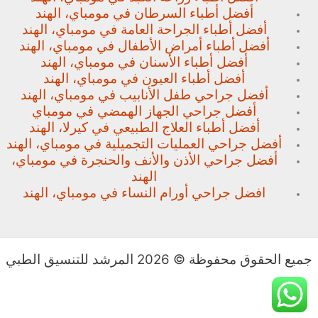
أفضل أطباء السرطان في مومباي، الهند
أفضل أطباء الجراحة العامة في مومباي، الهند
أفضل أطباء أمراض الأطفال في مومباي، الهند
أفضل أطباء الأسنان في مومباي، الهند
أفضل أطباء العيون في مومباي، الهند
أفضل جراحي طفل الأنابيب في مومباي، الهند
أفضل جراحي الجهاز الهمضي في مومباي
أفضل أطباء العلاج الطبيعي في كيرلا، الهند
أفضل جراحي العمليات التجميلية في مومباي، الهند
أفضل جراحي الأذن والأنف والحنجرة في مومباي،
الهند
افضل جراحي أورام النساء في مومباي، الهند
جميع الحقوق محفوظة © 2026 المرشد للتنسيق الطبي