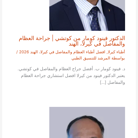
الدكتور فينود كومار من كوتشي | جراحة العظام
والمفاصل في كيرلا، الهند
أطباء كيرلا
,
افضل أطباء العظام والمفاصل في كيرلا، الهند 2026
/
بواسطة
المرشد للتنسيق الطبي
د. فينود كومار ب. أفضل جراح العظام والمفاصل في كوتشي.
يعتبر الدكتور فينود من كيرلا افضل استشاري جراحة العظام
والمفاصل […]