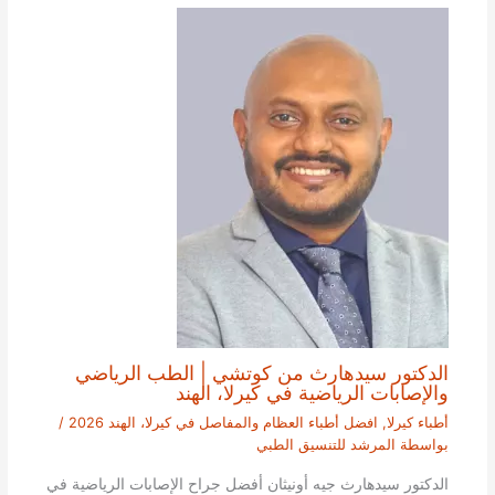
الدكتور سيدهارث من كوتشي | الطب الرياضي
والإصابات الرياضية في كيرلا، الهند
أطباء كيرلا
,
افضل أطباء العظام والمفاصل في كيرلا، الهند 2026
/
بواسطة
المرشد للتنسيق الطبي
الدكتور سيدهارث جيه أونيثان أفضل جراح الإصابات الرياضية في