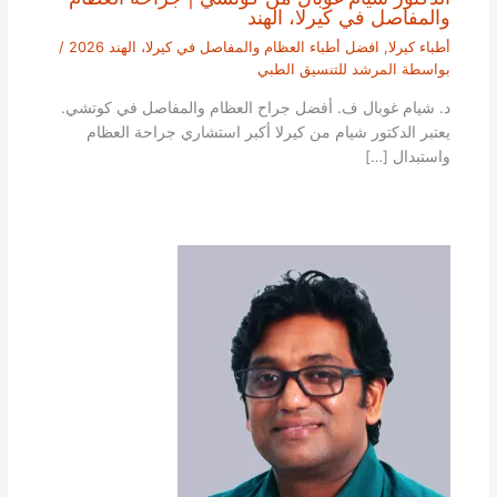
والمفاصل في كيرلا، الهند
أطباء كيرلا
,
افضل أطباء العظام والمفاصل في كيرلا، الهند 2026
/
بواسطة
المرشد للتنسيق الطبي
د. شيام غوبال ف. أفضل جراح العظام والمفاصل في كوتشي.
يعتبر الدكتور شيام من كيرلا أكبر استشاري جراحة العظام
واستبدال […]