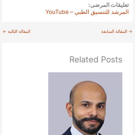
تعليقات المرضى:
المرشد للتنسيق الطبي – YouTube
→
المقالة السابقة
المقالة التالية
←
Related Posts