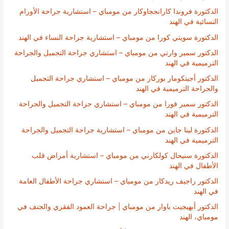
الدكتورة فروندا كارانججاوكار من مومباي – استشارية جراحة الأورام
النسائية في الهند
الدكتورة سويتي كورا من مومباي – استشارية جراحة النساء في الهند
الدكتور سمير وارتي من مومباي – استشاري جراحة التجميل والجراحة
الترميمية في الهند
الدكتور أجيتكومار بوركار من مومباي – استشاري جراحة التجميل
والجراحة الترميمية في الهند
الدكتور سمير فورا من مومباي – استشاري جراحة التجميل والجراحة
الترميمية في الهند
الدكتورة لينا جاين من مومباي – استشارية جراحة التجميل والجراحة
الترميمية في الهند
الدكتورة سنيحال كولكارني من مومباي – استشارية أمراض قلب
الأطفال في الهند
الدكتور راجيف ريدكار من مومباي – استشاري جراحة الأطفال العامة
في الهند
الدكتور أبهيجيت باوار من مومباي | جراحة العمود الفقري والجنف في
مومباي، الهند