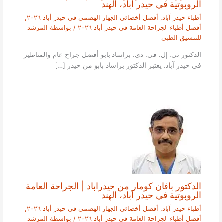
الروبوتية في حيدر آباد، الهند
أطباء حيدر آباد
,
أفضل أخصائي الجهاز الهضمي في حيدر أباد ٢٠٢٦
,
أفضل أطباء الجراحة العامة في حيدر أباد ٢٠٢٦
/ بواسطة
المرشد
للتنسيق الطبي
الدكتور تي. إل. في. دي. براساد بابو أفضل جراح عام والمناظير
في حيدر آباد. يعتبر الدكتور براساد بابو من حيدر […]
الدكتور بافان كومار من حيدراباد | الجراحة العامة
الروبوتية في حيدر آباد، الهند
أطباء حيدر آباد
,
أفضل أخصائي الجهاز الهضمي في حيدر أباد ٢٠٢٦
,
أفضل أطباء الجراحة العامة في حيدر أباد ٢٠٢٦
/ بواسطة
المرشد