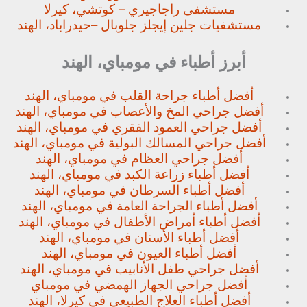
مستشفى راجاجيري – كوتشي، كيرلا
مستشفيات جلين إيجلز جلوبال –
حيدراباد، الهند
أبرز أطباء في مومباي، الهند
أفضل أطباء جراحة القلب في مومباي، الهند
أفضل جراحي المخ والأعصاب في مومباي، الهند
أفضل جراحي العمود الفقري في مومباي، الهند
أفضل جراحي المسالك البولية في مومباي، الهند
أفضل جراحي العظام في مومباي، الهند
أفضل أطباء زراعة الكبد في مومباي، الهند
أفضل أطباء السرطان في مومباي، الهند
أفضل أطباء الجراحة العامة في مومباي، الهند
أفضل أطباء أمراض الأطفال في مومباي، الهند
أفضل أطباء الأسنان في مومباي، الهند
أفضل أطباء العيون في مومباي، الهند
أفضل جراحي طفل الأنابيب في مومباي، الهند
أفضل جراحي الجهاز الهمضي في مومباي
أفضل أطباء العلاج الطبيعي في كيرلا، الهند