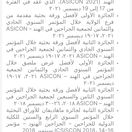
الهند (ASICON 2021)، الذي عُقد في الفترة
من 17 إلى 19 ديسمبر. ٢٠٢١
الجائزة الأولى لأفضل ورقة بحثية مقدمة من
فرع الولاية خلال المؤتمر السنوي الحادي
والثمانين لجمعية الجراحين في الهند – ASICON
٢٠٢١، ١٧-١٩ ديسمبر ٢٠٢١
الجائزة الثانية لأفضل ورقة بحثية خلال المؤتمر
السنوي الحادي والثمانين لجمعية الجراحين في
الهند – ASICON ٢٠٢١، ١٧-١٩ ديسمبر ٢٠٢١
الجائزة الأولى لأفضل عرض ملصق خلال
المؤتمر السنوي الحادي والثمانين لجمعية
الجراحين في الهند – ASICON ٢٠٢١، ١٧-١٩
ديسمبر ٢٠٢١
الجائزة الثانية لأفضل ورقة بحثية خلال المؤتمر
السنوي الثامن والسبعين لجمعية الجراحين في
الهند – ASICON ٢٠١٨، ٢٦-٣٠ ديسمبر ٢٠١٨
الجائزة الثانية لجائزة ماهاديفان للأوراق البحثية
خلال المؤتمر السنوي الرابع والستين للكلية
الدولية للجراحين – الجراحين الهنود – مؤتمر
ICSISCON 2018، 14-16 سبتمبر 2018