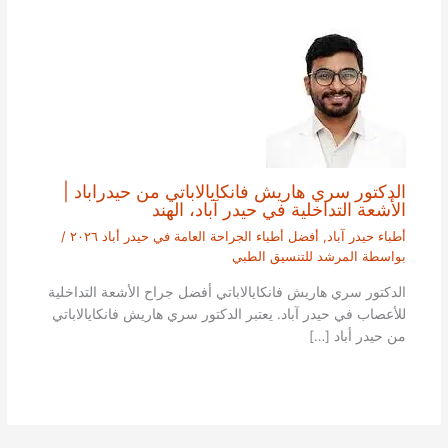
الدكتور سري هاريش فانكايالاباتي من حيدراباد |
الأشعة التداخلية في حيدر آباد، الهند
أطباء حيدر آباد
,
أفضل أطباء الجراحة العامة في حيدر أباد ٢٠٢٦
/
بواسطة
المرشد للتنسيق الطبي
الدكتور سري هاريش فانكايالاباتي أفضل جراح الأشعة التداخلية
للأعصاب في حيدر آباد. يعتبر الدكتور سري هاريش فانكايالاباتي
من حيدر أباد […]