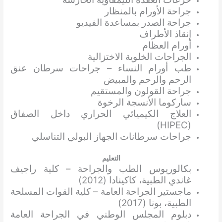
جراحة الأورام بالمنظار
جراحة الصدر بمساعدة الفيديو
إنقاذ الأطراف
أورام العظام
الجراحات الخلوية الاختزالية
طب أورام النساء – جراحات سرطان عنق
الرحم والرحم والمبيض
جراحة القولون والمستقيم
ساركوما الأنسجة الرخوة
العلاج الكيميائي الحراري داخل الصفاق
(HIPEC)
جراحات سرطانات الجهاز البولي التناسلي
التعليم
بكالوريوس الطب والجراحة – كلية راجيف
غاندي الطبية، كاكينادا (2012)
ماجستير الجراحة العامة – كلية القوات المسلحة
الطبية، بونا (2017)
دبلوم المجلس الوطني في الجراحة العامة