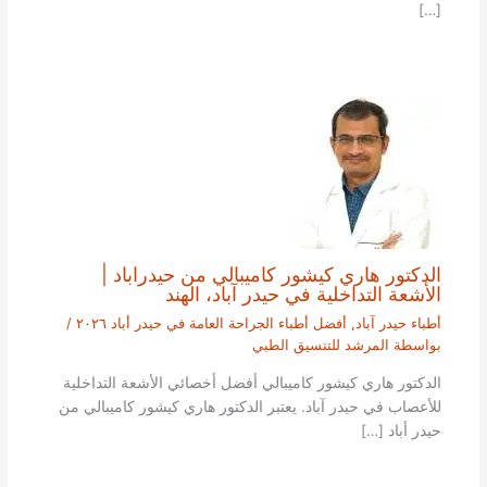
[…]
الدكتور هاري كيشور كاميبالي من حيدراباد |
الأشعة التداخلية في حيدر آباد، الهند
أطباء حيدر آباد
,
أفضل أطباء الجراحة العامة في حيدر أباد ٢٠٢٦
/
بواسطة
المرشد للتنسيق الطبي
الدكتور هاري كيشور كاميبالي أفضل أخصائي الأشعة التداخلية
للأعصاب في حيدر آباد. يعتبر الدكتور هاري كيشور كاميبالي من
حيدر أباد […]