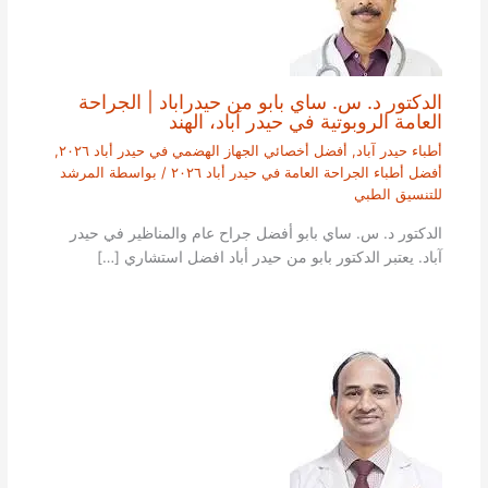
الدكتور د. س. ساي بابو من حيدراباد | الجراحة
العامة الروبوتية في حيدر آباد، الهند
أطباء حيدر آباد
,
أفضل أخصائي الجهاز الهضمي في حيدر أباد ٢٠٢٦
,
أفضل أطباء الجراحة العامة في حيدر أباد ٢٠٢٦
/ بواسطة
المرشد
للتنسيق الطبي
الدكتور د. س. ساي بابو أفضل جراح عام والمناظير في حيدر
آباد. يعتبر الدكتور بابو من حيدر أباد افضل استشاري […]