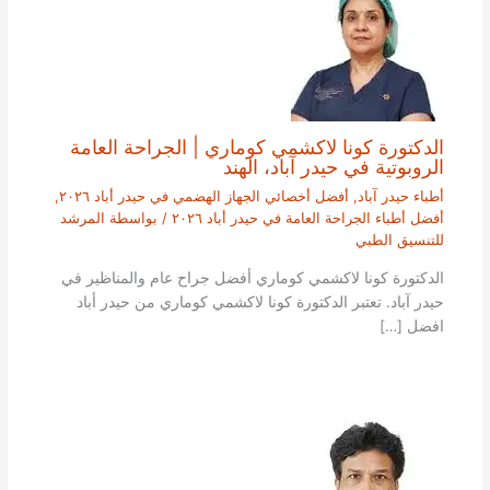
الدكتورة كونا لاكشمي كوماري | الجراحة العامة
الروبوتية في حيدر آباد، الهند
أطباء حيدر آباد
,
أفضل أخصائي الجهاز الهضمي في حيدر أباد ٢٠٢٦
,
أفضل أطباء الجراحة العامة في حيدر أباد ٢٠٢٦
/ بواسطة
المرشد
للتنسيق الطبي
الدكتورة كونا لاكشمي كوماري أفضل جراح عام والمناظير في
حيدر آباد. تعتبر الدكتورة كونا لاكشمي كوماري من حيدر أباد
افضل […]