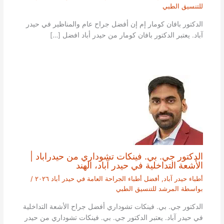
للتنسيق الطبي
الدكتور بافان كومار إم إن أفضل جراح عام والمناظير في حيدر
آباد. يعتبر الدكتور بافان كومار من حيدر أباد افضل […]
الدكتور جي. بي. فينكات تشوداري من حيدراباد |
الأشعة التداخلية في حيدر آباد، الهند
أطباء حيدر آباد
,
أفضل أطباء الجراحة العامة في حيدر أباد ٢٠٢٦
/
بواسطة
المرشد للتنسيق الطبي
الدكتور جي. بي. فينكات تشوداري أفضل جراح الأشعة التداخلية
في حيدر آباد. يعتبر الدكتور جي. بي. فينكات تشوداري من حيدر