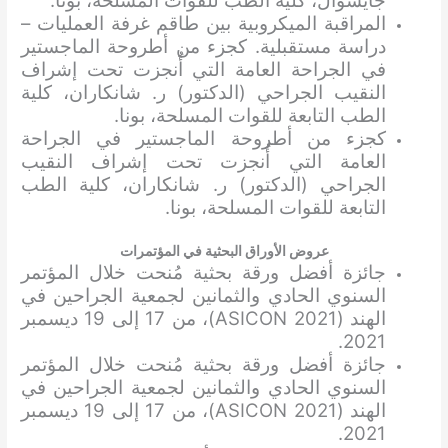
جايسوال، كلية الطب للقوات المسلحة، بونا.
المراقبة الميكروبية بين طاقم غرفة العمليات –
دراسة مستقبلية. كجزء من أطروحة الماجستير
في الجراحة العامة التي أُنجزت تحت إشراف
النقيب الجراحي (الدكتور) ر. شانكاران، كلية
الطب التابعة للقوات المسلحة، بونا.
كجزء من أطروحة الماجستير في الجراحة
العامة التي أُنجزت تحت إشراف النقيب
الجراحي (الدكتور) ر. شانكاران، كلية الطب
التابعة للقوات المسلحة، بونا.
عروض الأوراق البحثية في المؤتمرات
جائزة أفضل ورقة بحثية مُنحت خلال المؤتمر
السنوي الحادي والثمانين لجمعية الجراحين في
الهند (ASICON 2021)، من 17 إلى 19 ديسمبر
2021.
جائزة أفضل ورقة بحثية مُنحت خلال المؤتمر
السنوي الحادي والثمانين لجمعية الجراحين في
الهند (ASICON 2021)، من 17 إلى 19 ديسمبر
2021.