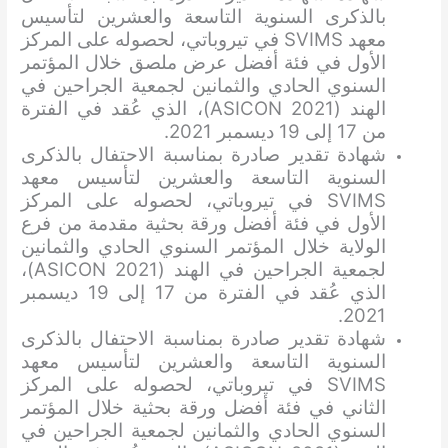
بالذكرى السنوية التاسعة والعشرين لتأسيس
معهد SVIMS في تيروباتي، لحصوله على المركز
الأول في فئة أفضل عرض ملصق خلال المؤتمر
السنوي الحادي والثمانين لجمعية الجراحين في
الهند (ASICON 2021)، الذي عُقد في الفترة
من 17 إلى 19 ديسمبر 2021.
شهادة تقدير صادرة بمناسبة الاحتفال بالذكرى
السنوية التاسعة والعشرين لتأسيس معهد
SVIMS في تيروباتي، لحصوله على المركز
الأول في فئة أفضل ورقة بحثية مقدمة من فرع
الولاية خلال المؤتمر السنوي الحادي والثمانين
لجمعية الجراحين في الهند (ASICON 2021)،
الذي عُقد في الفترة من 17 إلى 19 ديسمبر
2021.
شهادة تقدير صادرة بمناسبة الاحتفال بالذكرى
السنوية التاسعة والعشرين لتأسيس معهد
SVIMS في تيروباتي، لحصوله على المركز
الثاني في فئة أفضل ورقة بحثية خلال المؤتمر
السنوي الحادي والثمانين لجمعية الجراحين في