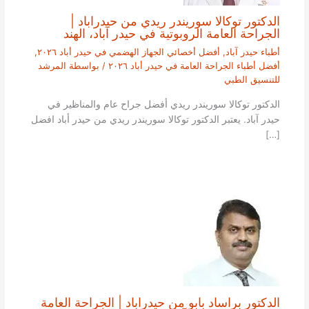
الدكتور توكالا سوريندر ريدي من حيدراباد |
الجراحة العامة الروبوتية في حيدر آباد، الهند
أطباء حيدر آباد
,
أفضل أخصائي الجهاز الهضمي في حيدر أباد ٢٠٢٦
,
أفضل أطباء الجراحة العامة في حيدر أباد ٢٠٢٦
/ بواسطة
المرشد
للتنسيق الطبي
الدكتور توكالا سوريندر ريدي أفضل جراح عام والمناظير في
حيدر آباد. يعتبر الدكتور توكالا سوريندر ريدي من حيدر أباد افضل
[…]
الدكتور براساد بابو من حيدراباد | الجراحة العامة