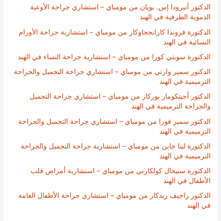
الدكتور أنيرودا إس. بويان من مومباي – استشاري جراحة الأوعية
الدموية الطرفية في الهند
الدكتورة فروندا كارانججاوكار من مومباي – استشارية جراحة الأورام
النسائية في الهند
الدكتورة سويتي كورا من مومباي – استشارية جراحة النساء في الهند
الدكتور سمير وارتي من مومباي – استشاري جراحة التجميل والجراحة
الترميمية في الهند
الدكتور أجيتكومار بوركار من مومباي – استشاري جراحة التجميل
والجراحة الترميمية في الهند
الدكتور سمير فورا من مومباي – استشاري جراحة التجميل والجراحة
الترميمية في الهند
الدكتورة لينا جاين من مومباي – استشارية جراحة التجميل والجراحة
الترميمية في الهند
الدكتورة سنيحال كولكارني من مومباي – استشارية أمراض قلب
الأطفال في الهند
الدكتور راجيف ريدكار من مومباي – استشاري جراحة الأطفال العامة
في الهند