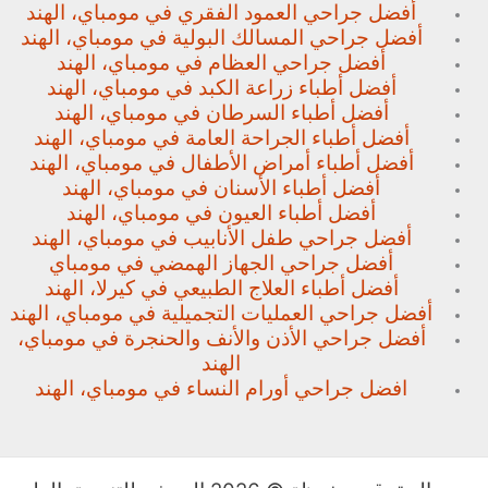
أفضل جراحي العمود الفقري في مومباي، الهند
أفضل جراحي المسالك البولية في مومباي، الهند
أفضل جراحي العظام في مومباي، الهند
أفضل أطباء زراعة الكبد في مومباي، الهند
أفضل أطباء السرطان في مومباي، الهند
أفضل أطباء الجراحة العامة في مومباي، الهند
أفضل أطباء أمراض الأطفال في مومباي، الهند
أفضل أطباء الأسنان في مومباي، الهند
أفضل أطباء العيون في مومباي، الهند
أفضل جراحي طفل الأنابيب في مومباي، الهند
أفضل جراحي الجهاز الهمضي في مومباي
أفضل أطباء العلاج الطبيعي في كيرلا، الهند
أفضل جراحي العمليات التجميلية في مومباي، الهند
أفضل جراحي الأذن والأنف والحنجرة في مومباي،
الهند
افضل جراحي أورام النساء في مومباي، الهند