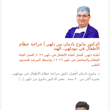
الدكتور مانوج بادمان من دلهي | جراحة عظام
الأطفال في نيودلهي، الهند
أطباء دلهي
,
أفضل أطباء الأطفال في دلهي ٢٠٢٦
,
أفضل أطباء
العظام والمفاصل في دلهي ٢٠٢٦
/ بواسطة
المرشد للتنسيق
الطبي
د. مانوج بادمان أفضل دكتور جراحة عظام الأطفال في نيودلهي.
بخبرة أكثر من ٢٠ سنة، يعتبر الدكتور مانوج من دلهي […]