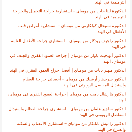
الترميمية في الهند
الدكتورة لينا جاين من مومباي – استشارية جراحة التجميل والجراحة
الترميمية في الهند
الدكتورة سنيحال كولكارني من مومباي – استشارية أمراض قلب
الأطفال في الهند
الدكتور راجيف ريدكار من مومباي – استشاري جراحة الأطفال العامة
في الهند
الدكتور أبهيجيت باوار من مومباي | جراحة العمود الفقري والجنف في
مومباي، الهند
الدكتور ميهير بابات من مومباي | أفضل جراح العمود الفقري في الهند
الدكتور شريدهار أرشيك من مومباي – أخصائي جراحة العظام
واستبدال المفاصل الروبوتي في الهند
الدكتور هارشال بامب من مومباي | جراحة العمود الفقري في مومباي،
الهند
الدكتور ساجير عثمان من مومباي – استشاري جراحة العظام واستبدال
المفاصل الروبوتي في الهند
الدكتور راميش باتانكار من مومباي – استشاري الأعصاب والسكتة
والصرع في الهند