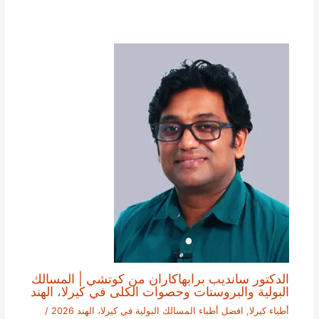
الدكتور سانديب برابهاكاران من كوتشي | المسالك
البولية والبروستات وحصوات الكلى في كيرلا، الهند
أطباء كيرلا
,
افضل أطباء المسالك البولية في كيرلا، الهند 2026
/