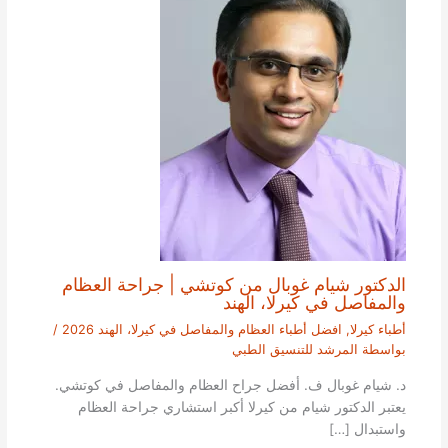
الدكتور شيام غوبال من كوتشي | جراحة العظام
والمفاصل في كيرلا، الهند
أطباء كيرلا
,
افضل أطباء العظام والمفاصل في كيرلا، الهند 2026
/
بواسطة
المرشد للتنسيق الطبي
د. شيام غوبال ف. أفضل جراح العظام والمفاصل في كوتشي.
يعتبر الدكتور شيام من كيرلا أكبر استشاري جراحة العظام
واستبدال […]