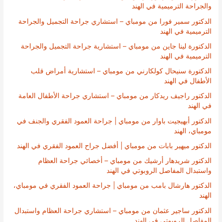
والجراحة الترميمية في الهند
الدكتور سمير فورا من مومباي – استشاري جراحة التجميل والجراحة
الترميمية في الهند
الدكتورة لينا جاين من مومباي – استشارية جراحة التجميل والجراحة
الترميمية في الهند
الدكتورة سنيحال كولكارني من مومباي – استشارية أمراض قلب
الأطفال في الهند
الدكتور راجيف ريدكار من مومباي – استشاري جراحة الأطفال العامة
في الهند
الدكتور أبهيجيت باوار من مومباي | جراحة العمود الفقري والجنف في
مومباي، الهند
الدكتور ميهير بابات من مومباي | أفضل جراح العمود الفقري في الهند
الدكتور شريدهار أرشيك من مومباي – أخصائي جراحة العظام
واستبدال المفاصل الروبوتي في الهند
الدكتور هارشال بامب من مومباي | جراحة العمود الفقري في مومباي،
الهند
الدكتور ساجير عثمان من مومباي – استشاري جراحة العظام واستبدال
المفاصل الروبوتي في الهند