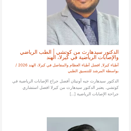
الدكتور سيدهارث من كوتشي | الطب الرياضي
والإصابات الرياضية في كيرلا، الهند
أطباء كيرلا
,
افضل أطباء العظام والمفاصل في كيرلا، الهند 2026
/
بواسطة
المرشد للتنسيق الطبي
الدكتور سيدهارث جيه أونيثان أفضل جراح الإصابات الرياضية في
كوتشي. يعتبر الدكتور سيدهارث من كيرلا افضل استشاري
جراحة الإصابات الرياضية […]