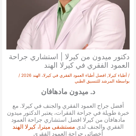
دكتور ميدون من كيرلا | استشاري جراحة
العمود الفقري في كيرلا الهند
/
أطباء كيرلا
,
افضل أطباء العمود الفقري في كيرلا، الهند 2026
/
بواسطة
المرشد للتنسيق الطبي
د. ميدون مادهافان
أفضل جراح العمود الفقري والجنف في كيرلا. مع
خبرة طويلة في جراحة الفقرات، يعتبر الدكتور ميدون
مادهافان من كيرلا افضل استشاري جراحة العمود
الفقري والجنف لدى
مستشفى ميترا، كيرلا الهند
أخصائي جراحة العمود الفقري