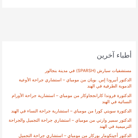
أطباء آخرين
مستشفيات سبارش (SPARSH) في مدينة بنجالور
الدكتور أنيرودا إس. بويان من مومباي – استشاري جراحة الأوعية
الدموية الطرفية في الهند
الدكتورة فروندا كارانججاوكار من مومباي – استشارية جراحة الأورام
النسائية في الهند
الدكتورة سويتي كورا من مومباي – استشارية جراحة النساء في الهند
الدكتور سمير وارتي من مومباي – استشاري جراحة التجميل والجراحة
الترميمية في الهند
الدكتور أجيتكومار بوركار من مومباي – استشاري جراحة التجميل