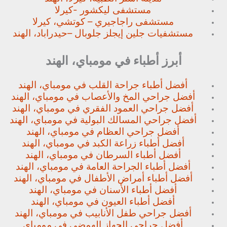
مستشفى ليكشور -كيرلا
مستشفى راجاجيري – كوتشي، كيرلا
مستشفيات جلين إيجلز جلوبال –
حيدراباد، الهند
أبرز أطباء في مومباي، الهند
أفضل أطباء جراحة القلب في مومباي، الهند
أفضل جراحي المخ والأعصاب في مومباي، الهند
أفضل جراحي العمود الفقري في مومباي، الهند
أفضل جراحي المسالك البولية في مومباي، الهند
أفضل جراحي العظام في مومباي، الهند
أفضل أطباء زراعة الكبد في مومباي، الهند
أفضل أطباء السرطان في مومباي، الهند
أفضل أطباء الجراحة العامة في مومباي، الهند
أفضل أطباء أمراض الأطفال في مومباي، الهند
أفضل أطباء الأسنان في مومباي، الهند
أفضل أطباء العيون في مومباي، الهند
أفضل جراحي طفل الأنابيب في مومباي، الهند
أفضل جراحي الجهاز الهمضي في مومباي