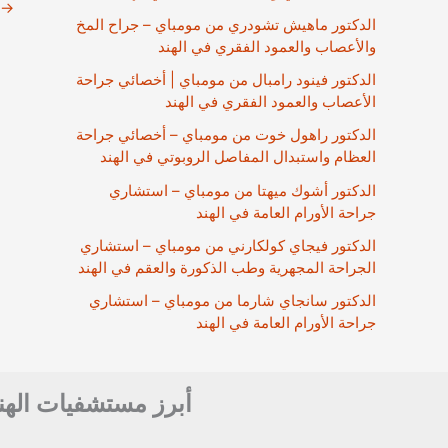
→
الدكتور ماهيش تشودري من مومباي – جراح المخ
والأعصاب والعمود الفقري في الهند
الدكتور فينود رامبال من مومباي | أخصائي جراحة
الأعصاب والعمود الفقري في الهند
الدكتور راهول خوت من مومباي – أخصائي جراحة
العظام واستبدال المفاصل الروبوتي في الهند
الدكتور أشوك ميهتا من مومباي – استشاري
جراحة الأورام العامة في الهند
الدكتور فيجاي كولكارني من مومباي – استشاري
الجراحة المجهرية وطب الذكورة والعقم في الهند
الدكتور سانجاي شارما من مومباي – استشاري
جراحة الأورام العامة في الهند
أبرز مستشفيات الهن