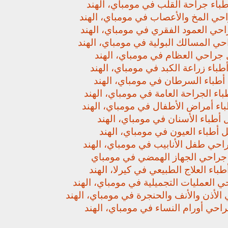
باء جراحة القلب في مومباي، الهند
حي المخ والأعصاب في مومباي، الهند
حي العمود الفقري في مومباي، الهند
ي المسالك البولية في مومباي، الهند
جراحي العظام في مومباي، الهند
باء زراعة الكبد في مومباي، الهند
أطباء السرطان في مومباي، الهند
اء الجراحة العامة في مومباي، الهند
اء أمراض الأطفال في مومباي، الهند
أطباء الأسنان في مومباي، الهند
 أطباء العيون في مومباي، الهند
حي طفل الأنابيب في مومباي، الهند
راحي الجهاز الهمضي في مومباي
باء العلاج الطبيعي في كيرلا، الهند
 العمليات التجميلية في مومباي، الهند
لأذن والأنف والحنجرة في مومباي، الهند
حي أورام النساء في مومباي، الهند