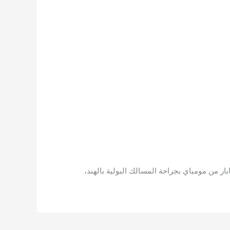
ر من مومباي بجراحة المسالك البولية بالهند،