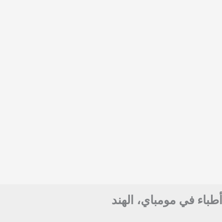
أطباء في مومباي، الهند