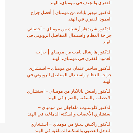
الفقري والجنف في مومباي، الهند
الدكتور ميهير بابات من مومباي | أفضل جراح
العمود الفقري في الهند
الدكتور شريدهار أرشيك من مومباي – أخصائي
جراحة العظام واستبدال المفاصل الروبوتي في
الهند
الدكتور هارشال بامب من مومباي | جراحة
العمود الفقري في مومباي، الهند
الدكتور ساجير عثمان من مومباي – استشاري
جراحة العظام واستبدال المفاصل الروبوتي في
الهند
الدكتور راميش باتانكار من مومباي – استشاري
الأعصاب والسكتة والصرع في الهند
الدكتور كاوستوب ماهاجان من مومباي –
استشاري الأعصاب والسكتة الدماغية في الهند
الدكتور راكيش سينغ من مومباي – استشاري
التدخل العصبي والسكتة الدماغية في الهند