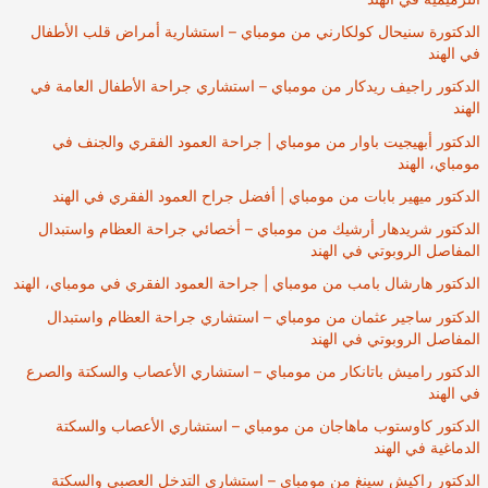
الدكتورة سنيحال كولكارني من مومباي – استشارية أمراض قلب الأطفال
في الهند
الدكتور راجيف ريدكار من مومباي – استشاري جراحة الأطفال العامة في
الهند
الدكتور أبهيجيت باوار من مومباي | جراحة العمود الفقري والجنف في
مومباي، الهند
الدكتور ميهير بابات من مومباي | أفضل جراح العمود الفقري في الهند
الدكتور شريدهار أرشيك من مومباي – أخصائي جراحة العظام واستبدال
المفاصل الروبوتي في الهند
الدكتور هارشال بامب من مومباي | جراحة العمود الفقري في مومباي، الهند
الدكتور ساجير عثمان من مومباي – استشاري جراحة العظام واستبدال
المفاصل الروبوتي في الهند
الدكتور راميش باتانكار من مومباي – استشاري الأعصاب والسكتة والصرع
في الهند
الدكتور كاوستوب ماهاجان من مومباي – استشاري الأعصاب والسكتة
الدماغية في الهند
الدكتور راكيش سينغ من مومباي – استشاري التدخل العصبي والسكتة