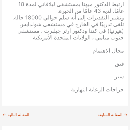
ارتبط الدكتور ميهتا بمستشفى ليلافاتي لمدة 18
عامًا. لديه 43 عامًا من الخبرة.
وتشير التقديرات إلى أنه سلم حوالي 18000 حالة.
تلقى تدريبًا في الخارج في مستشفى شولدايس
(هيرنيا) في كندا ودكتور آرثر جيلبرت ، مستشفى
جنوب ميامي ، الولايات المتحدة الأمريكية
مجال الاهتمام
فتق
سير
جراحات الرعاية النهارية
→
المقالة السابقة
المقالة التالية
←