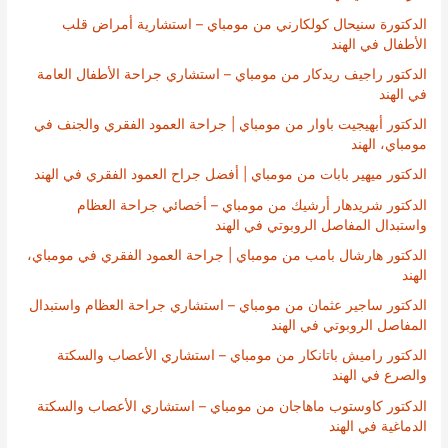
الدكتورة سنيحال كولكارني من مومباي – استشارية أمراض قلب
الأطفال في الهند
الدكتور راجيف ريدكار من مومباي – استشاري جراحة الأطفال العامة
في الهند
الدكتور أبهيجيت باوار من مومباي | جراحة العمود الفقري والجنف في
مومباي، الهند
الدكتور ميهير بابات من مومباي | أفضل جراح العمود الفقري في الهند
الدكتور شريدهار أرشيك من مومباي – أخصائي جراحة العظام
واستبدال المفاصل الروبوتي في الهند
الدكتور هارشال بامب من مومباي | جراحة العمود الفقري في مومباي،
الهند
الدكتور ساجير عثمان من مومباي – استشاري جراحة العظام واستبدال
المفاصل الروبوتي في الهند
الدكتور راميش باتانكار من مومباي – استشاري الأعصاب والسكتة
والصرع في الهند
الدكتور كاوستوب ماهاجان من مومباي – استشاري الأعصاب والسكتة
الدماغية في الهند