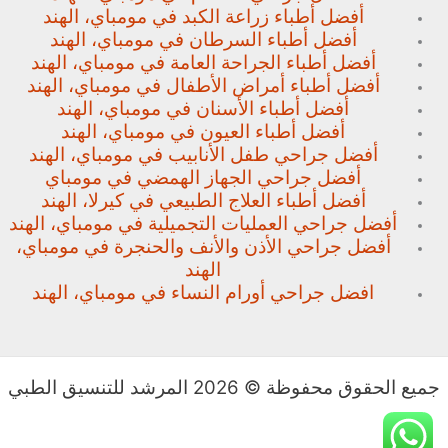
أفضل أطباء زراعة الكبد في مومباي، الهند
أفضل أطباء السرطان في مومباي، الهند
أفضل أطباء الجراحة العامة في مومباي، الهند
أفضل أطباء أمراض الأطفال في مومباي، الهند
أفضل أطباء الأسنان في مومباي، الهند
أفضل أطباء العيون في مومباي، الهند
أفضل جراحي طفل الأنابيب في مومباي، الهند
أفضل جراحي الجهاز الهمضي في مومباي
أفضل أطباء العلاج الطبيعي في كيرلا، الهند
أفضل جراحي العمليات التجميلية في مومباي، الهند
أفضل جراحي الأذن والأنف والحنجرة في مومباي،
الهند
افضل جراحي أورام النساء في مومباي، الهند
جميع الحقوق محفوظة © 2026 المرشد للتنسيق الطبي