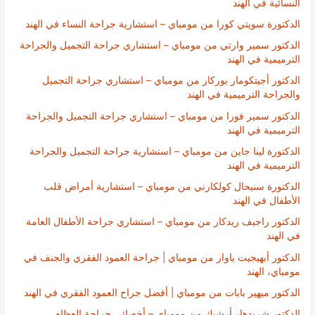
النسائية في الهند
الدكتورة سويتي كورا من مومباي – استشارية جراحة النساء في الهند
الدكتور سمير وارتي من مومباي – استشاري جراحة التجميل والجراحة
الترميمية في الهند
الدكتور أجيتكومار بوركار من مومباي – استشاري جراحة التجميل
والجراحة الترميمية في الهند
الدكتور سمير فورا من مومباي – استشاري جراحة التجميل والجراحة
الترميمية في الهند
الدكتورة لينا جاين من مومباي – استشارية جراحة التجميل والجراحة
الترميمية في الهند
الدكتورة سنيحال كولكارني من مومباي – استشارية أمراض قلب
الأطفال في الهند
الدكتور راجيف ريدكار من مومباي – استشاري جراحة الأطفال العامة
في الهند
الدكتور أبهيجيت باوار من مومباي | جراحة العمود الفقري والجنف في
مومباي، الهند
الدكتور ميهير بابات من مومباي | أفضل جراح العمود الفقري في الهند
الدكتور شريدهار أرشيك من مومباي – أخصائي جراحة العظام