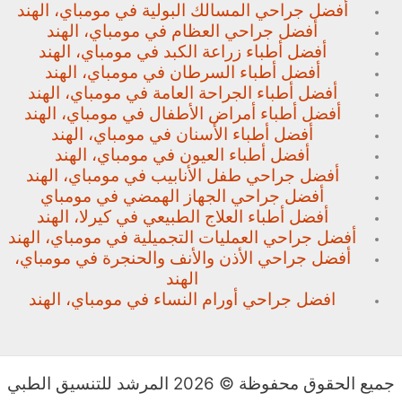
أفضل جراحي المسالك البولية في مومباي، الهند
أفضل جراحي العظام في مومباي، الهند
أفضل أطباء زراعة الكبد في مومباي، الهند
أفضل أطباء السرطان في مومباي، الهند
أفضل أطباء الجراحة العامة في مومباي، الهند
أفضل أطباء أمراض الأطفال في مومباي، الهند
أفضل أطباء الأسنان في مومباي، الهند
أفضل أطباء العيون في مومباي، الهند
أفضل جراحي طفل الأنابيب في مومباي، الهند
أفضل جراحي الجهاز الهمضي في مومباي
أفضل أطباء العلاج الطبيعي في كيرلا، الهند
أفضل جراحي العمليات التجميلية في مومباي، الهند
أفضل جراحي الأذن والأنف والحنجرة في مومباي،
الهند
افضل جراحي أورام النساء في مومباي، الهند
جميع الحقوق محفوظة © 2026 المرشد للتنسيق الطبي