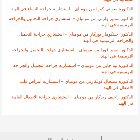
الدكتورة سويتي كورا من مومباي – استشارية جراحة النساء في الهند
الدكتور سمير وارتي من مومباي – استشاري جراحة التجميل والجراحة
الترميمية في الهند
الدكتور أجيتكومار بوركار من مومباي – استشاري جراحة التجميل
والجراحة الترميمية في الهند
الدكتور سمير فورا من مومباي – استشاري جراحة التجميل والجراحة
الترميمية في الهند
الدكتورة لينا جاين من مومباي – استشارية جراحة التجميل والجراحة
الترميمية في الهند
الدكتورة سنيحال كولكارني من مومباي – استشارية أمراض قلب
الأطفال في الهند
الدكتور راجيف ريدكار من مومباي – استشاري جراحة الأطفال العامة
في الهند