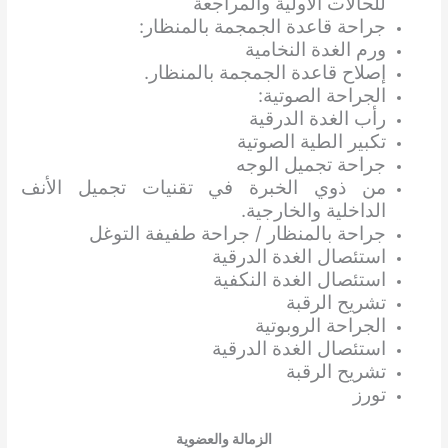
للحالات الأولية والمراجعة
جراحة قاعدة الجمجمة بالمنظار:
ورم الغدة النخامية
إصلاح قاعدة الجمجمة بالمنظار.
الجراحة الصوتية:
رأب الغدة الدرقية
تكبير الطية الصوتية
جراحة تجميل الوجه
من ذوي الخبرة في تقنيات تجميل الأنف
الداخلية والخارجية.
جراحة بالمنظار / جراحة طفيفة التوغل
استئصال الغدة الدرقية
استئصال الغدة النكفية
تشريح الرقبة
الجراحة الروبوتية
استئصال الغدة الدرقية
تشريح الرقبة
تورز
الزمالة والعضوية