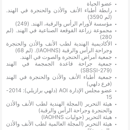
عضو الحياة
رابطة أطباء الأنف والأذن والحنجرة في الهند.
(لم 3590)
مؤسسة لأورام الرأس والرقبة، الهند. (249)
مجموعة زراعة القوقعة الصناعية في الهند. (لم
280)
الأكاديمية الهندية لطب الأنف والأذن والحنجرة
وجراحة الرأس والرقبة (IAOHNS). (لم 68)
جمعية أمراض الحنجرة والصوت في الهند.
جمعية جراحة قاعدة الجمجمة في الهند
(SBSSI-279)
جمعية أطباء الأنف والأذن والحنجرة في الهند
(فرع دلهي)
عضو مجلس الإدارة AOl (دلهي برازيلي): 2014-
15
هيئة التحرير (المجلة الهندية لطب الأنف والأذن
والحنجرة وجراحة الرأس والرقبة)
هيئة التحرير (حوليات IAOHNS)
هيئة التحرير (المجلة العالمية لطب الأنف والأذن