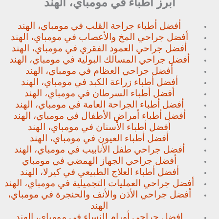
أبرز أطباء في مومباي، الهند
أفضل أطباء جراحة القلب في مومباي، الهند
أفضل جراحي المخ والأعصاب في مومباي، الهند
أفضل جراحي العمود الفقري في مومباي، الهند
أفضل جراحي المسالك البولية في مومباي، الهند
أفضل جراحي العظام في مومباي، الهند
أفضل أطباء زراعة الكبد في مومباي، الهند
أفضل أطباء السرطان في مومباي، الهند
أفضل أطباء الجراحة العامة في مومباي، الهند
أفضل أطباء أمراض الأطفال في مومباي، الهند
أفضل أطباء الأسنان في مومباي، الهند
أفضل أطباء العيون في مومباي، الهند
أفضل جراحي طفل الأنابيب في مومباي، الهند
أفضل جراحي الجهاز الهمضي في مومباي
أفضل أطباء العلاج الطبيعي في كيرلا، الهند
أفضل جراحي العمليات التجميلية في مومباي، الهند
أفضل جراحي الأذن والأنف والحنجرة في مومباي،
الهند
افضل جراحي أورام النساء في مومباي، الهند