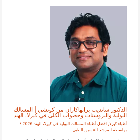
الدكتور سانديب برابهاكاران من كوتشي | المسالك
البولية والبروستات وحصوات الكلى في كيرلا، الهند
أطباء كيرلا
,
افضل أطباء المسالك البولية في كيرلا، الهند 2026
/
بواسطة
المرشد للتنسيق الطبي