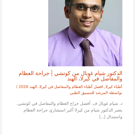
الدكتور شيام غوبال من كوتشي | جراحة العظام
والمفاصل في كيرلا، الهند
أطباء كيرلا
,
افضل أطباء العظام والمفاصل في كيرلا، الهند 2026
/
بواسطة
المرشد للتنسيق الطبي
د. شيام غوبال ف. أفضل جراح العظام والمفاصل في كوتشي.
يعتبر الدكتور شيام من كيرلا أكبر استشاري جراحة العظام
واستبدال […]