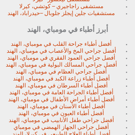
مستشفى راجاجيري – كوتشي، كيرلا
مستشفيات جلين إيجلز جلوبال –
حيدراباد، الهند
أبرز أطباء في مومباي، الهند
أفضل أطباء جراحة القلب في مومباي، الهند
أفضل جراحي المخ والأعصاب في مومباي، الهند
أفضل جراحي العمود الفقري في مومباي، الهند
أفضل جراحي المسالك البولية في مومباي، الهند
أفضل جراحي العظام في مومباي، الهند
أفضل أطباء زراعة الكبد في مومباي، الهند
أفضل أطباء السرطان في مومباي، الهند
أفضل أطباء الجراحة العامة في مومباي، الهند
أفضل أطباء أمراض الأطفال في مومباي، الهند
أفضل أطباء الأسنان في مومباي، الهند
أفضل أطباء العيون في مومباي، الهند
أفضل جراحي طفل الأنابيب في مومباي، الهند
أفضل جراحي الجهاز الهمضي في مومباي
أفضل أطباء العلاج الطبيعي في كيرلا، الهند