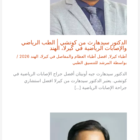
الدكتور سيدهارث من كوتشي | الطب الرياضي
والإصابات الرياضية في كيرلا، الهند
أطباء كيرلا
,
افضل أطباء العظام والمفاصل في كيرلا، الهند 2026
/
بواسطة
المرشد للتنسيق الطبي
الدكتور سيدهارث جيه أونيثان أفضل جراح الإصابات الرياضية في
كوتشي. يعتبر الدكتور سيدهارث من كيرلا افضل استشاري
جراحة الإصابات الرياضية […]