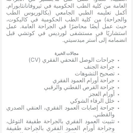
العامة من كلية الطب الحكومية في ثيروفانانثابورام.
أكمل تعليمه الطبي الجامعي (بكالوريوس الطب
والجراحة) من كلية الطب الحكومية في كاليكوت،
حيث عمل أيضًا محاضرًا في الجراحة العامة. عمل
استشاريًا في مستشفى لورديس في كوتشي قبل
انضمامه إلى أستر ميدسيتي.
مجالات الخبرة
جراحات الوصل القحفي الفقري (CV)
جراحة الجنف
تصحيح التشوهات
جراحة أورام العمود الفقري
جراحة القرص القطني والرقبي
أورام العجز
خلل الرفاء الشوكي
جراحة إصابات العمود الفقري، العنقي الصدري
والقطني.
تثبيت العمود الفقري بالجراحة طفيفة التوغل،
وجراحة أورام العمود الفقري بالجراحة طفيفة