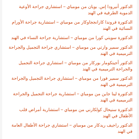
الدكتور أنيرودا إس. بويان من مومباي – استشاري جراحة الأوعية
الدموية الطرفية في الهند
الدكتورة فروندا كارانججاوكار من مومباي – استشارية جراحة الأورام
النسائية في الهند
الدكتورة سويتي كورا من مومباي – استشارية جراحة النساء في الهند
الدكتور سمير وارتي من مومباي – استشاري جراحة التجميل والجراحة
الترميمية في الهند
الدكتور أجيتكومار بوركار من مومباي – استشاري جراحة التجميل
والجراحة الترميمية في الهند
الدكتور سمير فورا من مومباي – استشاري جراحة التجميل والجراحة
الترميمية في الهند
الدكتورة لينا جاين من مومباي – استشارية جراحة التجميل والجراحة
الترميمية في الهند
الدكتورة سنيحال كولكارني من مومباي – استشارية أمراض قلب
الأطفال في الهند
الدكتور راجيف ريدكار من مومباي – استشاري جراحة الأطفال العامة
في الهند