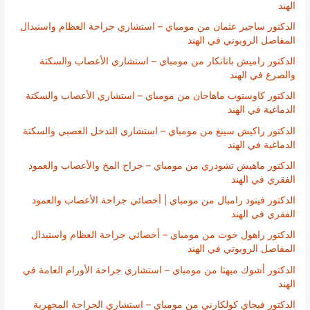
الهند
الدكتور ساجير عثمان من مومباي – استشاري جراحة العظام واستبدال
المفاصل الروبوتي في الهند
الدكتور راميش باتانكار من مومباي – استشاري الأعصاب والسكتة
والصرع في الهند
الدكتور كاوستوب ماهاجان من مومباي – استشاري الأعصاب والسكتة
الدماغية في الهند
الدكتور راكيش سينغ من مومباي – استشاري التدخل العصبي والسكتة
الدماغية في الهند
الدكتور ماهيش تشودري من مومباي – جراح المخ والأعصاب والعمود
الفقري في الهند
الدكتور فينود رامبال من مومباي | أخصائي جراحة الأعصاب والعمود
الفقري في الهند
الدكتور راهول خوت من مومباي – أخصائي جراحة العظام واستبدال
المفاصل الروبوتي في الهند
الدكتور أشوك ميهتا من مومباي – استشاري جراحة الأورام العامة في
الهند
الدكتور فيجاي كولكارني من مومباي – استشاري الجراحة المجهرية