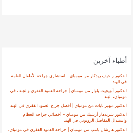
أطباء آخرين
الدكتور راجيف ريدكار من مومباي – استشاري جراحة الأطفال العامة
في الهند
الدكتور أبهيجيت باوار من مومباي | جراحة العمود الفقري والجنف في
مومباي، الهند
الدكتور ميهير بابات من مومباي | أفضل جراح العمود الفقري في الهند
الدكتور شريدهار أرشيك من مومباي – أخصائي جراحة العظام
واستبدال المفاصل الروبوتي في الهند
الدكتور هارشال بامب من مومباي | جراحة العمود الفقري في مومباي،