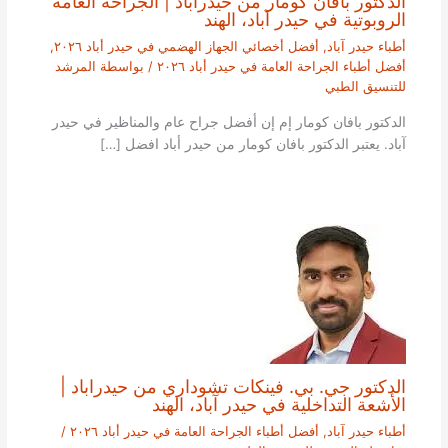
الدكتور بافان كومار من حيدراباد | الجراحة العامة
الروبوتية في حيدر آباد، الهند
أطباء حيدر آباد
,
أفضل أخصائي الجهاز الهضمي في حيدر أباد ٢٠٢٦
,
أفضل أطباء الجراحة العامة في حيدر أباد ٢٠٢٦
/ بواسطة
المرشد
للتنسيق الطبي
الدكتور بافان كومار إم إن أفضل جراح عام والمناظير في حيدر
آباد. يعتبر الدكتور بافان كومار من حيدر أباد افضل […]
الدكتور جي. بي. فينكات تشوداري من حيدراباد |
الأشعة التداخلية في حيدر آباد، الهند
أطباء حيدر آباد
,
أفضل أطباء الجراحة العامة في حيدر أباد ٢٠٢٦
/