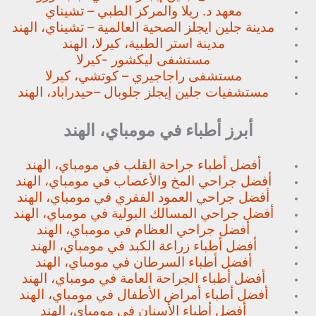
معهد د. ريلا والمركز الطبي – تشيناي
مدينة جلين ايجلز الصحية العالمية – تشيناي، الهند
مدينة استر الطبية، كيرلا، الهند
مستشفى ليكشور -كيرلا
مستشفى راجاجيري – كوتشي، كيرلا
مستشفيات جلين إيجلز جلوبال –
حيدراباد، الهند
أبرز أطباء في مومباي، الهند
أفضل أطباء جراحة القلب في مومباي، الهند
أفضل جراحي المخ والأعصاب في مومباي، الهند
أفضل جراحي العمود الفقري في مومباي، الهند
أفضل جراحي المسالك البولية في مومباي، الهند
أفضل جراحي العظام في مومباي، الهند
أفضل أطباء زراعة الكبد في مومباي، الهند
أفضل أطباء السرطان في مومباي، الهند
أفضل أطباء الجراحة العامة في مومباي، الهند
أفضل أطباء أمراض الأطفال في مومباي، الهند
أفضل أطباء الأسنان في مومباي، الهند