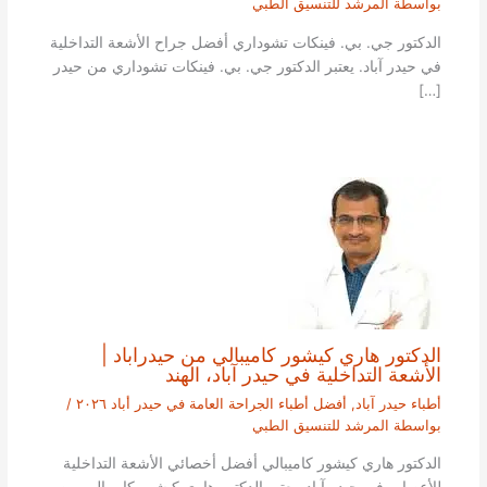
بواسطة
المرشد للتنسيق الطبي
الدكتور جي. بي. فينكات تشوداري أفضل جراح الأشعة التداخلية
في حيدر آباد. يعتبر الدكتور جي. بي. فينكات تشوداري من حيدر
[…]
الدكتور هاري كيشور كاميبالي من حيدراباد |
الأشعة التداخلية في حيدر آباد، الهند
أطباء حيدر آباد
,
أفضل أطباء الجراحة العامة في حيدر أباد ٢٠٢٦
/
بواسطة
المرشد للتنسيق الطبي
الدكتور هاري كيشور كاميبالي أفضل أخصائي الأشعة التداخلية