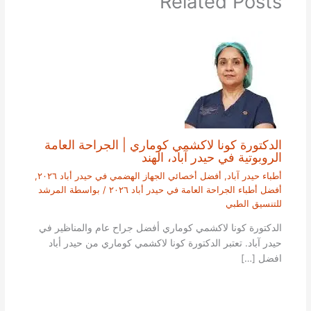
Related Posts
الدكتورة كونا لاكشمي كوماري | الجراحة العامة
الروبوتية في حيدر آباد، الهند
أطباء حيدر آباد
,
أفضل أخصائي الجهاز الهضمي في حيدر أباد ٢٠٢٦
,
أفضل أطباء الجراحة العامة في حيدر أباد ٢٠٢٦
/ بواسطة
المرشد
للتنسيق الطبي
الدكتورة كونا لاكشمي كوماري أفضل جراح عام والمناظير في
حيدر آباد. تعتبر الدكتورة كونا لاكشمي كوماري من حيدر أباد
افضل […]