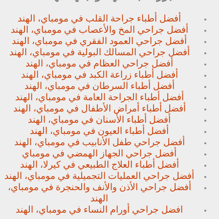
أفضل أطباء جراحة القلب في مومباي، الهند
أفضل جراحي المخ والأعصاب في مومباي، الهند
أفضل جراحي العمود الفقري في مومباي، الهند
أفضل جراحي المسالك البولية في مومباي، الهند
أفضل جراحي العظام في مومباي، الهند
أفضل أطباء زراعة الكبد في مومباي، الهند
أفضل أطباء السرطان في مومباي، الهند
أفضل أطباء الجراحة العامة في مومباي، الهند
أفضل أطباء أمراض الأطفال في مومباي، الهند
أفضل أطباء الأسنان في مومباي، الهند
أفضل أطباء العيون في مومباي، الهند
أفضل جراحي طفل الأنابيب في مومباي، الهند
أفضل جراحي الجهاز الهمضي في مومباي
أفضل أطباء العلاج الطبيعي في كيرلا، الهند
أفضل جراحي العمليات التجميلية في مومباي، الهند
أفضل جراحي الأذن والأنف والحنجرة في مومباي،
الهند
افضل جراحي أورام النساء في مومباي، الهند