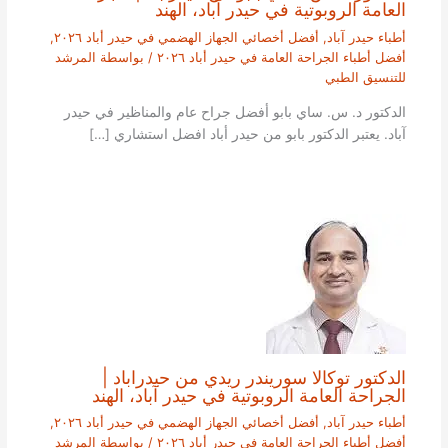
العامة الروبوتية في حيدر آباد، الهند
أطباء حيدر آباد
,
أفضل أخصائي الجهاز الهضمي في حيدر أباد ٢٠٢٦
,
أفضل أطباء الجراحة العامة في حيدر أباد ٢٠٢٦
/ بواسطة
المرشد
للتنسيق الطبي
الدكتور د. س. ساي بابو أفضل جراح عام والمناظير في حيدر
آباد. يعتبر الدكتور بابو من حيدر أباد افضل استشاري […]
الدكتور توكالا سوريندر ريدي من حيدراباد |
الجراحة العامة الروبوتية في حيدر آباد، الهند
أطباء حيدر آباد
,
أفضل أخصائي الجهاز الهضمي في حيدر أباد ٢٠٢٦
,
أفضل أطباء الجراحة العامة في حيدر أباد ٢٠٢٦
/ بواسطة
المرشد