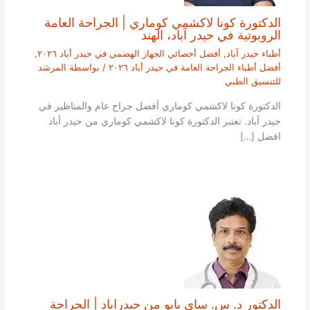
الدكتورة كونا لاكشمي كوماري | الجراحة العامة
الروبوتية في حيدر آباد، الهند
أطباء حيدر آباد
,
أفضل أخصائي الجهاز الهضمي في حيدر أباد ٢٠٢٦
,
أفضل أطباء الجراحة العامة في حيدر أباد ٢٠٢٦
/ بواسطة
المرشد
للتنسيق الطبي
الدكتورة كونا لاكشمي كوماري أفضل جراح عام والمناظير في
حيدر آباد. تعتبر الدكتورة كونا لاكشمي كوماري من حيدر أباد
افضل […]
الدكتور د. س. ساي بابو من حيدراباد | الجراحة