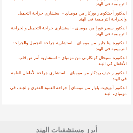
الترميمية في الهند
الدكتور أجيتكومار بوركار من مومباي – استشاري جراحة التجميل
والجراحة الترميمية في الهند
الدكتور سمير فورا من مومباي – استشاري جراحة التجميل والجراحة
الترميمية في الهند
الدكتورة لينا جاين من مومباي – استشارية جراحة التجميل والجراحة
الترميمية في الهند
الدكتورة سنيحال كولكارني من مومباي – استشارية أمراض قلب
الأطفال في الهند
الدكتور راجيف ريدكار من مومباي – استشاري جراحة الأطفال العامة
في الهند
الدكتور أبهيجيت باوار من مومباي | جراحة العمود الفقري والجنف في
مومباي، الهند
أبرز مستشفيات الهند