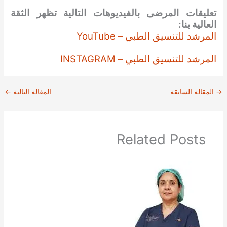
تعليقات المرضى بالفيديوهات التالية تظهر الثقة
العالية بنا:
المرشد للتنسيق الطبي – YouTube
المرشد للتنسيق الطبي – INSTAGRAM
→
المقالة السابقة
المقالة التالية
←
Related Posts