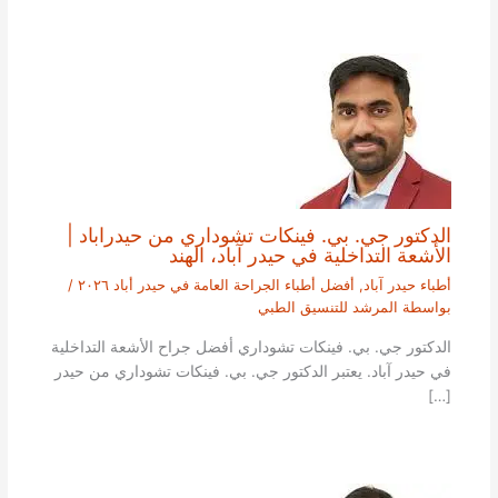
الدكتور جي. بي. فينكات تشوداري من حيدراباد |
الأشعة التداخلية في حيدر آباد، الهند
أطباء حيدر آباد
,
أفضل أطباء الجراحة العامة في حيدر أباد ٢٠٢٦
/
بواسطة
المرشد للتنسيق الطبي
الدكتور جي. بي. فينكات تشوداري أفضل جراح الأشعة التداخلية
في حيدر آباد. يعتبر الدكتور جي. بي. فينكات تشوداري من حيدر
[…]