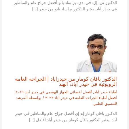
الدكتور تي. إل. في. دي. براساد بابو أفضل جراح عام والمناظير
في حيدر آباد. يعتبر الدكتور براساد بابو من حيدر […]
الدكتور بافان كومار من حيدراباد | الجراحة العامة
الروبوتية في حيدر آباد، الهند
أطباء حيدر آباد
,
أفضل أخصائي الجهاز الهضمي في حيدر أباد ٢٠٢٦
,
أفضل أطباء الجراحة العامة في حيدر أباد ٢٠٢٦
/ بواسطة
المرشد
للتنسيق الطبي
الدكتور بافان كومار إم إن أفضل جراح عام والمناظير في حيدر
آباد. يعتبر الدكتور بافان كومار من حيدر أباد افضل […]