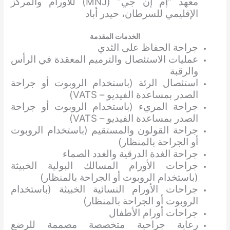
معهد “إم إن جي” (MNJ) للأورام والمركز
الإقليمي للسرطان، حيدر أباد
الخدمات المقدمة
جراحة الحفاظ على الثدي
عمليات الاستئصال والترميم المعقدة في الرأس
والرقبة
استئصال الرئة (باستخدام الروبوت أو جراحة
الصدر بمساعدة الفيديو – VATS)
جراحة المريء (باستخدام الروبوت أو جراحة
الصدر بمساعدة الفيديو – VATS)
جراحة القولون والمستقيم (باستخدام الروبوت
أو الجراحة بالمنظار)
جراحة الغدة الدرقية والغدد الصماء
جراحات الأورام المسالك البولية الخبيثة
(باستخدام الروبوت أو الجراحة بالمنظار)
جراحات الأورام النسائية الخبيثة (باستخدام
الروبوت أو الجراحة بالمنظار)
جراحات أورام الأطفال
رعاية جراحية متخصصة مصممة للرضع