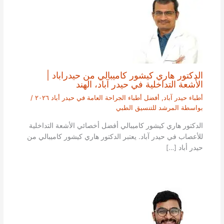
الدكتور هاري كيشور كاميبالي من حيدراباد |
الأشعة التداخلية في حيدر آباد، الهند
أطباء حيدر آباد
,
أفضل أطباء الجراحة العامة في حيدر أباد ٢٠٢٦
/
بواسطة
المرشد للتنسيق الطبي
الدكتور هاري كيشور كاميبالي أفضل أخصائي الأشعة التداخلية
للأعصاب في حيدر آباد. يعتبر الدكتور هاري كيشور كاميبالي من
حيدر أباد […]