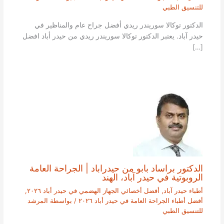
للتنسيق الطبي
الدكتور توكالا سوريندر ريدي أفضل جراح عام والمناظير في
حيدر آباد. يعتبر الدكتور توكالا سوريندر ريدي من حيدر أباد افضل
[…]
الدكتور براساد بابو من حيدراباد | الجراحة العامة
الروبوتية في حيدر آباد، الهند
أطباء حيدر آباد
,
أفضل أخصائي الجهاز الهضمي في حيدر أباد ٢٠٢٦
,
أفضل أطباء الجراحة العامة في حيدر أباد ٢٠٢٦
/ بواسطة
المرشد
للتنسيق الطبي