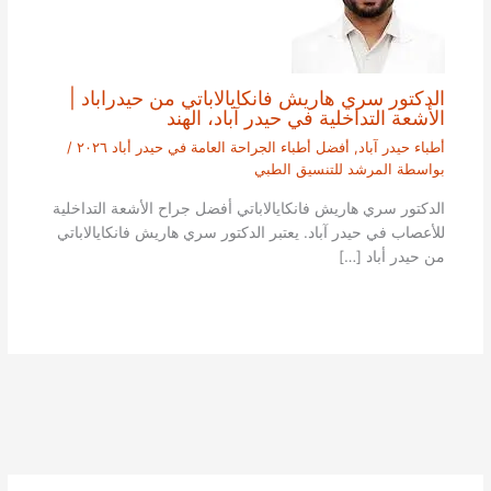
الدكتور سري هاريش فانكايالاباتي من حيدراباد |
الأشعة التداخلية في حيدر آباد، الهند
أطباء حيدر آباد
,
أفضل أطباء الجراحة العامة في حيدر أباد ٢٠٢٦
/
بواسطة
المرشد للتنسيق الطبي
الدكتور سري هاريش فانكايالاباتي أفضل جراح الأشعة التداخلية
للأعصاب في حيدر آباد. يعتبر الدكتور سري هاريش فانكايالاباتي
من حيدر أباد […]