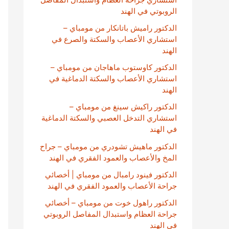
الروبوتي في الهند
الدكتور راميش باتانكار من مومباي –
استشاري الأعصاب والسكتة والصرع في
الهند
الدكتور كاوستوب ماهاجان من مومباي –
استشاري الأعصاب والسكتة الدماغية في
الهند
الدكتور راكيش سينغ من مومباي –
استشاري التدخل العصبي والسكتة الدماغية
في الهند
الدكتور ماهيش تشودري من مومباي – جراح
المخ والأعصاب والعمود الفقري في الهند
الدكتور فينود رامبال من مومباي | أخصائي
جراحة الأعصاب والعمود الفقري في الهند
الدكتور راهول خوت من مومباي – أخصائي
جراحة العظام واستبدال المفاصل الروبوتي
في الهند