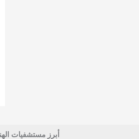
أبرز مستشفيات الهن