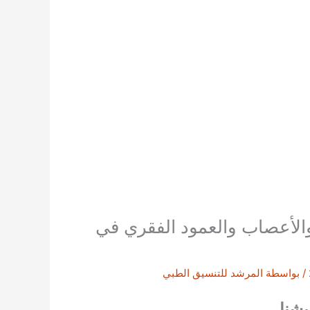
الأعصاب والعمود الفقري في
/ بواسطة
المرشد للتنسيق الطبي
يشنا