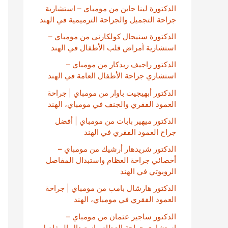
الدكتورة لينا جاين من مومباي – استشارية
جراحة التجميل والجراحة الترميمية في الهند
الدكتورة سنيحال كولكارني من مومباي –
استشارية أمراض قلب الأطفال في الهند
الدكتور راجيف ريدكار من مومباي –
استشاري جراحة الأطفال العامة في الهند
الدكتور أبهيجيت باوار من مومباي | جراحة
العمود الفقري والجنف في مومباي، الهند
الدكتور ميهير بابات من مومباي | أفضل
جراح العمود الفقري في الهند
الدكتور شريدهار أرشيك من مومباي –
أخصائي جراحة العظام واستبدال المفاصل
الروبوتي في الهند
الدكتور هارشال بامب من مومباي | جراحة
العمود الفقري في مومباي، الهند
الدكتور ساجير عثمان من مومباي –
استشاري جراحة العظام واستبدال المفاصل