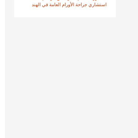
استشاري جراحة الأورام العامة في الهند