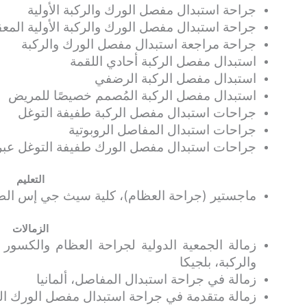
جراحة استبدال مفصل الورك والركبة الأولية
جراحة استبدال مفصل الورك والركبة الأولية المع
جراحة مراجعة استبدال مفصل الورك والركبة
استبدال مفصل الركبة أحادي اللقمة
استبدال مفصل الركبة الرضفي
استبدال مفصل الركبة المُصمم خصيصًا للمريض
جراحات استبدال مفصل الركبة طفيفة التوغل
جراحات استبدال المفاصل الروبوتية
جراحات استبدال مفصل الورك طفيفة التوغل عبر الم
التعليم
ماجستير (جراحة العظام)، كلية سيث جي إس الط
الزمالات
والركبة، بلجيكا
زمالة في جراحة استبدال المفاصل، ألمانيا
زمالة متقدمة في جراحة استبدال مفصل الورك الم