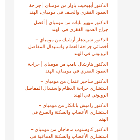
الدكتور أبهيجيت باوار من مومباي | جراحة
العمود الفقري والجنف في مومباي، الهند
الدكتور ميهير بابات من مومباي | أفضل
جراح العمود الفقري في الهند
الدكتور شريدهار أرشيك من مومباي –
أخصائي جراحة العظام واستبدال المفاصل
الروبوتي في الهند
الدكتور هارشال بامب من مومباي | جراحة
العمود الفقري في مومباي، الهند
الدكتور ساجير عثمان من مومباي –
استشاري جراحة العظام واستبدال المفاصل
الروبوتي في الهند
الدكتور راميش باتانكار من مومباي –
استشاري الأعصاب والسكتة والصرع في
الهند
الدكتور كاوستوب ماهاجان من مومباي –
استشاري الأعصاب والسكتة الدماغية في