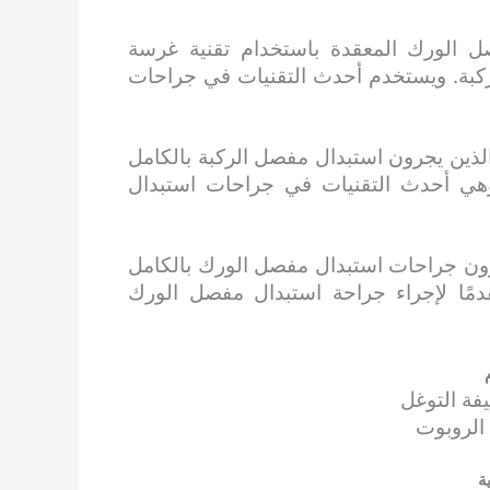
ل الورك المعقدة باستخدام تقنية غرسة
 الركبة. ويستخدم أحدث التقنيات في جراحات
الذين يجرون استبدال مفصل الركبة بالكامل
هي أحدث التقنيات في جراحات استبدال
رون جراحات استبدال مفصل الورك بالكامل
لطريقة الأكثر تقدمًا لإجراء جراحة استبدال مفصل الورك
فة التوغل
الروبوت
ة