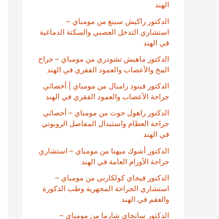
الهند
الدكتور راكيش سينغ من مومباي –
استشاري التدخل العصبي والسكتة الدماغية
في الهند
الدكتور ماهيش تشودري من مومباي – جراح
المخ والأعصاب والعمود الفقري في الهند
الدكتور فينود رامبال من مومباي | أخصائي
جراحة الأعصاب والعمود الفقري في الهند
الدكتور راهول خوت من مومباي – أخصائي
جراحة العظام واستبدال المفاصل الروبوتي
في الهند
الدكتور أشوك ميهتا من مومباي – استشاري
جراحة الأورام العامة في الهند
الدكتور فيجاي كولكارني من مومباي –
استشاري الجراحة المجهرية وطب الذكورة
والعقم في الهند
الدكتور سانجاي شارما من مومباي –