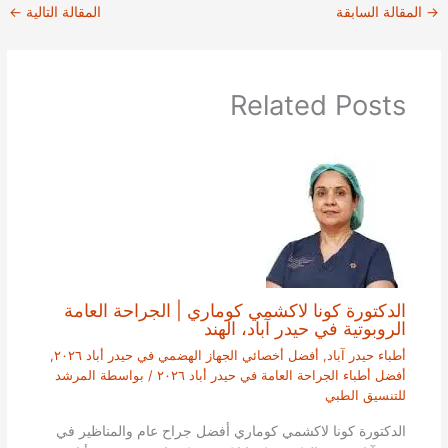
→
المقالة السابقة
المقالة التالية
←
Related Posts
الدكتورة كونا لاكشمي كوماري | الجراحة العامة
الروبوتية في حيدر آباد، الهند
أطباء حيدر آباد
,
أفضل أخصائي الجهاز الهضمي في حيدر أباد ٢٠٢٦
,
أفضل أطباء الجراحة العامة في حيدر أباد ٢٠٢٦
/ بواسطة
المرشد
للتنسيق الطبي
الدكتورة كونا لاكشمي كوماري أفضل جراح عام والمناظير في