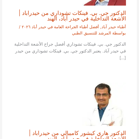
الدكتور جي. بي. فينكات تشوداري من حيدراباد |
الأشعة التداخلية في حيدر آباد، الهند
أطباء حيدر آباد
,
أفضل أطباء الجراحة العامة في حيدر أباد ٢٠٢٦
/
بواسطة
المرشد للتنسيق الطبي
الدكتور جي. بي. فينكات تشوداري أفضل جراح الأشعة التداخلية
في حيدر آباد. يعتبر الدكتور جي. بي. فينكات تشوداري من حيدر
[…]
الدكتور هاري كيشور كاميبالي من حيدراباد |
الأشعة التداخلية في حيدر آباد، الهند