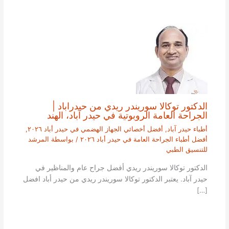
الدكتور توكالا سوريندر ريدي من حيدراباد |
الجراحة العامة الروبوتية في حيدر آباد، الهند
أطباء حيدر آباد
,
أفضل أخصائي الجهاز الهضمي في حيدر أباد ٢٠٢٦
,
أفضل أطباء الجراحة العامة في حيدر أباد ٢٠٢٦
/ بواسطة
المرشد
للتنسيق الطبي
الدكتور توكالا سوريندر ريدي أفضل جراح عام والمناظير في
حيدر آباد. يعتبر الدكتور توكالا سوريندر ريدي من حيدر أباد افضل
[…]