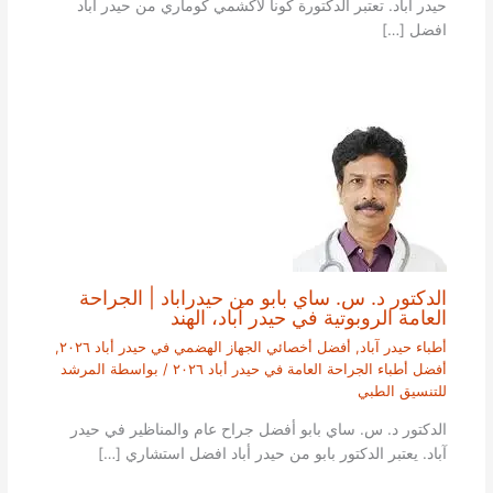
حيدر آباد. تعتبر الدكتورة كونا لاكشمي كوماري من حيدر أباد
افضل […]
الدكتور د. س. ساي بابو من حيدراباد | الجراحة
العامة الروبوتية في حيدر آباد، الهند
أطباء حيدر آباد
,
أفضل أخصائي الجهاز الهضمي في حيدر أباد ٢٠٢٦
,
أفضل أطباء الجراحة العامة في حيدر أباد ٢٠٢٦
/ بواسطة
المرشد
للتنسيق الطبي
الدكتور د. س. ساي بابو أفضل جراح عام والمناظير في حيدر
آباد. يعتبر الدكتور بابو من حيدر أباد افضل استشاري […]