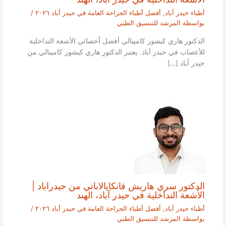
أطباء حيدر آباد
,
أفضل أطباء الجراحة العامة في حيدر أباد ٢٠٢٦
/
بواسطة
المرشد للتنسيق الطبي
الدكتور هاري كيشور كاميبالي أفضل أخصائي الأشعة التداخلية
للأعصاب في حيدر آباد. يعتبر الدكتور هاري كيشور كاميبالي من
حيدر أباد […]
الدكتور سري هاريش فانكايالاباتي من حيدراباد |
الأشعة التداخلية في حيدر آباد، الهند
أطباء حيدر آباد
,
أفضل أطباء الجراحة العامة في حيدر أباد ٢٠٢٦
/
بواسطة
المرشد للتنسيق الطبي