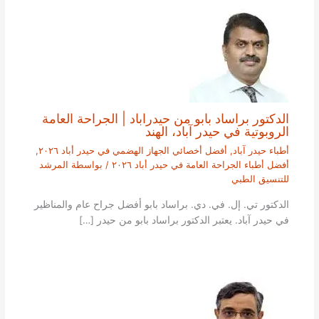
الدكتور براساد بابو من حيدراباد | الجراحة العامة
الروبوتية في حيدر آباد، الهند
أطباء حيدر آباد
,
أفضل أخصائي الجهاز الهضمي في حيدر أباد ٢٠٢٦
,
أفضل أطباء الجراحة العامة في حيدر أباد ٢٠٢٦
/ بواسطة
المرشد
للتنسيق الطبي
الدكتور تي. إل. في. دي. براساد بابو أفضل جراح عام والمناظير
في حيدر آباد. يعتبر الدكتور براساد بابو من حيدر […]