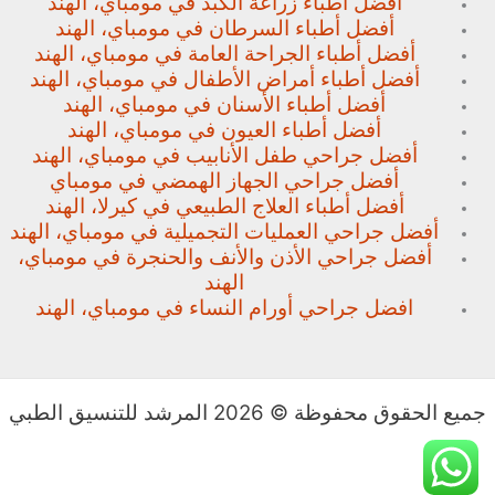
أفضل أطباء زراعة الكبد في مومباي، الهند
أفضل أطباء السرطان في مومباي، الهند
أفضل أطباء الجراحة العامة في مومباي، الهند
أفضل أطباء أمراض الأطفال في مومباي، الهند
أفضل أطباء الأسنان في مومباي، الهند
أفضل أطباء العيون في مومباي، الهند
أفضل جراحي طفل الأنابيب في مومباي، الهند
أفضل جراحي الجهاز الهمضي في مومباي
أفضل أطباء العلاج الطبيعي في كيرلا، الهند
أفضل جراحي العمليات التجميلية في مومباي، الهند
أفضل جراحي الأذن والأنف والحنجرة في مومباي،
الهند
افضل جراحي أورام النساء في مومباي، الهند
جميع الحقوق محفوظة © 2026 المرشد للتنسيق الطبي