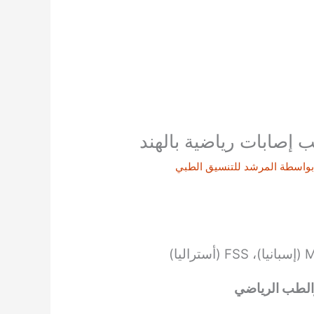
إصابات رياضية بالهند
بواسطة
المرشد للتنسيق الطبي
ا)
والطب الرياضي