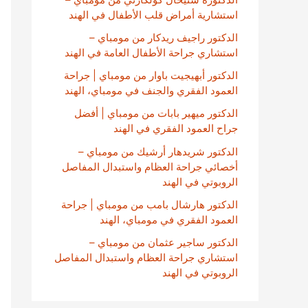
استشارية أمراض قلب الأطفال في الهند
الدكتور راجيف ريدكار من مومباي –
استشاري جراحة الأطفال العامة في الهند
الدكتور أبهيجيت باوار من مومباي | جراحة
العمود الفقري والجنف في مومباي، الهند
الدكتور ميهير بابات من مومباي | أفضل
جراح العمود الفقري في الهند
الدكتور شريدهار أرشيك من مومباي –
أخصائي جراحة العظام واستبدال المفاصل
الروبوتي في الهند
الدكتور هارشال بامب من مومباي | جراحة
العمود الفقري في مومباي، الهند
الدكتور ساجير عثمان من مومباي –
استشاري جراحة العظام واستبدال المفاصل
الروبوتي في الهند