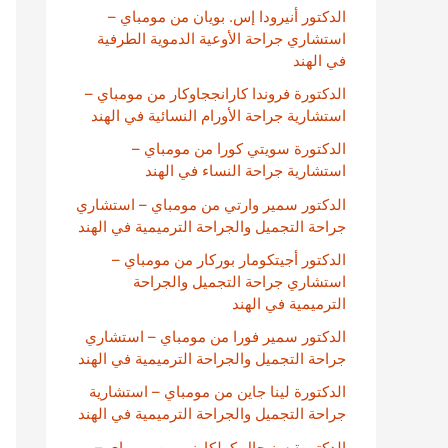
الدكتور أنيرودا إس. بويان من مومباي –
استشاري جراحة الأوعية الدموية الطرفية
في الهند
الدكتورة فروندا كارانججاوكار من مومباي –
استشارية جراحة الأورام النسائية في الهند
الدكتورة سويتي كورا من مومباي –
استشارية جراحة النساء في الهند
الدكتور سمير وارتي من مومباي – استشاري
جراحة التجميل والجراحة الترميمية في الهند
الدكتور أجيتكومار بوركار من مومباي –
استشاري جراحة التجميل والجراحة
الترميمية في الهند
الدكتور سمير فورا من مومباي – استشاري
جراحة التجميل والجراحة الترميمية في الهند
الدكتورة لينا جاين من مومباي – استشارية
جراحة التجميل والجراحة الترميمية في الهند
الدكتورة سنيحال كولكارني من مومباي –