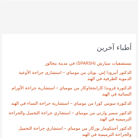
أطباء آخرين
مستشفيات سبارش (SPARSH) في مدينة بنجالور
الدكتور أنيرودا إس. بويان من مومباي – استشاري جراحة الأوعية
الدموية الطرفية في الهند
الدكتورة فروندا كارانججاوكار من مومباي – استشارية جراحة الأورام
النسائية في الهند
الدكتورة سويتي كورا من مومباي – استشارية جراحة النساء في الهند
الدكتور سمير وارتي من مومباي – استشاري جراحة التجميل والجراحة
الترميمية في الهند
الدكتور أجيتكومار بوركار من مومباي – استشاري جراحة التجميل
والجراحة الترميمية في الهند