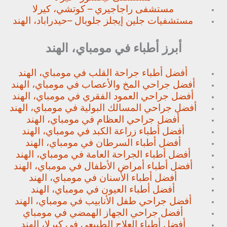
مستشفى راجاجيري – كوتشي، كيرلا
مستشفيات جلين إيجلز جلوبال –
حيدراباد، الهند
أبرز أطباء في مومباي، الهند
أفضل أطباء جراحة القلب في مومباي، الهند
أفضل جراحي المخ والأعصاب في مومباي، الهند
أفضل جراحي العمود الفقري في مومباي، الهند
أفضل جراحي المسالك البولية في مومباي، الهند
أفضل جراحي العظام في مومباي، الهند
أفضل أطباء زراعة الكبد في مومباي، الهند
أفضل أطباء السرطان في مومباي، الهند
أفضل أطباء الجراحة العامة في مومباي، الهند
أفضل أطباء أمراض الأطفال في مومباي، الهند
أفضل أطباء الأسنان في مومباي، الهند
أفضل أطباء العيون في مومباي، الهند
أفضل جراحي طفل الأنابيب في مومباي، الهند
أفضل جراحي الجهاز الهمضي في مومباي
أفضل أطباء العلاج الطبيعي في كيرلا، الهند