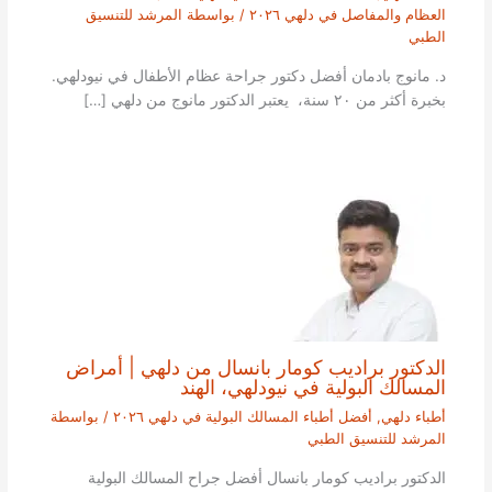
العظام والمفاصل في دلهي ٢٠٢٦
/ بواسطة
المرشد للتنسيق
الطبي
د. مانوج بادمان أفضل دكتور جراحة عظام الأطفال في نيودلهي.
بخبرة أكثر من ٢٠ سنة، يعتبر الدكتور مانوج من دلهي […]
الدكتور براديب كومار بانسال من دلهي | أمراض
المسالك البولية في نيودلهي، الهند
أطباء دلهي
,
أفضل أطباء المسالك البولية في دلهي ٢٠٢٦
/ بواسطة
المرشد للتنسيق الطبي
الدكتور براديب كومار بانسال أفضل جراح المسالك البولية