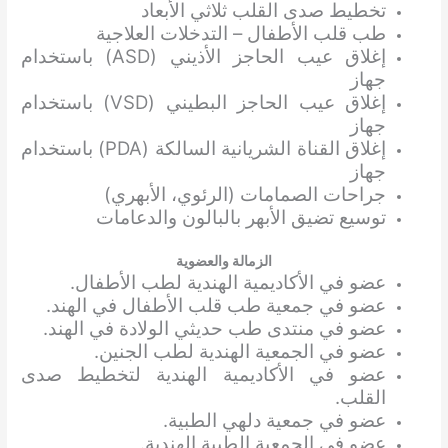
تخطيط صدى القلب ثلاثي الأبعاد
طب قلب الأطفال – التدخلات العلاجية
إغلاق عيب الحاجز الأذيني (ASD) باستخدام
جهاز
إغلاق عيب الحاجز البطيني (VSD) باستخدام
جهاز
إغلاق القناة الشريانية السالكة (PDA) باستخدام
جهاز
جراحات الصمامات (الرئوي، الأبهري)
توسيع تضيق الأبهر بالبالون والدعامات
الزمالة والعضوية
عضو في الأكاديمية الهندية لطب الأطفال.
عضو في جمعية طب قلب الأطفال في الهند.
عضو في منتدى طب حديثي الولادة في الهند.
عضو في الجمعية الهندية لطب الجنين.
عضو في الأكاديمية الهندية لتخطيط صدى
القلب.
عضو في جمعية دلهي الطبية.
عضو في الجمعية الطبية الهندية.