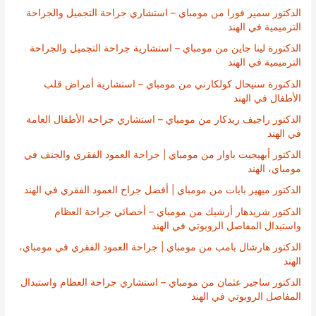
الدكتور سمير فورا من مومباي – استشاري جراحة التجميل والجراحة
الترميمية في الهند
الدكتورة لينا جاين من مومباي – استشارية جراحة التجميل والجراحة
الترميمية في الهند
الدكتورة سنيحال كولكارني من مومباي – استشارية أمراض قلب
الأطفال في الهند
الدكتور راجيف ريدكار من مومباي – استشاري جراحة الأطفال العامة
في الهند
الدكتور أبهيجيت باوار من مومباي | جراحة العمود الفقري والجنف في
مومباي، الهند
الدكتور ميهير بابات من مومباي | أفضل جراح العمود الفقري في الهند
الدكتور شريدهار أرشيك من مومباي – أخصائي جراحة العظام
واستبدال المفاصل الروبوتي في الهند
الدكتور هارشال بامب من مومباي | جراحة العمود الفقري في مومباي،
الهند
الدكتور ساجير عثمان من مومباي – استشاري جراحة العظام واستبدال
المفاصل الروبوتي في الهند