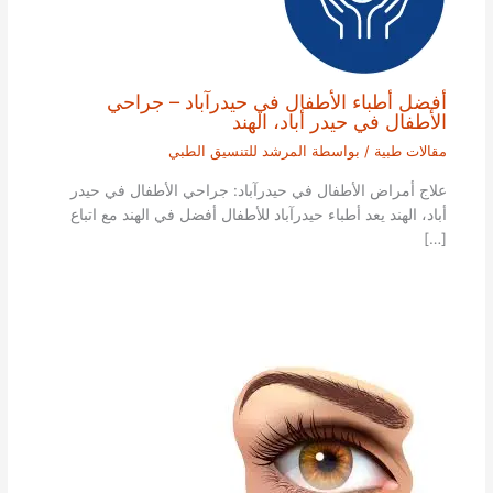
أفضل أطباء الأطفال في حيدرآباد – جراحي
الأطفال في حيدر أباد، الهند
مقالات طبية
/ بواسطة
المرشد للتنسيق الطبي
علاج أمراض الأطفال في حيدرآباد: جراحي الأطفال في حيدر
أباد، الهند يعد أطباء حيدرآباد للأطفال أفضل في الهند مع اتباع
[…]