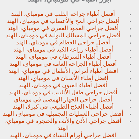
أفضل أطباء جراحة القلب في مومباي، الهند
أفضل جراحي المخ والأعصاب في مومباي، الهند
أفضل جراحي العمود الفقري في مومباي، الهند
أفضل جراحي المسالك البولية في مومباي، الهند
أفضل جراحي العظام في مومباي، الهند
أفضل أطباء زراعة الكبد في مومباي، الهند
أفضل أطباء السرطان في مومباي، الهند
أفضل أطباء الجراحة العامة في مومباي، الهند
أفضل أطباء أمراض الأطفال في مومباي، الهند
أفضل أطباء الأسنان في مومباي، الهند
أفضل أطباء العيون في مومباي، الهند
أفضل جراحي طفل الأنابيب في مومباي، الهند
أفضل جراحي الجهاز الهمضي في مومباي
أفضل أطباء العلاج الطبيعي في كيرلا، الهند
أفضل جراحي العمليات التجميلية في مومباي، الهند
أفضل جراحي الأذن والأنف والحنجرة في مومباي،
الهند
افضل جراحي أورام النساء في مومباي، الهند