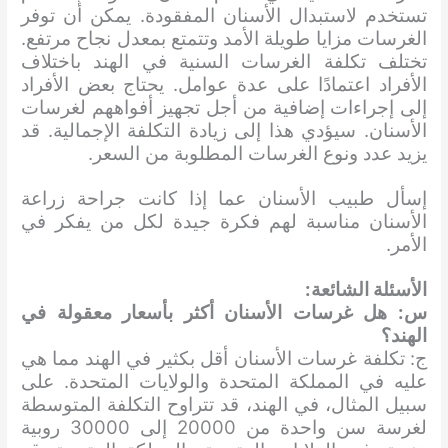
تستخدم لاستبدال الأسنان المفقودة. يمكن أن توفر
الغرسات مزايا طويلة الأمد وتتمتع بمعدل نجاح مرتفع.
تختلف تكلفة الغرسات السنية في الهند باختلاف
الأفراد اعتمادًا على عدة عوامل. يحتاج بعض الأفراد
إلى إجراءات إضافية من أجل تجهيز أفواههم لغرسات
الأسنان. سيؤدي هذا إلى زيادة التكلفة الإجمالية. قد
يزيد عدد ونوع الغرسات المطلوبة من السعر.
إسأل طبيب الأسنان عما إذا كانت جراحة زراعة
الأسنان مناسبة لهم فكرة جيدة لكل من يفكر في
الأمر.
الأسئلة الشائعة:
س: هل غرسات الأسنان أكثر بأسعار معقولة في
الهند؟
ج: تكلفة غرسات الأسنان أقل بكثير في الهند مما هي
عليه في المملكة المتحدة والولايات المتحدة. على
سبيل المثال، في الهند، قد تتراوح التكلفة المتوسطة
لغرسة سن واحدة من 20000 إلى 30000 روبية