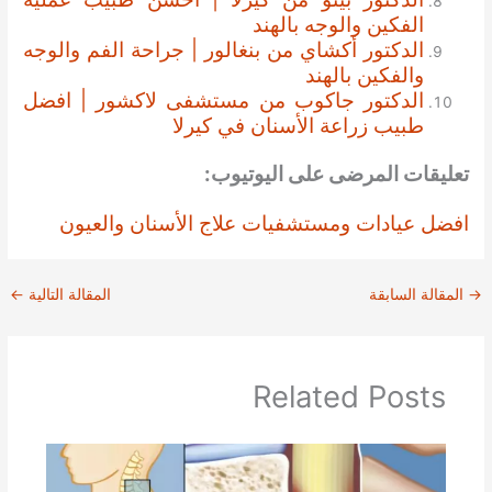
الفكين والوجه بالهند
الدكتور أكشاي من بنغالور | جراحة الفم والوجه
والفكين بالهند
الدكتور جاكوب من مستشفى لاكشور | افضل
طبيب زراعة الأسنان في كيرلا
تعليقات المرضى على اليوتيوب:
افضل عيادات ومستشفيات علاج الأسنان والعيون
→
المقالة السابقة
المقالة التالية
←
Related Posts