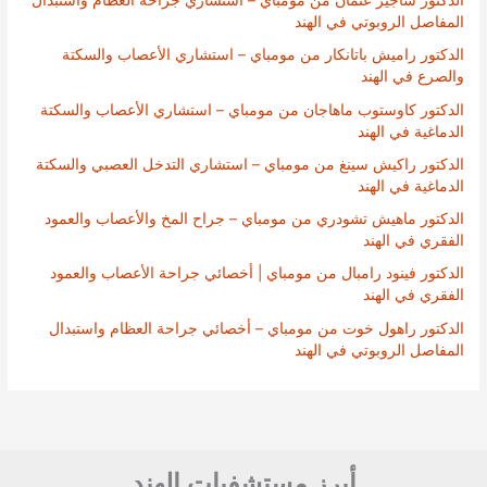
الدكتور ساجير عثمان من مومباي – استشاري جراحة العظام واستبدال
المفاصل الروبوتي في الهند
الدكتور راميش باتانكار من مومباي – استشاري الأعصاب والسكتة
والصرع في الهند
الدكتور كاوستوب ماهاجان من مومباي – استشاري الأعصاب والسكتة
الدماغية في الهند
الدكتور راكيش سينغ من مومباي – استشاري التدخل العصبي والسكتة
الدماغية في الهند
الدكتور ماهيش تشودري من مومباي – جراح المخ والأعصاب والعمود
الفقري في الهند
الدكتور فينود رامبال من مومباي | أخصائي جراحة الأعصاب والعمود
الفقري في الهند
الدكتور راهول خوت من مومباي – أخصائي جراحة العظام واستبدال
المفاصل الروبوتي في الهند
أبرز مستشفيات الهند