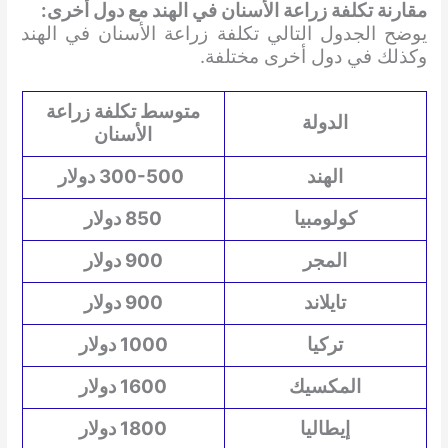
مقارنة تكلفة زراعة الأسنان في الهند مع دول أخرى:
يوضح الجدول التالي تكلفة زراعة الأسنان في الهند
وكذلك في دول أخرى مختلفة.
متوسط ​​تكلفة زراعة
الدولة
الأسنان
الهند
300-500 دولار
كولومبيا
850 دولار
المجر
900 دولار
تايلاند
900 دولار
تركيا
1000 دولار
المكسيك
1600 دولار
إيطاليا
1800 دولار