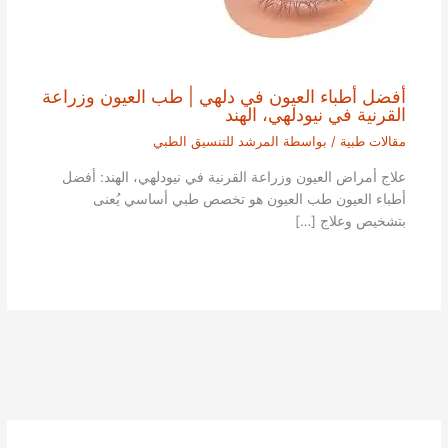
أفضل أطباء العيون في دلهي | طب العيون وزراعة
القرنية في نيودلهي، الهند
مقالات طبية
/ بواسطة
المرشد للتنسيق الطبي
علاج أمراض العيون وزراعة القرنية في نيودلهي، الهند: أفضل
أطباء العيون طب العيون هو تخصص طبي أساسي يُعنى
بتشخيص وعلاج […]