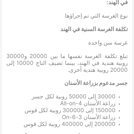
في الهند:
نوع الغرسة التي تم إجراؤها
تكلفة الغرسة السنية في الهند
غرسة سن واحدة
تبلغ تكلفة الغرسة نفسها ما بين 20000 و30000
روبية هندية في الهند، بينما تضيف التاج 10000 إلى
20000 روبية هندية أخرى.
جسر مدعوم بزراعة الأسنان
30000 إلى 50000 روبية لكل جسر
زراعة الأسنان All-on-4
150000 إلى 300000 روبية لكل قوس
زراعة الأسنان 3-On-6
200000 إلى 400000 روبية لكل قوس