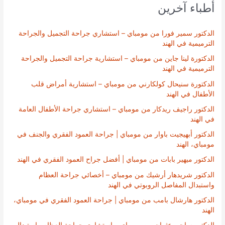
أطباء آخرين
الدكتور سمير فورا من مومباي – استشاري جراحة التجميل والجراحة
الترميمية في الهند
الدكتورة لينا جاين من مومباي – استشارية جراحة التجميل والجراحة
الترميمية في الهند
الدكتورة سنيحال كولكارني من مومباي – استشارية أمراض قلب
الأطفال في الهند
الدكتور راجيف ريدكار من مومباي – استشاري جراحة الأطفال العامة
في الهند
الدكتور أبهيجيت باوار من مومباي | جراحة العمود الفقري والجنف في
مومباي، الهند
الدكتور ميهير بابات من مومباي | أفضل جراح العمود الفقري في الهند
الدكتور شريدهار أرشيك من مومباي – أخصائي جراحة العظام
واستبدال المفاصل الروبوتي في الهند
الدكتور هارشال بامب من مومباي | جراحة العمود الفقري في مومباي،
الهند