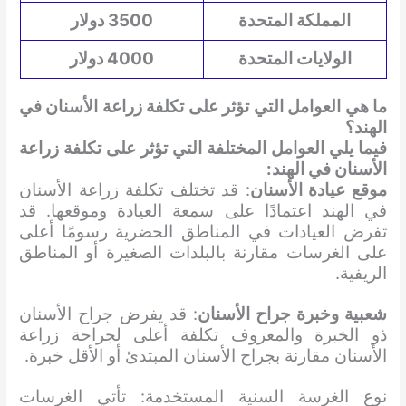
المملكة المتحدة
3500 دولار
الولايات المتحدة
4000 دولار
ما هي العوامل التي تؤثر على تكلفة زراعة الأسنان في
الهند؟
فيما يلي العوامل المختلفة التي تؤثر على تكلفة زراعة
الأسنان في الهند:
موقع عيادة الأسنان
: قد تختلف تكلفة زراعة الأسنان
في الهند اعتمادًا على سمعة العيادة وموقعها. قد
تفرض العيادات في المناطق الحضرية رسومًا أعلى
على الغرسات مقارنة بالبلدات الصغيرة أو المناطق
الريفية.
شعبية وخبرة جراح الأسنان
: قد يفرض جراح الأسنان
ذو الخبرة والمعروف تكلفة أعلى لجراحة زراعة
الأسنان مقارنة بجراح الأسنان المبتدئ أو الأقل خبرة.
نوع الغرسة السنية المستخدمة: تأتي الغرسات