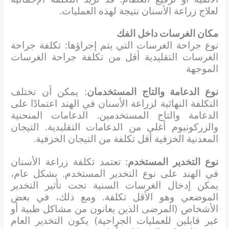
لعلاج زراعة الأسنان نتيجة لهذه العمليات.
مكان الغرسات داخل الفك
نوع جراحة الغرسات التي يتم إجراؤها: تكلفة جراحة
الغرسات التقليدية أقل من تكلفة جراحة الغرسات
الموجهة
نوع الدعامة والتاج المستخدمان
: يمكن أن تختلف
التكلفة النهائية لزراعة الأسنان في الهند اعتمادًا على
الدعامة والتاج المستخدمين. الدعامات المنحنية
والزركونيوم أغلى من الدعامات التقليدية. التيجان
المعدنية الخزفية أقل تكلفة من التيجان الخزفية.
نوع التخدير المستخدم
: تعتمد تكلفة زراعة الأسنان
في الهند على نوع التخدير المستخدم. بشكل عام،
يمكن إدخال الغرسات السنية تحت تأثير التخدير
الموضعي وهو الأقل تكلفة. ومع ذلك، في بعض
الأشخاص (المرضى الذين يعانون من مشاكل طبية أو
غير قابلين للعمليات الجراحية) يكون التخدير العام