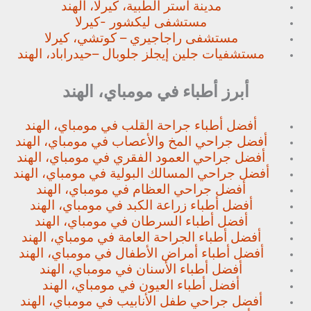
مدينة استر الطبية، كيرلا، الهند
مستشفى ليكشور -كيرلا
مستشفى راجاجيري – كوتشي، كيرلا
مستشفيات جلين إيجلز جلوبال –
حيدراباد، الهند
أبرز أطباء في مومباي، الهند
أفضل أطباء جراحة القلب في مومباي، الهند
أفضل جراحي المخ والأعصاب في مومباي، الهند
أفضل جراحي العمود الفقري في مومباي، الهند
أفضل جراحي المسالك البولية في مومباي، الهند
أفضل جراحي العظام في مومباي، الهند
أفضل أطباء زراعة الكبد في مومباي، الهند
أفضل أطباء السرطان في مومباي، الهند
أفضل أطباء الجراحة العامة في مومباي، الهند
أفضل أطباء أمراض الأطفال في مومباي، الهند
أفضل أطباء الأسنان في مومباي، الهند
أفضل أطباء العيون في مومباي، الهند
أفضل جراحي طفل الأنابيب في مومباي، الهند