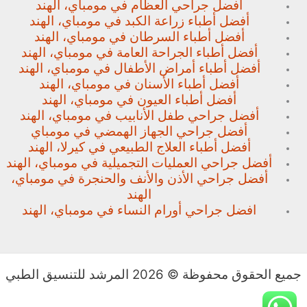
أفضل جراحي العظام في مومباي، الهند
أفضل أطباء زراعة الكبد في مومباي، الهند
أفضل أطباء السرطان في مومباي، الهند
أفضل أطباء الجراحة العامة في مومباي، الهند
أفضل أطباء أمراض الأطفال في مومباي، الهند
أفضل أطباء الأسنان في مومباي، الهند
أفضل أطباء العيون في مومباي، الهند
أفضل جراحي طفل الأنابيب في مومباي، الهند
أفضل جراحي الجهاز الهمضي في مومباي
أفضل أطباء العلاج الطبيعي في كيرلا، الهند
أفضل جراحي العمليات التجميلية في مومباي، الهند
أفضل جراحي الأذن والأنف والحنجرة في مومباي،
الهند
افضل جراحي أورام النساء في مومباي، الهند
جميع الحقوق محفوظة © 2026 المرشد للتنسيق الطبي