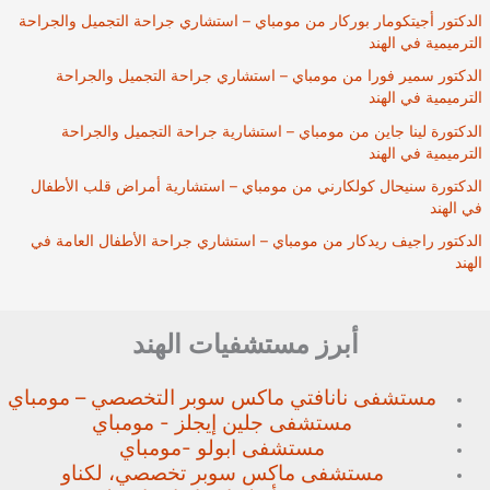
الدكتور أجيتكومار بوركار من مومباي – استشاري جراحة التجميل والجراحة
الترميمية في الهند
الدكتور سمير فورا من مومباي – استشاري جراحة التجميل والجراحة
الترميمية في الهند
الدكتورة لينا جاين من مومباي – استشارية جراحة التجميل والجراحة
الترميمية في الهند
الدكتورة سنيحال كولكارني من مومباي – استشارية أمراض قلب الأطفال
في الهند
الدكتور راجيف ريدكار من مومباي – استشاري جراحة الأطفال العامة في
الهند
أبرز مستشفيات الهند
مستشفى نانافتي ماكس سوبر
التخصصي – مومباي
مستشفى جلين إيجلز - مومباي
مستشفى ابولو -مومباي
مستشفى ماكس سوبر تخصصي،
لكناو