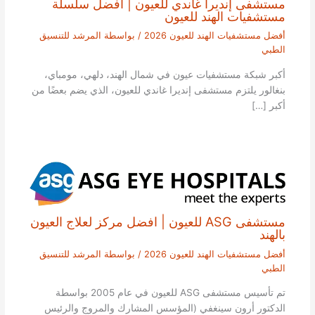
مستشفى إنديرا غاندي للعيون | أفضل سلسلة
مستشفيات الهند للعيون
أفضل مستشفيات الهند للعيون 2026
/ بواسطة
المرشد للتنسيق
الطبي
أكبر شبكة مستشفيات عيون في شمال الهند، دلهي، مومباي،
بنغالور يلتزم مستشفى إنديرا غاندي للعيون، الذي يضم بعضًا من
أكبر […]
مستشفى ASG للعيون | افضل مركز لعلاج العيون
بالهند
أفضل مستشفيات الهند للعيون 2026
/ بواسطة
المرشد للتنسيق
الطبي
تم تأسيس مستشفى ASG للعيون في عام 2005 بواسطة
الدكتور أرون سينغفي (المؤسس المشارك والمروج والرئيس