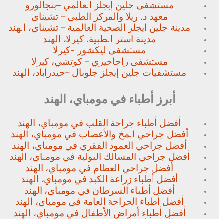
مستشفى جلين إيجلز العالمي –
بنجالورو
معهد د. ريلا والمركز الطبي – تشيناي
مدينة جلين ايجلز الصحية العالمية – تشيناي، الهند
مدينة استر الطبية، كيرلا، الهند
مستشفى ليكشور -كيرلا
مستشفى راجاجيري – كوتشي، كيرلا
مستشفيات جلين إيجلز جلوبال –
حيدراباد، الهند
أبرز أطباء في مومباي، الهند
أفضل أطباء جراحة القلب في مومباي، الهند
أفضل جراحي المخ والأعصاب في مومباي، الهند
أفضل جراحي العمود الفقري في مومباي، الهند
أفضل جراحي المسالك البولية في مومباي، الهند
أفضل جراحي العظام في مومباي، الهند
أفضل أطباء زراعة الكبد في مومباي، الهند
أفضل أطباء السرطان في مومباي، الهند
أفضل أطباء الجراحة العامة في مومباي، الهند
أفضل أطباء أمراض الأطفال في مومباي، الهند