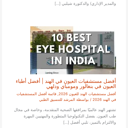
والمدير الإداري) والدكتورة شيلبي […]
أفضل مستشفيات العيون في الهند | أفضل أطباء
العيون في بنغالور ومومباي ودلهي
أفضل مستشفيات الهند للعيون 2026
,
قائمة أفضل المستشفيات
في الهند 2026
/ بواسطة
المرشد للتنسيق الطبي
تشتهر الهند عالميًا بمرافقها الصحية المتقدمة، وخاصة في مجال
طب العيون. بفضل التكنولوجيا المتطورة والمهنيين المهرة
والالتزام بالتميز، تلبي أفضل […]