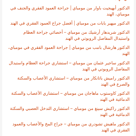
الدكتور أبهيجيت باوار من مومباي | جراحة العمود الفقري والجنف في
مومباي، الهند
الدكتور ميهير بابات من مومباي | أفضل جراح العمود الفقري في الهند
الدكتور شريدهار أرشيك من مومباي – أخصائي جراحة العظام
واستبدال المفاصل الروبوتي في الهند
الدكتور هارشال بامب من مومباي | جراحة العمود الفقري في مومباي،
الهند
الدكتور ساجير عثمان من مومباي – استشاري جراحة العظام واستبدال
المفاصل الروبوتي في الهند
الدكتور راميش باتانكار من مومباي – استشاري الأعصاب والسكتة
والصرع في الهند
الدكتور كاوستوب ماهاجان من مومباي – استشاري الأعصاب والسكتة
الدماغية في الهند
الدكتور راكيش سينغ من مومباي – استشاري التدخل العصبي والسكتة
الدماغية في الهند
الدكتور ماهيش تشودري من مومباي – جراح المخ والأعصاب والعمود
الفقري في الهند