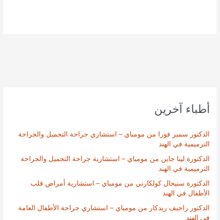
أطباء آخرين
الدكتور سمير فورا من مومباي – استشاري جراحة التجميل والجراحة
الترميمية في الهند
الدكتورة لينا جاين من مومباي – استشارية جراحة التجميل والجراحة
الترميمية في الهند
الدكتورة سنيحال كولكارني من مومباي – استشارية أمراض قلب
الأطفال في الهند
الدكتور راجيف ريدكار من مومباي – استشاري جراحة الأطفال العامة
في الهند