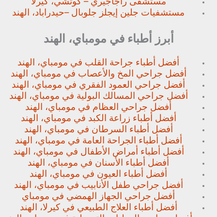
مستشفى راجاجيري – كوتشي، كيرلا
مستشفيات جلين إيجلز جلوبال –
حيدراباد، الهند
أبرز أطباء في مومباي، الهند
أفضل أطباء جراحة القلب في مومباي، الهند
أفضل جراحي المخ والأعصاب في مومباي، الهند
أفضل جراحي العمود الفقري في مومباي، الهند
أفضل جراحي المسالك البولية في مومباي، الهند
أفضل جراحي العظام في مومباي، الهند
أفضل أطباء زراعة الكبد في مومباي، الهند
أفضل أطباء السرطان في مومباي، الهند
أفضل أطباء الجراحة العامة في مومباي، الهند
أفضل أطباء أمراض الأطفال في مومباي، الهند
أفضل أطباء الأسنان في مومباي، الهند
أفضل أطباء العيون في مومباي، الهند
أفضل جراحي طفل الأنابيب في مومباي، الهند
أفضل جراحي الجهاز الهمضي في مومباي
أفضل أطباء العلاج الطبيعي في كيرلا، الهند