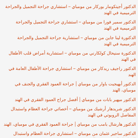
الدكتور أجيتكومار بوركار من مومباي – استشاري جراحة التجميل والجراحة
الترميمية في الهند
الدكتور سمير فورا من مومباي – استشاري جراحة التجميل والجراحة
الترميمية في الهند
الدكتورة لينا جاين من مومباي – استشارية جراحة التجميل والجراحة
الترميمية في الهند
الدكتورة سنيحال كولكارني من مومباي – استشارية أمراض قلب الأطفال
في الهند
الدكتور راجيف ريدكار من مومباي – استشاري جراحة الأطفال العامة في
الهند
الدكتور أبهيجيت باوار من مومباي | جراحة العمود الفقري والجنف في
مومباي، الهند
الدكتور ميهير بابات من مومباي | أفضل جراح العمود الفقري في الهند
الدكتور شريدهار أرشيك من مومباي – أخصائي جراحة العظام واستبدال
المفاصل الروبوتي في الهند
الدكتور هارشال بامب من مومباي | جراحة العمود الفقري في مومباي، الهند
الدكتور ساجير عثمان من مومباي – استشاري جراحة العظام واستبدال