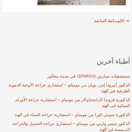
→
الالوسائط السابقة
أطباء آخرين
مستشفيات سبارش (SPARSH) في مدينة بنجالور
الدكتور أنيرودا إس. بويان من مومباي – استشاري جراحة الأوعية الدموية
الطرفية في الهند
الدكتورة فروندا كارانججاوكار من مومباي – استشارية جراحة الأورام
النسائية في الهند
الدكتورة سويتي كورا من مومباي – استشارية جراحة النساء في الهند
الدكتور سمير وارتي من مومباي – استشاري جراحة التجميل والجراحة
الترميمية في الهند