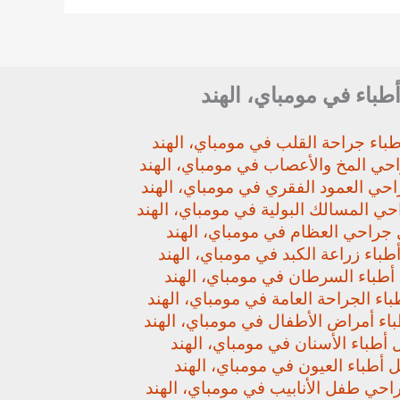
أطباء في مومباي، الهند
باء جراحة القلب في مومباي، الهند
حي المخ والأعصاب في مومباي، الهند
حي العمود الفقري في مومباي، الهند
ي المسالك البولية في مومباي، الهند
جراحي العظام في مومباي، الهند
باء زراعة الكبد في مومباي، الهند
أطباء السرطان في مومباي، الهند
اء الجراحة العامة في مومباي، الهند
اء أمراض الأطفال في مومباي، الهند
أطباء الأسنان في مومباي، الهند
 أطباء العيون في مومباي، الهند
حي طفل الأنابيب في مومباي، الهند