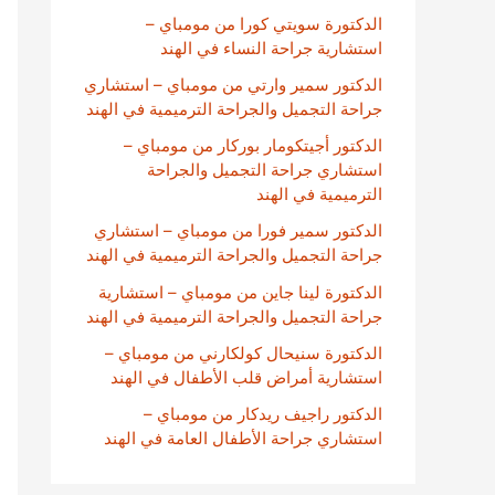
الدكتورة سويتي كورا من مومباي –
استشارية جراحة النساء في الهند
الدكتور سمير وارتي من مومباي – استشاري
جراحة التجميل والجراحة الترميمية في الهند
الدكتور أجيتكومار بوركار من مومباي –
استشاري جراحة التجميل والجراحة
الترميمية في الهند
الدكتور سمير فورا من مومباي – استشاري
جراحة التجميل والجراحة الترميمية في الهند
الدكتورة لينا جاين من مومباي – استشارية
جراحة التجميل والجراحة الترميمية في الهند
الدكتورة سنيحال كولكارني من مومباي –
استشارية أمراض قلب الأطفال في الهند
الدكتور راجيف ريدكار من مومباي –
استشاري جراحة الأطفال العامة في الهند