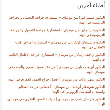
أطباء آخرين
الدكتور سمير فورا من مومباي – استشاري جراحة التجميل والجراحة
الترميمية في الهند
الدكتورة لينا جاين من مومباي – استشارية جراحة التجميل والجراحة
الترميمية في الهند
الدكتورة سنيحال كولكارني من مومباي – استشارية أمراض قلب
الأطفال في الهند
الدكتور راجيف ريدكار من مومباي – استشاري جراحة الأطفال العامة
في الهند
الدكتور أبهيجيت باوار من مومباي | جراحة العمود الفقري والجنف في
مومباي، الهند
الدكتور ميهير بابات من مومباي | أفضل جراح العمود الفقري في الهند
الدكتور شريدهار أرشيك من مومباي – أخصائي جراحة العظام
واستبدال المفاصل الروبوتي في الهند
الدكتور هارشال بامب من مومباي | جراحة العمود الفقري في مومباي،
الهند