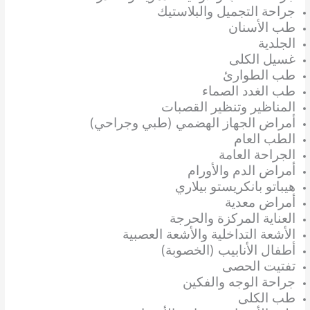
جراحة التجميل والبلاستيك
طب الأسنان
الجلدية
غسيل الكلى
طب الطوارئ
طب الغدد الصماء
المناظير وتنظير القصبات
أمراض الجهاز الهضمي (طبي وجراحي)
الطب العام
الجراحة العامة
أمراض الدم والأورام
هيباتو بانكريستو بيلاري
أمراض معدية
العناية المركزة والحرجة
الأشعة التداخلية والأشعة العصبية
أطفال الأنابيب (الخصوبة)
تفتيت الحصى
جراحة الوجه والفكين
طب الكلى