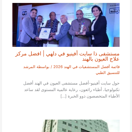
مستشفى ذا سايت أفينيو في دلهي | افضل مركز
علاج العيون بالهند
قائمة أفضل المستشفيات في الهند 2026
/ بواسطة
المرشد
للتنسيق الطبي
حول سايت أفينيو-أفضل مستشفى العيون في الهند أفضل
تكنولوجيا، أطباء رائعون، رعاية عالمية المستوى لقد ساعد
الأطباء المتخصصون ذوو الخبرة […]