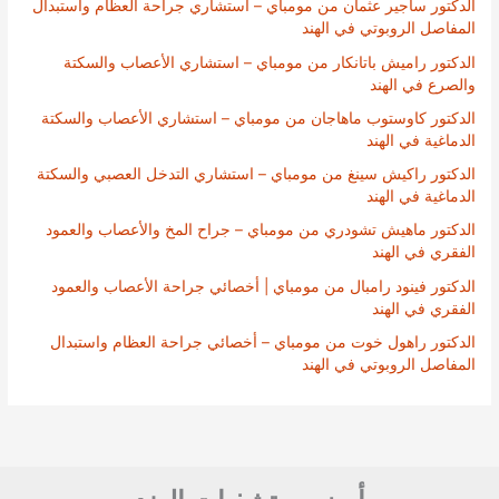
الدكتور ساجير عثمان من مومباي – استشاري جراحة العظام واستبدال
المفاصل الروبوتي في الهند
الدكتور راميش باتانكار من مومباي – استشاري الأعصاب والسكتة
والصرع في الهند
الدكتور كاوستوب ماهاجان من مومباي – استشاري الأعصاب والسكتة
الدماغية في الهند
الدكتور راكيش سينغ من مومباي – استشاري التدخل العصبي والسكتة
الدماغية في الهند
الدكتور ماهيش تشودري من مومباي – جراح المخ والأعصاب والعمود
الفقري في الهند
الدكتور فينود رامبال من مومباي | أخصائي جراحة الأعصاب والعمود
الفقري في الهند
الدكتور راهول خوت من مومباي – أخصائي جراحة العظام واستبدال
المفاصل الروبوتي في الهند