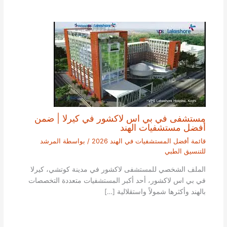
مستشفى في بي اس لاكشور في كيرلا | ضمن
أفضل مستشفيات الهند
قائمة أفضل المستشفيات في الهند 2026
/ بواسطة
المرشد
للتنسيق الطبي
الملف الشخصي للمستشفى لاكشور في مدينة كوتشي، كيرلا
في بي اس لاكشور، أحد أكبر المستشفيات متعددة التخصصات
بالهند وأكثرها شمولاً واستقلالية […]