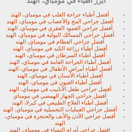
أبرز أطباء في مومباي، الهند
أفضل أطباء جراحة القلب في مومباي، الهند
أفضل جراحي المخ والأعصاب في مومباي، الهند
أفضل جراحي العمود الفقري في مومباي، الهند
أفضل جراحي المسالك البولية في مومباي، الهند
أفضل جراحي العظام في مومباي، الهند
أفضل أطباء زراعة الكبد في مومباي، الهند
أفضل أطباء السرطان في مومباي، الهند
أفضل أطباء الجراحة العامة في مومباي، الهند
أفضل أطباء أمراض الأطفال في مومباي، الهند
أفضل أطباء الأسنان في مومباي، الهند
أفضل أطباء العيون في مومباي، الهند
أفضل جراحي طفل الأنابيب في مومباي، الهند
أفضل جراحي الجهاز الهمضي في مومباي
أفضل أطباء العلاج الطبيعي في كيرلا، الهند
أفضل جراحي العمليات التجميلية في مومباي، الهند
أفضل جراحي الأذن والأنف والحنجرة في مومباي،
الهند
افضل جراحي أورام النساء في مومباي، الهند