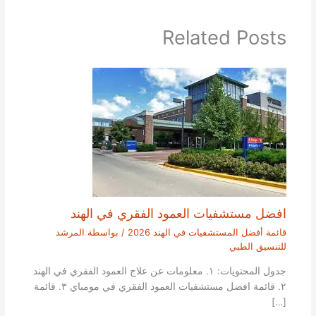
Related Posts
افضل مستشفيات العمود الفقري في الهند
قائمة أفضل المستشفيات في الهند 2026
/ بواسطة
المرشد
للتنسيق الطبي
جدول المحتويات: ١. معلومات عن علاج العمود الفقري في الهند
٢. قائمة افضل مستشفيات العمود الفقري في مومباي ٣. قائمة
[…]