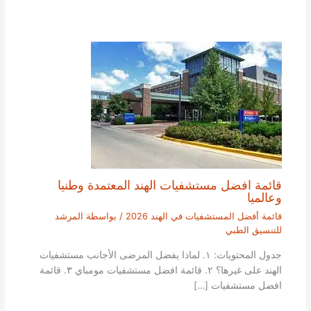
قائمة افضل مستشفيات الهند المعتمدة وطنيا
وعالميا
قائمة أفضل المستشفيات في الهند 2026
/ بواسطة
المرشد
للتنسيق الطبي
جدول المحتويات: ١. لماذا يفضل المرضى الأجانب مستشفيات
الهند على غيرها؟ ٢. قائمة افضل مستشفيات مومباي ٣. قائمة
افضل مستشفيات […]