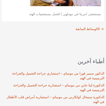
مستشفى امريتا في نيودلهي | افضل مستشفيات الهند
→
الالوسائط السابقة
أطباء آخرين
الدكتور سمير فورا من مومباي – استشاري جراحة التجميل والجراحة
الترميمية في الهند
الدكتورة لينا جاين من مومباي – استشارية جراحة التجميل والجراحة
الترميمية في الهند
الدكتورة سنيحال كولكارني من مومباي – استشارية أمراض قلب الأطفال
في الهند