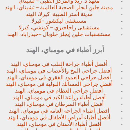
معهد د. ريلا والمركز الطبي – تشيناي
مدينة جلين ايجلز الصحية العالمية – تشيناي، الهند
مدينة استر الطبية، كيرلا، الهند
مستشفى ليكشور -كيرلا
مستشفى راجاجيري – كوتشي، كيرلا
مستشفيات جلين إيجلز جلوبال –
حيدراباد، الهند
أبرز أطباء في مومباي، الهند
أفضل أطباء جراحة القلب في مومباي، الهند
أفضل جراحي المخ والأعصاب في مومباي، الهند
أفضل جراحي العمود الفقري في مومباي، الهند
أفضل جراحي المسالك البولية في مومباي، الهند
أفضل جراحي العظام في مومباي، الهند
أفضل أطباء زراعة الكبد في مومباي، الهند
أفضل أطباء السرطان في مومباي، الهند
أفضل أطباء الجراحة العامة في مومباي، الهند
أفضل أطباء أمراض الأطفال في مومباي، الهند
أفضل أطباء الأسنان في مومباي، الهند