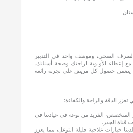
سنان
الصرف الصحي، وموظف واحد في التدبير
مع إعطاء الأولوية لراحتك وصحة أسنانك.
ا يضمن حصول كل مريض على تجربة رائعة
عزز الدقة والراحة والكفاءة:
 المتخصص، الفريد من نوعه في عيادتنا في
 قناة الجذر.
دينا خيارات علاجية قليلة التوغل، مما يعزز