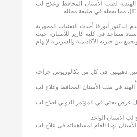
الهندية لطب الأسنان المحافظ وعلاج لب
مه، يستخدم الدكتور أبورفا أحدث التقنيات المجهرية
ا أستاذ مساعد في كلية كارير للأسنان، حيث
ع بين خبرته الأكاديمية والسريرية لإلهام
تين ذهبيتين في كل من بكالوريوس جراحة
.
الب في الهند في طب الأسنان المحافظ وعلاج لب
 عرض بحثي في ​​المؤتمر الدولي لعلاج لب
 لب الأسنان لهذا العام لمساهماته في علاج لب