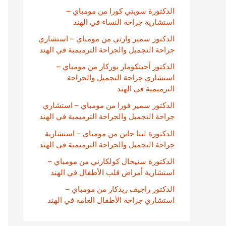
الدكتورة سويتي كورا من مومباي –
استشارية جراحة النساء في الهند
الدكتور سمير وارتي من مومباي – استشاري
جراحة التجميل والجراحة الترميمية في الهند
الدكتور أجيتكومار بوركار من مومباي –
استشاري جراحة التجميل والجراحة
الترميمية في الهند
الدكتور سمير فورا من مومباي – استشاري
جراحة التجميل والجراحة الترميمية في الهند
الدكتورة لينا جاين من مومباي – استشارية
جراحة التجميل والجراحة الترميمية في الهند
الدكتورة سنيحال كولكارني من مومباي –
استشارية أمراض قلب الأطفال في الهند
الدكتور راجيف ريدكار من مومباي –
استشاري جراحة الأطفال العامة في الهند