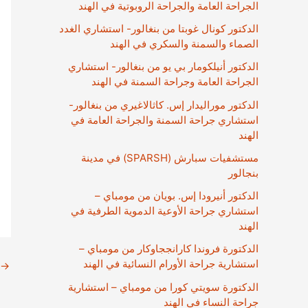
الجراحة العامة والجراحة الروبوتية في الهند
الدكتور كونال غوبتا من بنغالور- استشاري الغدد
الصماء والسمنة والسكري في الهند
الدكتور أنيلكومار بي يو من بنغالور- استشاري
الجراحة العامة وجراحة السمنة في الهند
الدكتور موراليدار إس. كاثالاغيري من بنغالور-
استشاري جراحة السمنة والجراحة العامة في
الهند
مستشفيات سبارش (SPARSH) في مدينة
بنجالور
الدكتور أنيرودا إس. بويان من مومباي –
استشاري جراحة الأوعية الدموية الطرفية في
الهند
الدكتورة فروندا كارانججاوكار من مومباي –
استشارية جراحة الأورام النسائية في الهند
→
الدكتورة سويتي كورا من مومباي – استشارية
جراحة النساء في الهند