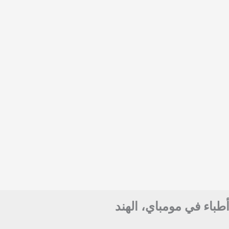
أطباء في مومباي، الهند