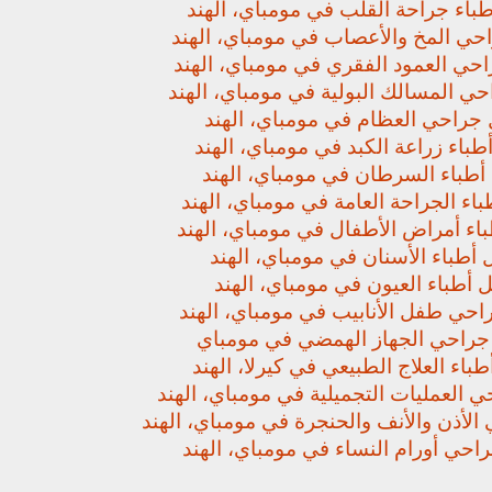
باء جراحة القلب في مومباي، الهند
حي المخ والأعصاب في مومباي، الهند
حي العمود الفقري في مومباي، الهند
ي المسالك البولية في مومباي، الهند
جراحي العظام في مومباي، الهند
باء زراعة الكبد في مومباي، الهند
أطباء السرطان في مومباي، الهند
اء الجراحة العامة في مومباي، الهند
اء أمراض الأطفال في مومباي، الهند
أطباء الأسنان في مومباي، الهند
 أطباء العيون في مومباي، الهند
حي طفل الأنابيب في مومباي، الهند
راحي الجهاز الهمضي في مومباي
باء العلاج الطبيعي في كيرلا، الهند
 العمليات التجميلية في مومباي، الهند
لأذن والأنف والحنجرة في مومباي، الهند
حي أورام النساء في مومباي، الهند