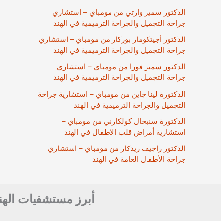
الدكتور سمير وارتي من مومباي – استشاري
جراحة التجميل والجراحة الترميمية في الهند
الدكتور أجيتكومار بوركار من مومباي – استشاري
جراحة التجميل والجراحة الترميمية في الهند
الدكتور سمير فورا من مومباي – استشاري
جراحة التجميل والجراحة الترميمية في الهند
الدكتورة لينا جاين من مومباي – استشارية جراحة
التجميل والجراحة الترميمية في الهند
الدكتورة سنيحال كولكارني من مومباي –
استشارية أمراض قلب الأطفال في الهند
الدكتور راجيف ريدكار من مومباي – استشاري
جراحة الأطفال العامة في الهند
أبرز مستشفيات الهن