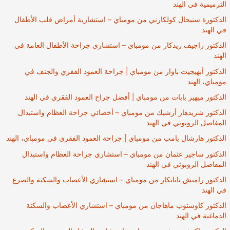
الترميمية في الهند
الدكتورة سنيحال كولكارني من مومباي – استشارية أمراض قلب الأطفال
في الهند
الدكتور راجيف ريدكار من مومباي – استشاري جراحة الأطفال العامة في
الهند
الدكتور أبهيجيت باوار من مومباي | جراحة العمود الفقري والجنف في
مومباي، الهند
الدكتور ميهير بابات من مومباي | أفضل جراح العمود الفقري في الهند
الدكتور شريدهار أرشيك من مومباي – أخصائي جراحة العظام واستبدال
المفاصل الروبوتي في الهند
الدكتور هارشال بامب من مومباي | جراحة العمود الفقري في مومباي، الهند
الدكتور ساجير عثمان من مومباي – استشاري جراحة العظام واستبدال
المفاصل الروبوتي في الهند
الدكتور راميش باتانكار من مومباي – استشاري الأعصاب والسكتة والصرع
في الهند
الدكتور كاوستوب ماهاجان من مومباي – استشاري الأعصاب والسكتة
الدماغية في الهند