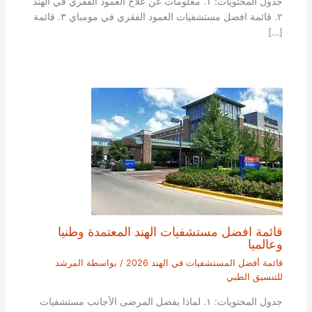
جدول المحتويات: ١. معلومات عن علاج العمود الفقري في الهند
٢. قائمة افضل مستشفيات العمود الفقري في مومباي ٣. قائمة
[…]
قائمة افضل مستشفيات الهند المعتمدة وطنيا
وعالميا
قائمة أفضل المستشفيات في الهند 2026
/ بواسطة
المرشد
للتنسيق الطبي
جدول المحتويات: ١. لماذا يفضل المرضى الأجانب مستشفيات