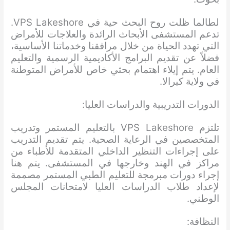
لطالما ظلت روح البحث حية في VPS Lakeshore.
تدعم المستشفى الأبحاث الرائدة والعلاجات للأمراض
التي تهدد الحياة من خلال مرافقنا وخدماتنا الأساسية،
فضلاً عن تقديم البرامج الأكاديمية الرسمية والتعليم
العام. يتم إيلاء اهتمام بحثي خاص للأمراض المتوطنة
في ولاية كيرالا.
الدورات التدريبية والدراسات العليا:
تلتزم VPS Lakeshore بالتعليم المستمر وتدريب
المتخصصين في الرعاية الصحية. يتم تقديم التدريب
على إجراءات التنظير الداخلي المتقدمة للأطباء من
مراكز في الهند وخارجها في المستشفى. يتم هنا
إجراء دورات مبرمجة للتعليم الطبي المستمر مصممة
لإعداد طلاب الدراسات العليا لامتحانات المجلس
الوطني.
النظافة: