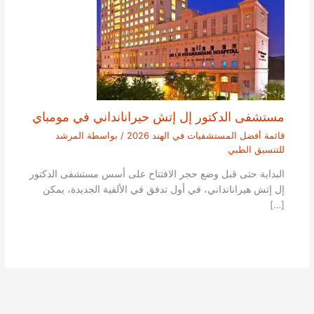
مستشفى الدكتور إل إتش حيرانانداني في مومباي
قائمة أفضل المستشفيات في الهند 2026
/ بواسطة
المرشد
للتنسيق الطبي
البداية حتى قبل وضع حجر الافتتاح على أسس مستشفى الدكتور
إل إتش هيرانانداني، في أول تدفق في الألفية الجديدة، يمكن
[…]