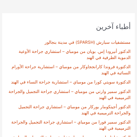
أطباء آخرين
مستشفيات سبارش (SPARSH) في مدينة بنجالور
الدكتور أنيرودا إس. بويان من مومباي – استشاري جراحة الأوعية
الدموية الطرفية في الهند
الدكتورة فروندا كارانججاوكار من مومباي – استشارية جراحة الأورام
النسائية في الهند
الدكتورة سويتي كورا من مومباي – استشارية جراحة النساء في الهند
الدكتور سمير وارتي من مومباي – استشاري جراحة التجميل والجراحة
الترميمية في الهند
الدكتور أجيتكومار بوركار من مومباي – استشاري جراحة التجميل
والجراحة الترميمية في الهند
الدكتور سمير فورا من مومباي – استشاري جراحة التجميل والجراحة
الترميمية في الهند