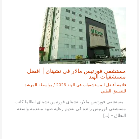
مستشفى فورتيس مالار في تشيناي | افضل
مستشفيات الهند
قائمة أفضل المستشفيات في الهند 2026
/ بواسطة
المرشد
للتنسيق الطبي
مستشفى فورتيس مالار، تشيناي فورتيس تشيناي لطالما كانت
مستشفى فورتيس رائدة في تقديم رعاية طبية متقدمة واسعة
النطاق – […]