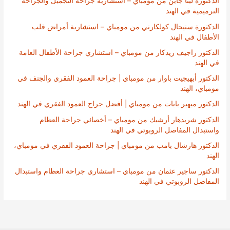
الدكتورة لينا جاين من مومباي – استشارية جراحة التجميل والجراحة
الترميمية في الهند
الدكتورة سنيحال كولكارني من مومباي – استشارية أمراض قلب
الأطفال في الهند
الدكتور راجيف ريدكار من مومباي – استشاري جراحة الأطفال العامة
في الهند
الدكتور أبهيجيت باوار من مومباي | جراحة العمود الفقري والجنف في
مومباي، الهند
الدكتور ميهير بابات من مومباي | أفضل جراح العمود الفقري في الهند
الدكتور شريدهار أرشيك من مومباي – أخصائي جراحة العظام
واستبدال المفاصل الروبوتي في الهند
الدكتور هارشال بامب من مومباي | جراحة العمود الفقري في مومباي،
الهند
الدكتور ساجير عثمان من مومباي – استشاري جراحة العظام واستبدال
المفاصل الروبوتي في الهند