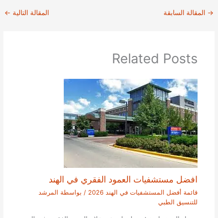
→
المقالة السابقة
المقالة التالية
←
Related Posts
افضل مستشفيات العمود الفقري في الهند
قائمة أفضل المستشفيات في الهند 2026
/ بواسطة
المرشد
للتنسيق الطبي