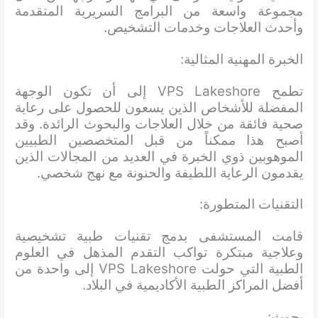
مجموعة واسعة من البرامج السريرية المتقدمة
وأحدث العلاجات وخدمات التشخيص.
الخبرة المهنية المثالية:
تطمح VPS Lakeshore إلى أن تكون الوجهة
المفضلة للأشخاص الذين يسعون للحصول على رعاية
صحية فائقة من خلال العلاجات والبحوث الرائدة. وقد
أصبح هذا ممكناً من قبل المتخصصين الطبيين
الموهوبين ذوي الخبرة في العديد من المجالات الذين
يقدمون الرعاية اللطيفة والحنونة مع نهج شخصي.
التقنيات المتطورة:
قامت المستشفى بدمج تقنيات طبية تشخيصية
وعلاجية مبتكرة تواكب التقدم المذهل في العلوم
الطبية التي حولت VPS Lakeshore إلى واحدة من
أفضل المراكز الطبية الأكاديمية في البلاد.
بحوث: