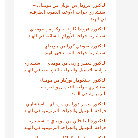
الدكتور أنيرودا إس. بويان من مومباي –
استشاري جراحة الأوعية الدموية الطرفية
في الهند
الدكتورة فروندا كارانججاوكار من مومباي –
استشارية جراحة الأورام النسائية في الهند
الدكتورة سويتي كورا من مومباي –
استشارية جراحة النساء في الهند
الدكتور سمير وارتي من مومباي – استشاري
جراحة التجميل والجراحة الترميمية في الهند
الدكتور أجيتكومار بوركار من مومباي –
استشاري جراحة التجميل والجراحة
الترميمية في الهند
الدكتور سمير فورا من مومباي – استشاري
جراحة التجميل والجراحة الترميمية في الهند
الدكتورة لينا جاين من مومباي – استشارية
جراحة التجميل والجراحة الترميمية في الهند
الدكتورة سنيحال كولكارني من مومباي –