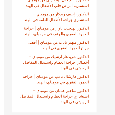
استشارية أمراض قلب الأطفال في الهند
الدكتور راجيف ريدكار من مومباي –
استشاري جراحة الأطفال العامة في الهند
الدكتور أبهيجيت باوار من مومباي | جراحة
العمود الفقري والجنف في مومباي، الهند
الدكتور ميهير بابات من مومباي | أفضل
جراح العمود الفقري في الهند
الدكتور شريدهار أرشيك من مومباي –
أخصائي جراحة العظام واستبدال المفاصل
الروبوتي في الهند
الدكتور هارشال بامب من مومباي | جراحة
العمود الفقري في مومباي، الهند
الدكتور ساجير عثمان من مومباي –
استشاري جراحة العظام واستبدال المفاصل
الروبوتي في الهند