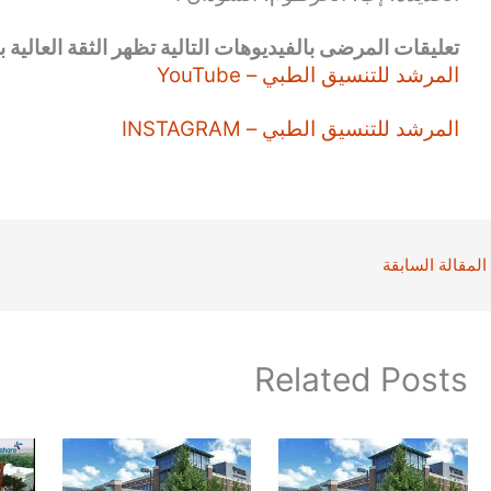
تعليقات المرضى بالفيديوهات التالية تظهر الثقة العالية بن
المرشد للتنسيق الطبي – YouTube
المرشد للتنسيق الطبي – INSTAGRAM
المقالة السابقة
Related Posts