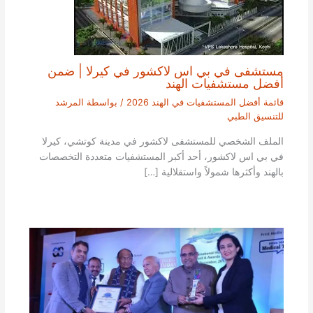
مستشفى في بي اس لاكشور في كيرلا | ضمن
أفضل مستشفيات الهند
قائمة أفضل المستشفيات في الهند 2026
/ بواسطة
المرشد
للتنسيق الطبي
الملف الشخصي للمستشفى لاكشور في مدينة كوتشي، كيرلا
في بي اس لاكشور، أحد أكبر المستشفيات متعددة التخصصات
بالهند وأكثرها شمولاً واستقلالية […]