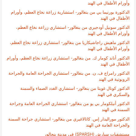
وأورام الأطفال في الهند
الدكتورة بورنيما بي من بنغالور- استشارية زراعة نخاع العظم، وأورام
الأطفال في الهند
الدكتور سونيل أودجيري من بنغالور- استشاري زراعة نخاع العظم،
وأورام الأطفال في الهند
الدكتور ماهيش راجاشيكاريا من بنغالور- استشاري زراعة نخاع العظم،
وأورام الأطفال في الهند
الدكتور أناند كومار ك. من بنغالور- استشاري زراعة نخاع العظم، وأورام
الأطفال في الهند
الدكتور رامراج ف. ن. من بنغالور- استشاري الجراحة العامة والجراحة
الروبوتية في الهند
الدكتور كونال غوبتا من بنغالور- استشاري الغدد الصماء والسمنة
والسكري في الهند
الدكتور أنيلكومار بي يو من بنغالور- استشاري الجراحة العامة وجراحة
السمنة في الهند
الدكتور موراليدار إس. كاثالاغيري من بنغالور- استشاري جراحة السمنة
والجراحة العامة في الهند
مستشفيات سبارش (SPARSH) في مدينة بنجالور