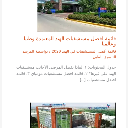
قائمة افضل مستشفيات الهند المعتمدة وطنيا
وعالميا
قائمة أفضل المستشفيات في الهند 2026
/ بواسطة
المرشد
للتنسيق الطبي
جدول المحتويات: ١. لماذا يفضل المرضى الأجانب مستشفيات
الهند على غيرها؟ ٢. قائمة افضل مستشفيات مومباي ٣. قائمة
افضل مستشفيات […]