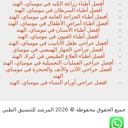
أفضل أطباء زراعة الكبد في مومباي، الهند
أفضل أطباء السرطان في مومباي، الهند
أفضل أطباء الجراحة العامة في مومباي، الهند
أفضل أطباء أمراض الأطفال في مومباي، الهند
أفضل أطباء الأسنان في مومباي، الهند
أفضل أطباء العيون في مومباي، الهند
أفضل جراحي طفل الأنابيب في مومباي، الهند
أفضل جراحي الجهاز الهمضي في مومباي
أفضل أطباء العلاج الطبيعي في كيرلا، الهند
أفضل جراحي العمليات التجميلية في مومباي، الهند
أفضل جراحي الأذن والأنف والحنجرة في مومباي،
الهند
افضل جراحي أورام النساء في مومباي، الهند
جميع الحقوق محفوظة © 2026 المرشد للتنسيق الطبي