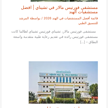
مستشفى فورتيس مالار في تشيناي | افضل
مستشفيات الهند
قائمة أفضل المستشفيات في الهند 2026
/ بواسطة
المرشد
للتنسيق الطبي
مستشفى فورتيس مالار، تشيناي فورتيس تشيناي لطالما كانت
مستشفى فورتيس رائدة في تقديم رعاية طبية متقدمة واسعة
النطاق – […]