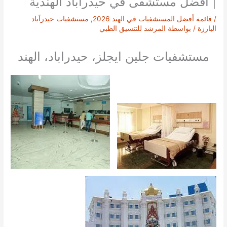
| أفضل مستشفى في حيدرآباد الهندية
/
قائمة أفضل المستشفيات في الهند 2026
,
مستشفيات حيدرآباد
البارزة
/ بواسطة
المرشد للتنسيق الطبي
مستشفيات جلين ايجلز، حيدراباد، الهند