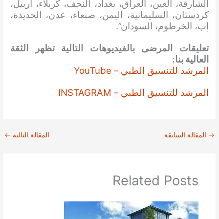
الشارقة، العين، العراق، بغداد، النجف، كربلاء، أربيل،
كردستان، السليمانية، اليمن، صنعاء، عدن، الحديدة،
إب، الخرطوم، السودان”.
تعليقات المرضى بالفيديوهات التالية تظهر الثقة
العالية بنا:
المرشد للتنسيق الطبي – YouTube
المرشد للتنسيق الطبي – INSTAGRAM
→
المقالة السابقة
المقالة التالية
←
Related Posts