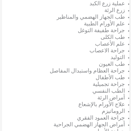
عملية زرع الكبد
زرع الرئة
طب الجهاز الهضمي والمناظير
علم الأورام الطبية
جراحة طفيفة التوغل
طب الكلى
علم الأعصاب
جراحة الاعصاب
التوليد
طب العيون
جراحة العظام واستبدال المفاصل
طب الأطفال
جراحة تجميلية
الطب النفسي
أمراض الرئة
علاج الأورام بالإشعاع
الروماتيزم
جراحة العمود الفقري
أمراض الجهاز الهضمي الجراحية