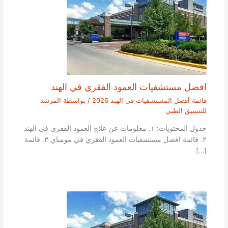
افضل مستشفيات العمود الفقري في الهند
قائمة أفضل المستشفيات في الهند 2026
/ بواسطة
المرشد
للتنسيق الطبي
جدول المحتويات: ١. معلومات عن علاج العمود الفقري في الهند
٢. قائمة افضل مستشفيات العمود الفقري في مومباي ٣. قائمة
[…]