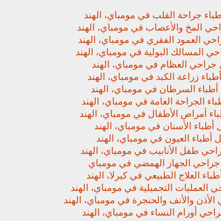
باء جراحة القلب في مومباي، الهند
حي المخ والأعصاب في مومباي، الهند
حي العمود الفقري في مومباي، الهند
ي المسالك البولية في مومباي، الهند
جراحي العظام في مومباي، الهند
باء زراعة الكبد في مومباي، الهند
أطباء السرطان في مومباي، الهند
اء الجراحة العامة في مومباي، الهند
اء أمراض الأطفال في مومباي، الهند
أطباء الأسنان في مومباي، الهند
 أطباء العيون في مومباي، الهند
حي طفل الأنابيب في مومباي، الهند
راحي الجهاز الهمضي في مومباي
باء العلاج الطبيعي في كيرلا، الهند
 العمليات التجميلية في مومباي، الهند
لأذن والأنف والحنجرة في مومباي، الهند
حي أورام النساء في مومباي، الهند