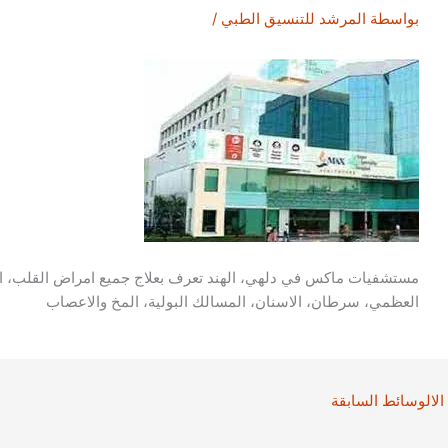
بواسطة
المرشد للتنسيق الطبي
/
مستشفيات ماكس في دلهي، الهند تعرف بعلاج جميع امراض القلب، الع
العظمي، سرطان، الاسنان، المسالك البولية، المخ والاعصاب
الالوسائط السابقة