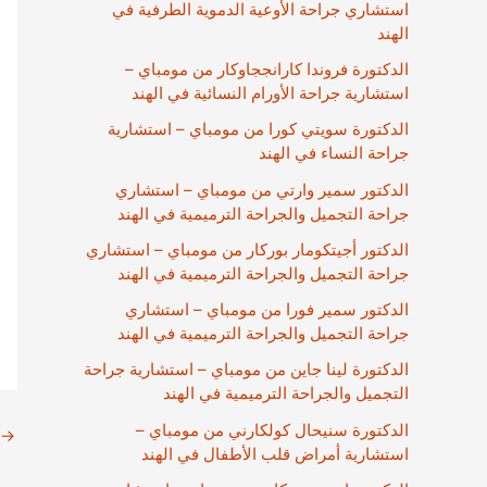
استشاري جراحة الأوعية الدموية الطرفية في
الهند
الدكتورة فروندا كارانججاوكار من مومباي –
استشارية جراحة الأورام النسائية في الهند
الدكتورة سويتي كورا من مومباي – استشارية
جراحة النساء في الهند
الدكتور سمير وارتي من مومباي – استشاري
جراحة التجميل والجراحة الترميمية في الهند
الدكتور أجيتكومار بوركار من مومباي – استشاري
جراحة التجميل والجراحة الترميمية في الهند
الدكتور سمير فورا من مومباي – استشاري
جراحة التجميل والجراحة الترميمية في الهند
الدكتورة لينا جاين من مومباي – استشارية جراحة
التجميل والجراحة الترميمية في الهند
الدكتورة سنيحال كولكارني من مومباي –
→
استشارية أمراض قلب الأطفال في الهند