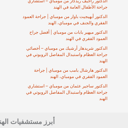
الدكتور راجيف ريدكار من مومباي – استشاري
جراحة الأطفال العامة في الهند
الدكتور أبهيجيت باوار من مومباي | جراحة العمود
الفقري والجنف في مومباي، الهند
الدكتور ميهير بابات من مومباي | أفضل جراح
العمود الفقري في الهند
الدكتور شريدهار أرشيك من مومباي – أخصائي
جراحة العظام واستبدال المفاصل الروبوتي في
الهند
الدكتور هارشال بامب من مومباي | جراحة
العمود الفقري في مومباي، الهند
الدكتور ساجير عثمان من مومباي – استشاري
جراحة العظام واستبدال المفاصل الروبوتي في
الهند
أبرز مستشفيات الهن