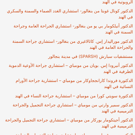
الروبوتية في الهند
الدكتور كونال غوبتا من بنغالور- استشاري الغدد الصماء والسمنة والسكري
في الهند
الدكتور أنيلكومار بي يو من بنغالور- استشاري الجراحة العامة وجراحة
السمنة في الهند
الدكتور موراليدار إس. كاثالاغيري من بنغالور- استشاري جراحة السمنة
والجراحة العامة في الهند
مستشفيات سبارش (SPARSH) في مدينة بنجالور
الدكتور أنيرودا إس. بويان من مومباي – استشاري جراحة الأوعية الدموية
الطرفية في الهند
الدكتورة فروندا كارانججاوكار من مومباي – استشارية جراحة الأورام
النسائية في الهند
الدكتورة سويتي كورا من مومباي – استشارية جراحة النساء في الهند
الدكتور سمير وارتي من مومباي – استشاري جراحة التجميل والجراحة
الترميمية في الهند
الدكتور أجيتكومار بوركار من مومباي – استشاري جراحة التجميل والجراحة
الترميمية في الهند