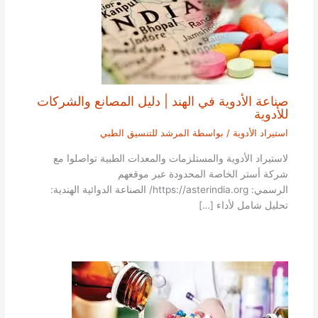
صناعة الأدوية في الهند | دليل المصانع والشركات
للأدوية
استيراد الأدوية
/ بواسطة
المرشد للتنسيق الطبي
لاستيراد الأدوية والمستلزمات والمعدات الطبية تواصلوا مع
شركة أستر الخاصة المحدودة عبر موقعهم
الرسمي: https://asterindia.org/ الصناعة الدوائية الهندية:
تحليل شامل لأداء […]