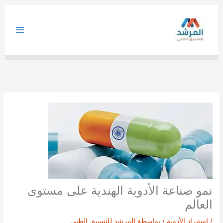
خطي
لى
لمحتوى
نمو صناعة الأدوية الهندية على مستوى
العالم
/
استيراد الأدوية
/ بواسطة
المرشد للتنسيق الطبي