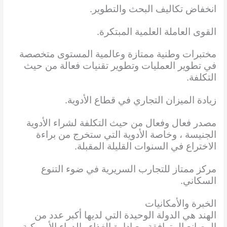
انخفاض تكاليف البحث والتطوير.
القوى العاملة العلمية المبتكرة.
مختبرات وطنية ممتازة وعالمية المستوى متخصصة
في تطوير العمليات وتطوير تقنيات فعالة من حيث
التكلفة.
زيادة الميزان التجاري في قطاع الأدوية.
مصدر فعال وفعال من حيث التكلفة لشراء الأدوية
الجنيسة ، وخاصة الأدوية التي ستخرج من براءة
الاختراع في السنوات القليلة المقبلة.
مركز ممتاز للتجارب السريرية في ضوء التنوع
السكاني.
الخبرة والأمكانيات
الهند هي الدولة الوحيدة التي لديها أكبر عدد من
المصانع المتوافقة مع إدارة الغذاء والدواء الأمريكية