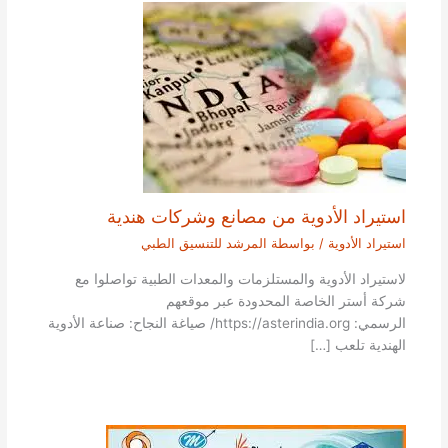
استيراد الأدوية من مصانع وشركات هندية
استيراد الأدوية
/ بواسطة
المرشد للتنسيق الطبي
لاستيراد الأدوية والمستلزمات والمعدات الطبية تواصلوا مع
شركة أستر الخاصة المحدودة عبر موقعهم
الرسمي: https://asterindia.org/ صياغة النجاح: صناعة الأدوية
الهندية تلعب […]