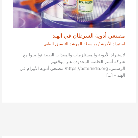
مصنعي أدوية السرطان في الهند
استيراد الأدوية
/ بواسطة
المرشد للتنسيق الطبي
لاستيراد الأدوية والمستلزمات والمعدات الطبية تواصلوا مع
شركة أستر الخاصة المحدودة عبر موقعهم
الرسمي: https://asterindia.org/ مصنعي أدوية الأورام في
الهند – […]