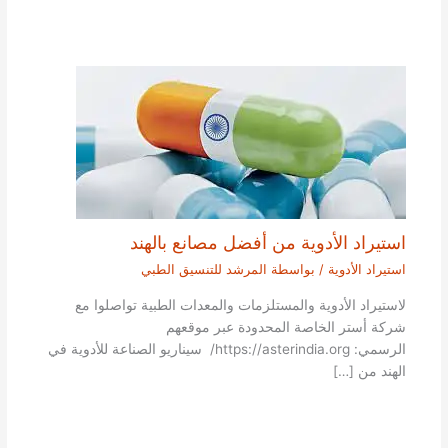
استيراد الأدوية من أفضل مصانع بالهند
استيراد الأدوية
/ بواسطة
المرشد للتنسيق الطبي
لاستيراد الأدوية والمستلزمات والمعدات الطبية تواصلوا مع
شركة أستر الخاصة المحدودة عبر موقعهم
الرسمي: https://asterindia.org/ سيناريو الصناعة للأدوية في
الهند من […]