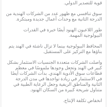
قوية للتصدير الدولي.
سوق تنافسي مع ظهور عدد من الشركات الهندية من
الدرجة الثانية مع وحدات أعمال جديدة ومبتكرة.
طور اللاعبون الهنود أيضًا خبرة في القدرات
البيولوجية المهمة.
المحافظ البيولوجية بينما لا تزال ناشئة في الهند يتم
بناؤها مع التركيز على المستقبل.
واصلت الشركات متعددة الجنسيات الاستثمار بشكل
كبير في الهند وتجعل وجودها ملموسًا في معظم
قطاعات سوق الأدوية الهندي. بدأت الشركات أيضًا
في الاستثمار في زيادة تواجدها في مدن الدرجة
الثانية والمناطق الريفية وجعل الرعاية الطبية في
متناول شريحة كبيرة من السكان الهنود.
انخفاض تكلفة الإنتاج.