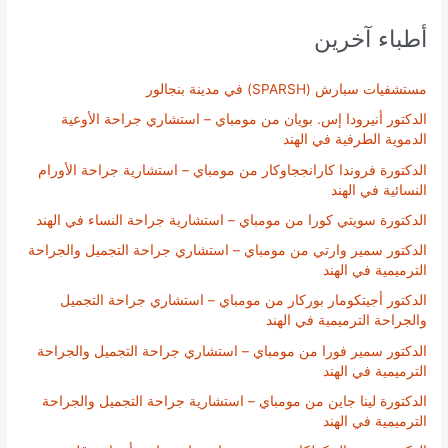
أطباء آخرين
مستشفيات سبارش (SPARSH) في مدينة بنجالور
الدكتور أنيرودا إس. بويان من مومباي – استشاري جراحة الأوعية
الدموية الطرفية في الهند
الدكتورة فروندا كارانججاوكار من مومباي – استشارية جراحة الأورام
النسائية في الهند
الدكتورة سويتي كورا من مومباي – استشارية جراحة النساء في الهند
الدكتور سمير وارتي من مومباي – استشاري جراحة التجميل والجراحة
الترميمية في الهند
الدكتور أجيتكومار بوركار من مومباي – استشاري جراحة التجميل
والجراحة الترميمية في الهند
الدكتور سمير فورا من مومباي – استشاري جراحة التجميل والجراحة
الترميمية في الهند
الدكتورة لينا جاين من مومباي – استشارية جراحة التجميل والجراحة
الترميمية في الهند