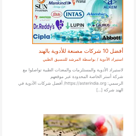
أفضل 10 شركات مصنعة للأدوية بالهند
استيراد الأدوية
/ بواسطة
المرشد للتنسيق الطبي
لاستيراد الأدوية والمستلزمات والمعدات الطبية تواصلوا مع
شركة أستر الخاصة المحدودة عبر موقعهم
الرسمي: https://asterindia.org/ أفضل شركات الأدوية في
الهند شركة […]