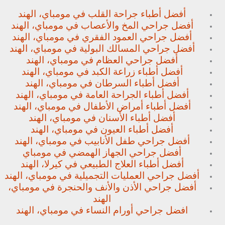
أفضل أطباء جراحة القلب في مومباي، الهند
أفضل جراحي المخ والأعصاب في مومباي، الهند
أفضل جراحي العمود الفقري في مومباي، الهند
أفضل جراحي المسالك البولية في مومباي، الهند
أفضل جراحي العظام في مومباي، الهند
أفضل أطباء زراعة الكبد في مومباي، الهند
أفضل أطباء السرطان في مومباي، الهند
أفضل أطباء الجراحة العامة في مومباي، الهند
أفضل أطباء أمراض الأطفال في مومباي، الهند
أفضل أطباء الأسنان في مومباي، الهند
أفضل أطباء العيون في مومباي، الهند
أفضل جراحي طفل الأنابيب في مومباي، الهند
أفضل جراحي الجهاز الهمضي في مومباي
أفضل أطباء العلاج الطبيعي في كيرلا، الهند
أفضل جراحي العمليات التجميلية في مومباي، الهند
أفضل جراحي الأذن والأنف والحنجرة في مومباي،
الهند
افضل جراحي أورام النساء في مومباي، الهند