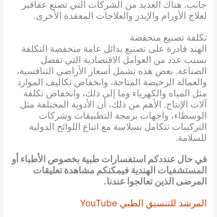
جانب. هناك العديد من الشركات التي تصنع عقاقير
لعلاج الأورام والإيدز والعلاجات المعقدة الأخرى.
تكلفة تصنيع منخفضة
الهند قادرة على تصنيع بدائل عامة منخفضة التكلفة
بسبب عدد من العوامل الاقتصادية التي تفضل
الصناعة. بعض هذه تشمل أسعار الأراضي التنافسية،
والعمالة الرخيصة المتاحة، وانخفاض تكاليف الموارد
مثل المياه والكهرباء وما إلى ذلك، وانخفاض تكلفة
آلات الإنتاج. الأهم من ذلك، أن الأدوية المختلفة مثل
الوسطاء، واجهات برمجة التطبيقات وشركات
التركيبات تتكامل بسلاسة مع اتباع اللوائح الدولية
للسلامة.
في حال عنددكم استفسارات طبية بخصوص الأطباء أو
المستشفيات الهندية فيمكنكم مشاهدة تعليقات
المرضى الذين تعالجوا عندنا.
المرشد للتنسيق الطبي YouTube