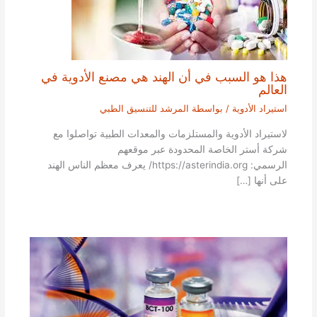
هذا هو السبب في أن الهند هي مصنع الأدوية في
العالم
استيراد الأدوية
/ بواسطة
المرشد للتنسيق الطبي
لاستيراد الأدوية والمستلزمات والمعدات الطبية تواصلوا مع
شركة أستر الخاصة المحدودة عبر موقعهم
الرسمي: https://asterindia.org/ يعرف معظم الناس الهند
على أنها […]