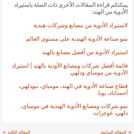
يمكنكم قراءة المقالات الأخرى ذات الصلة باستيراد
الأدوية من الهند:
لاستيراد الأدوية من مصانع وشركات هندية
نمو صناعة الأدوية الهندية على مستوى العالم
استيراد الأدوية من أفضل مصانع بالهند
قائمة أفضل شركات ومصانع الأودية بالهند | استيراد
الأدوية من مومباي ودلهي
قطاع صناعة الأدوية في الهند، مومباي، نيودلهي،
أحمداباد، بونا
نمو شركات ومصانع الأدوية الهندية في مومباي،
دلهي، غوجرات
→
المقالة السابقة
المقالة التالية
←