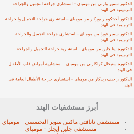
الدكتور سمير وارتي من مومباي – استشاري جراحة التجميل والجراحة
الترميمية في الهند
الدكتور أجيتكومار بوركار من مومباي – استشاري جراحة التجميل والجراحة
الترميمية في الهند
الدكتور سمير فورا من مومباي – استشاري جراحة التجميل والجراحة
الترميمية في الهند
الدكتورة لينا جاين من مومباي – استشارية جراحة التجميل والجراحة
الترميمية في الهند
الدكتورة سنيحال كولكارني من مومباي – استشارية أمراض قلب الأطفال
في الهند
الدكتور راجيف ريدكار من مومباي – استشاري جراحة الأطفال العامة في
الهند
أبرز مستشفيات الهند
مستشفى نانافتي ماكس سوبر
التخصصي – مومباي
مستشفى جلين إيجلز - مومباي