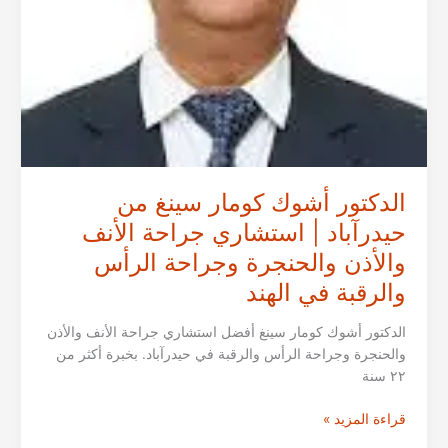
والحنجرة
وجراحة
الرأس
والرقبة
في
الهند
الدكتور أشوك كومار سينغ من
حيدرآباد | استشاري جراحة الأنف
والأذن والحنجرة وجراحة الرأس
والرقبة في الهند
الدكتور أشوك كومار سينغ أفضل استشاري جراحة الأنف والأذن
والحنجرة وجراحة الرأس والرقبة في حيدرآباد. بخبرة أكثر من
٢٢ سنة
الدكتور
قراءة المزيد »
أشوك