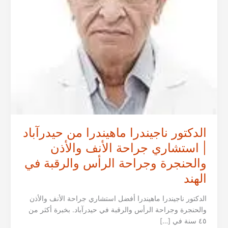
الدكتور ناجيندرا ماهيندرا من حيدرآباد
| استشاري جراحة الأنف والأذن
والحنجرة وجراحة الرأس والرقبة في
الهند
الدكتور ناجيندرا ماهيندرا أفضل استشاري جراحة الأنف والأذن
والحنجرة وجراحة الرأس والرقبة في حيدرآباد. بخبرة أكثر من
٤٥ سنة في […]