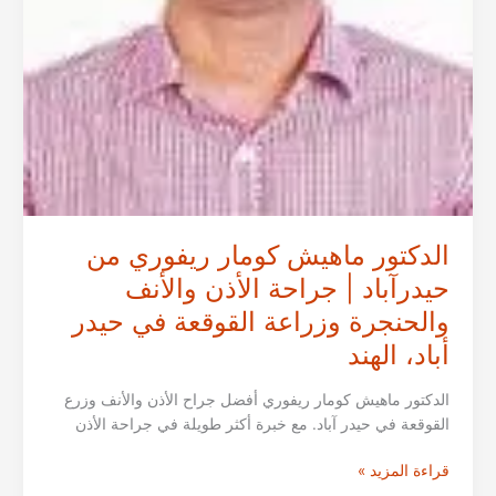
أباد،
الهند
الدكتور ماهيش كومار ريفوري من
حيدرآباد | جراحة الأذن والأنف
والحنجرة وزراعة القوقعة في حيدر
أباد، الهند
الدكتور ماهيش كومار ريفوري أفضل جراح الأذن والأنف وزرع
القوقعة في حيدر آباد. مع خبرة أكثر طويلة في جراحة الأذن
الدكتور
قراءة المزيد »
ماهيش