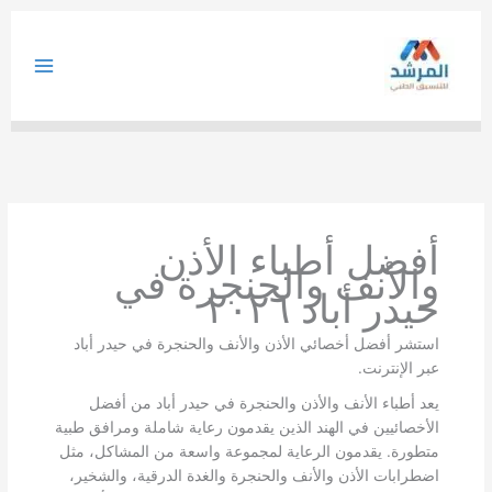
خطي
لى
لمحتوى
أفضل أطباء الأذن
والأنف والحنجرة في
حيدر أباد ٢٠٢٦
استشر أفضل أخصائي الأذن والأنف والحنجرة في حيدر أباد
عبر الإنترنت.
يعد أطباء الأنف والأذن والحنجرة في حيدر أباد من أفضل
الأخصائيين في الهند الذين يقدمون رعاية شاملة ومرافق طبية
متطورة. يقدمون الرعاية لمجموعة واسعة من المشاكل، مثل
اضطرابات الأذن والأنف والحنجرة والغدة الدرقية، والشخير،