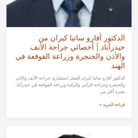
الدكتور أفارو ساتيا كيران من
حيدرآباد | أخصائي جراحة الأنف
والأذن والحنجرة وزراعة القوقعة في
الهند
الدكتور أفارو ساتيا كيران أفضل استشاري جراحة الأنف والأذن
والحنجرة وجراحة الرأس والرقبة وزراعة القوقعة في حيدرآباد.
بخبرة أكثر من
الدكتور
قراءة المزيد »
أفارو
ساتيا
كيران
من