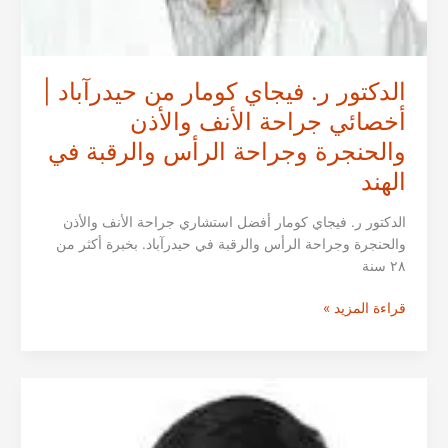
الدكتور ر. فيجاي كومار من حيدرآباد |
أخصائي جراحة الأنف والأذن
والحنجرة وجراحة الرأس والرقبة في
الهند
الدكتور ر. فيجاي كومار أفضل استشاري جراحة الأنف والأذن
والحنجرة وجراحة الرأس والرقبة في حيدرآباد. بخبرة أكثر من
٢٨ سنة
الدكتور
قراءة المزيد »
ر.
فيجاي
كومار
من
حيدرآباد
|