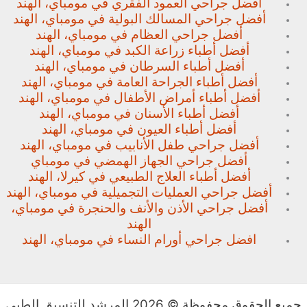
أفضل جراحي العمود الفقري في مومباي، الهند
أفضل جراحي المسالك البولية في مومباي، الهند
أفضل جراحي العظام في مومباي، الهند
أفضل أطباء زراعة الكبد في مومباي، الهند
أفضل أطباء السرطان في مومباي، الهند
أفضل أطباء الجراحة العامة في مومباي، الهند
أفضل أطباء أمراض الأطفال في مومباي، الهند
أفضل أطباء الأسنان في مومباي، الهند
أفضل أطباء العيون في مومباي، الهند
أفضل جراحي طفل الأنابيب في مومباي، الهند
أفضل جراحي الجهاز الهمضي في مومباي
أفضل أطباء العلاج الطبيعي في كيرلا، الهند
أفضل جراحي العمليات التجميلية في مومباي، الهند
أفضل جراحي الأذن والأنف والحنجرة في مومباي،
الهند
افضل جراحي أورام النساء في مومباي، الهند
جميع الحقوق محفوظة © 2026 المرشد للتنسيق الطبي