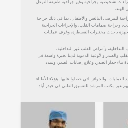
راءات تشخيصية وجراحية وغير جراحية طفيفة التوغل
الهند.
حية للمرضى البالغين والأطفال، بما في ذلك جراحة
ب، وجراحة صمامات القلب، والإجراءات الجراحية
جهزة بأحدث مختبرات القسطرة، وغرف عمليات
لتداخلية، وأمراض القلب غير التداخلية،
لقلب والصدر والأوعية الدموية لدينا بخبرة واسعة في
ة بناء جدار الصدر، وعلاج إصابات الصدر، وتمدد
د العمليات، والجوائز التي حصلوا عليها. هؤلاء الأطباء
م عبر مكتب المرشد للتنسيق الطبي في حيدر أباد.