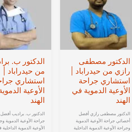
الدكتور مصطفى
الدكتور ب. برا
رازي من حيدراباد |
من حيدراباد |
استشاري جراحة
استشاري جراح
الأوعية الدموية في
الأوعية الدموي
الهند
الهند
الدكتور مصطفى رازي أفضل
الدكتور ب. براديب أفضل
أخصائي جراحة الأوعية الدموية
جراحة الأوعية الدموية وج
وجراحة الأوعية الدموية الداخلية
الأوعية الدموية الداخلية 