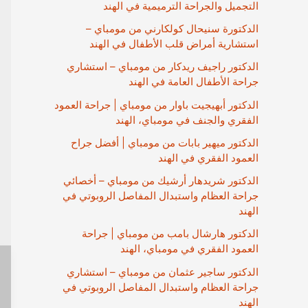
التجميل والجراحة الترميمية في الهند
الدكتورة سنيحال كولكارني من مومباي –
استشارية أمراض قلب الأطفال في الهند
الدكتور راجيف ريدكار من مومباي – استشاري
جراحة الأطفال العامة في الهند
الدكتور أبهيجيت باوار من مومباي | جراحة العمود
الفقري والجنف في مومباي، الهند
الدكتور ميهير بابات من مومباي | أفضل جراح
العمود الفقري في الهند
الدكتور شريدهار أرشيك من مومباي – أخصائي
جراحة العظام واستبدال المفاصل الروبوتي في
الهند
الدكتور هارشال بامب من مومباي | جراحة
العمود الفقري في مومباي، الهند
الدكتور ساجير عثمان من مومباي – استشاري
جراحة العظام واستبدال المفاصل الروبوتي في
الهند