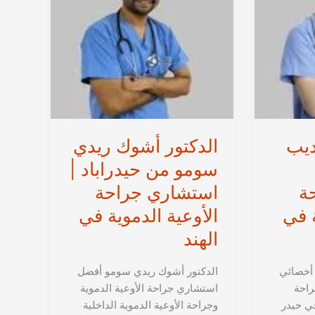
ديب
الدكتور أشوك ريدي
سومو من حيدراباد |
ة
استشاري جراحة
ة في
الأوعية الدموية في
الهند
 أخصائي
الدكتور أشوك ريدي سومو أفضل
راحة
استشاري جراحة الأوعية الدموية
في حيدر
وجراحة الأوعية الدموية الداخلية