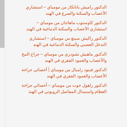
الدكتور راميش باتانكار من مومباي – استشاري
الأعصاب والسكتة والصرع في الهند
الدكتور كاوستوب ماهاجان من مومباي –
استشاري الأعصاب والسكتة الدماغية في الهند
الدكتور راكيش سينغ من مومباي – استشاري
التدخل العصبي والسكتة الدماغية في الهند
الدكتور ماهيش تشودري من مومباي – جراح المخ
والأعصاب والعمود الفقري في الهند
الدكتور فينود رامبال من مومباي | أخصائي جراحة
الأعصاب والعمود الفقري في الهند
الدكتور راهول خوت من مومباي – أخصائي جراحة
العظام واستبدال المفاصل الروبوتي في الهند