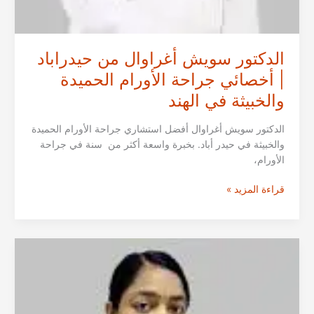
الدكتور سويش أغراوال من حيدراباد
| أخصائي جراحة الأورام الحميدة
والخبيثة في الهند
الدكتور سويش أغراوال أفضل استشاري جراحة الأورام الحميدة
والخبيثة في حيدر أباد. بخبرة واسعة أكثر من سنة في جراحة
الأورام،
الدكتور
قراءة المزيد »
سويش
أغراوال
من
حيدراباد
|
أخصائي
جراحة
الأورام