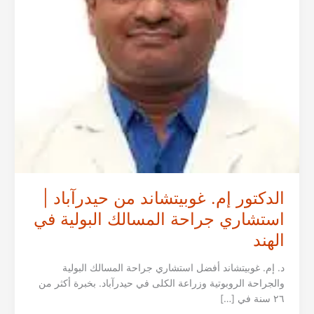
الدكتور إم. غوبيتشاند من حيدرآباد |
استشاري جراحة المسالك البولية في
الهند
د. إم. غوبيتشاند أفضل استشاري جراحة المسالك البولية
والجراحة الروبوتية وزراعة الكلى في حيدرآباد. بخبرة أكثر من
٢٦ سنة في […]