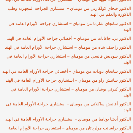
آباد،
الدكتور فيجاي كولكارني من مومباي – استشاري الجراحة المجهرية وطب
الهند
الذكورة والعقم في الهند
الدكتور سانجاي شارما من مومباي – استشاري جراحة الأورام العامة في
الهند
الدكتور بي. جاغاناث من مومباي – أخصائي جراحة الأورام العامة في الهند
الدكتور راجيف شاه من مومباي – استشاري جراحة الأورام العامة في الهند
الدكتور سوديش فانسي من مومباي – استشاري جراحة الأورام العامة في
الهند
الدكتور سانجاي دودات من مومباي – أخصائي جراحة الأورام العامة في الهند
الدكتور ساتيش راو من مومباي – استشاري جراحة الأورام العامة في الهند
الدكتور كيرتي بوشان من مومباي – استشاري جراحة الأورام العامة في
الهند
الدكتور أفانيش ساكلاني من مومباي – استشاري جراحة الأورام العامة في
الهند
الدكتور أديتيا بوناميا من مومباي – استشاري جراحة الأورام العامة في الهند
الدكتور براشانت مولرباتان من مومباي – استشاري جراحة الأورام العامة