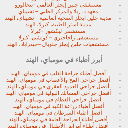
مستشفى جلين إيجلز العالمي –
بنجالورو
معهد د. ريلا والمركز الطبي – تشيناي
مدينة جلين ايجلز الصحية العالمية – تشيناي، الهند
مدينة استر الطبية، كيرلا، الهند
مستشفى ليكشور -كيرلا
مستشفى راجاجيري – كوتشي، كيرلا
مستشفيات جلين إيجلز جلوبال –
حيدراباد، الهند
أبرز أطباء في مومباي، الهند
أفضل أطباء جراحة القلب في مومباي، الهند
أفضل جراحي المخ والأعصاب في مومباي، الهند
أفضل جراحي العمود الفقري في مومباي، الهند
أفضل جراحي المسالك البولية في مومباي، الهند
أفضل جراحي العظام في مومباي، الهند
أفضل أطباء زراعة الكبد في مومباي، الهند
أفضل أطباء السرطان في مومباي، الهند
أفضل أطباء الجراحة العامة في مومباي، الهند
أفضل أطباء أمراض الأطفال في مومباي، الهند