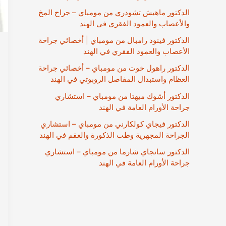
الدكتور ماهيش تشودري من مومباي – جراح المخ
والأعصاب والعمود الفقري في الهند
الدكتور فينود رامبال من مومباي | أخصائي جراحة
الأعصاب والعمود الفقري في الهند
الدكتور راهول خوت من مومباي – أخصائي جراحة
العظام واستبدال المفاصل الروبوتي في الهند
الدكتور أشوك ميهتا من مومباي – استشاري
جراحة الأورام العامة في الهند
الدكتور فيجاي كولكارني من مومباي – استشاري
الجراحة المجهرية وطب الذكورة والعقم في الهند
الدكتور سانجاي شارما من مومباي – استشاري
جراحة الأورام العامة في الهند