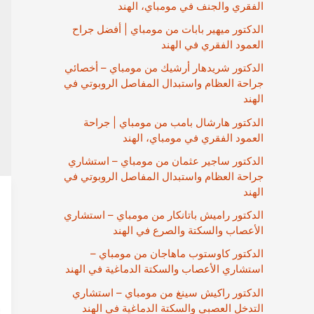
الفقري والجنف في مومباي، الهند
الدكتور ميهير بابات من مومباي | أفضل جراح
العمود الفقري في الهند
الدكتور شريدهار أرشيك من مومباي – أخصائي
جراحة العظام واستبدال المفاصل الروبوتي في
الهند
الدكتور هارشال بامب من مومباي | جراحة
العمود الفقري في مومباي، الهند
الدكتور ساجير عثمان من مومباي – استشاري
جراحة العظام واستبدال المفاصل الروبوتي في
الهند
الدكتور راميش باتانكار من مومباي – استشاري
الأعصاب والسكتة والصرع في الهند
الدكتور كاوستوب ماهاجان من مومباي –
استشاري الأعصاب والسكتة الدماغية في الهند
الدكتور راكيش سينغ من مومباي – استشاري
التدخل العصبي والسكتة الدماغية في الهند