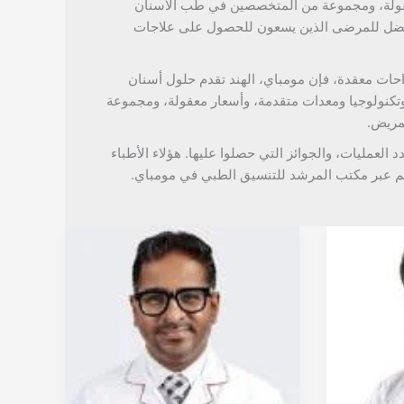
عقولة، ومجموعة من المتخصصين في طب الأسنان
 المفضل للمرضى الذين يسعون للحصول على علاجات
راحات معقدة، فإن مومباي، الهند تقدم حلول أسنان
، وتكنولوجيا ومعدات متقدمة، وأسعار معقولة، ومجموعة
مريض.
د العمليات، والجوائز التي حصلوا عليها. هؤلاء الأطباء
 عبر مكتب المرشد للتنسيق الطبي في مومباي.