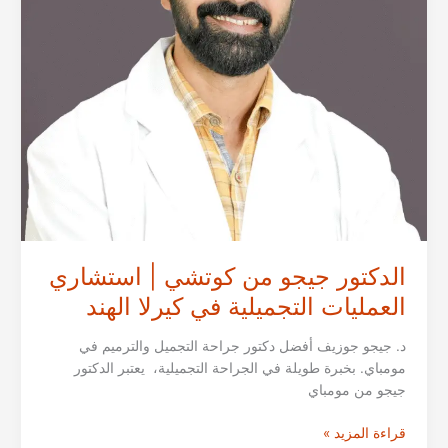
في
الهند
الدكتور جيجو من كوتشي | استشاري
العمليات التجميلية في كيرلا الهند
د. جيجو جوزيف أفضل دكتور جراحة التجميل والترميم في
مومباي. بخبرة طويلة في الجراحة التجميلية، يعتبر الدكتور
جيجو من مومباي
الدكتور
قراءة المزيد »