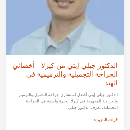
الدكتور جيلي إيتي من كيرلا | أخصائي
الجراحة التجميلية والترميمية في
الهند
الدكتور جيلي إيتي أفضل استشاري جراحة التجميل والترميم
والجراحة المجهرية في كيرلا. بخبرة واسعة في الجراحة
التجميلية، يعرف الدكتور جيلي
الدكتور
قراءة المزيد »
جيلي