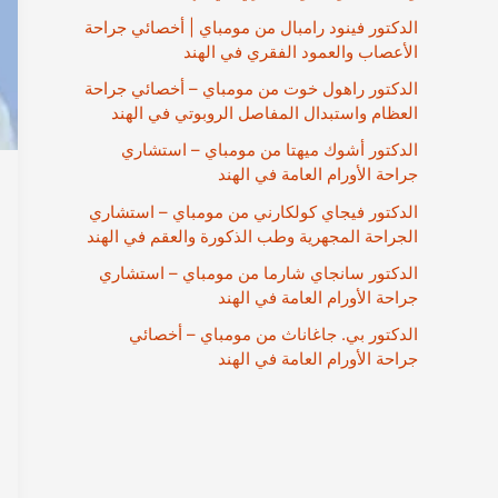
الدكتور فينود رامبال من مومباي | أخصائي جراحة
الأعصاب والعمود الفقري في الهند
الدكتور راهول خوت من مومباي – أخصائي جراحة
العظام واستبدال المفاصل الروبوتي في الهند
الدكتور أشوك ميهتا من مومباي – استشاري
جراحة الأورام العامة في الهند
الدكتور فيجاي كولكارني من مومباي – استشاري
الجراحة المجهرية وطب الذكورة والعقم في الهند
الدكتور سانجاي شارما من مومباي – استشاري
جراحة الأورام العامة في الهند
الدكتور بي. جاغاناث من مومباي – أخصائي
جراحة الأورام العامة في الهند