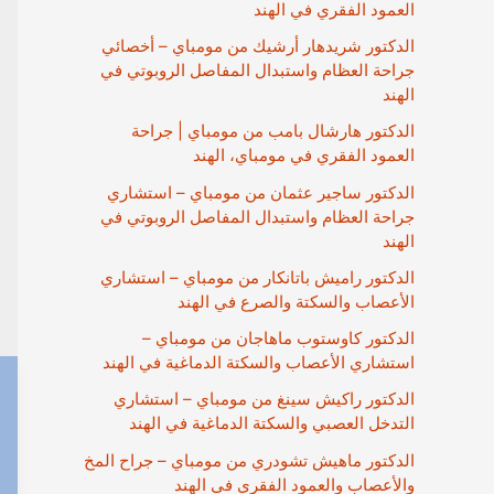
العمود الفقري في الهند
الدكتور شريدهار أرشيك من مومباي – أخصائي
جراحة العظام واستبدال المفاصل الروبوتي في
الهند
الدكتور هارشال بامب من مومباي | جراحة
العمود الفقري في مومباي، الهند
الدكتور ساجير عثمان من مومباي – استشاري
جراحة العظام واستبدال المفاصل الروبوتي في
الهند
الدكتور راميش باتانكار من مومباي – استشاري
الأعصاب والسكتة والصرع في الهند
الدكتور كاوستوب ماهاجان من مومباي –
استشاري الأعصاب والسكتة الدماغية في الهند
الدكتور راكيش سينغ من مومباي – استشاري
التدخل العصبي والسكتة الدماغية في الهند
الدكتور ماهيش تشودري من مومباي – جراح المخ
والأعصاب والعمود الفقري في الهند