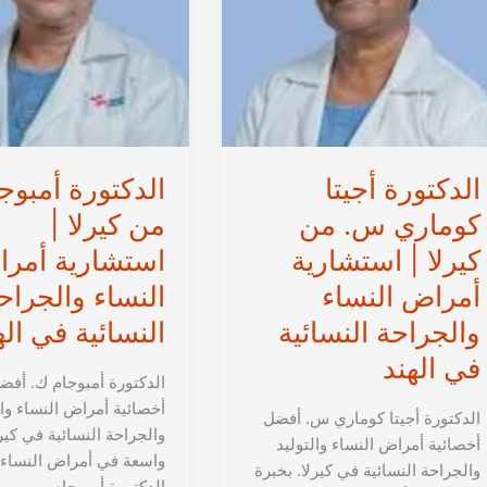
الدكتورة أجيتا
الدكتورة أمبوج
كوماري س. من
من كيرلا |
كيرلا | استشارية
استشارية أمر
أمراض النساء
النساء والجراح
والجراحة النسائية
النسائية في اله
في الهند
الدكتورة أمبوجام ك. أفض
أخصائية أمراض النساء وال
الدكتورة أجيتا كوماري س. أفضل
والجراحة النسائية في كيرل
أخصائية أمراض النساء والتوليد
واسعة في أمراض النساء
والجراحة النسائية في كيرلا. بخبرة
الدكتورة أمبوجام