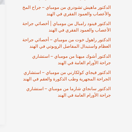
الدكتور ماهيش تشودري من مومباي – جراح المخ
والأعصاب والعمود الفقري في الهند
الدكتور فينود رامبال من مومباي | أخصائي جراحة
الأعصاب والعمود الفقري في الهند
الدكتور راهول خوت من مومباي – أخصائي جراحة
العظام واستبدال المفاصل الروبوتي في الهند
الدكتور أشوك ميهتا من مومباي – استشاري
جراحة الأورام العامة في الهند
الدكتور فيجاي كولكارني من مومباي – استشاري
الجراحة المجهرية وطب الذكورة والعقم في الهند
الدكتور سانجاي شارما من مومباي – استشاري
جراحة الأورام العامة في الهند