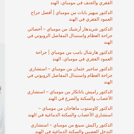
الفقري والجنف في مومباي، الهند
الدكتور ميهير بابات من مومباي | أفضل جراح
العمود الفقري في الهند
الدكتور شريدهار أرشيك من مومباي – أخصائي
جراحة العظام واستبدال المفاصل الروبوتي في
الهند
الدكتور هارشال بامب من مومباي | جراحة
العمود الفقري في مومباي، الهند
الدكتور ساجير عثمان من مومباي – استشاري
جراحة العظام واستبدال المفاصل الروبوتي في
الهند
الدكتور راميش باتانكار من مومباي – استشاري
الأعصاب والسكتة والصرع في الهند
الدكتور كاوستوب ماهاجان من مومباي –
استشاري الأعصاب والسكتة الدماغية في الهند
الدكتور راكيش سينغ من مومباي – استشاري
التدخل العصبي والسكتة الدماغية في الهند