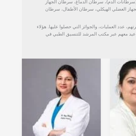
(سرطانات الدم)، سرطان الدماغ، سرطان الجهاز
هاز العضلي الهيكلي، سرطان الأطفال، سرطان
رتهم، عدد العمليات، والجوائز التي حصلوا عليها. هؤلاء
عيد معهم عبر مكتب المرشد للتنسيق الطبي في