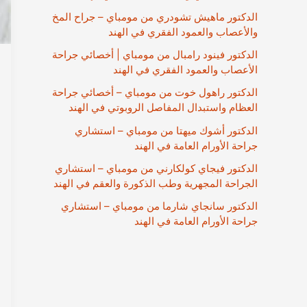
الدكتور ماهيش تشودري من مومباي – جراح المخ
والأعصاب والعمود الفقري في الهند
الدكتور فينود رامبال من مومباي | أخصائي جراحة
الأعصاب والعمود الفقري في الهند
الدكتور راهول خوت من مومباي – أخصائي جراحة
العظام واستبدال المفاصل الروبوتي في الهند
الدكتور أشوك ميهتا من مومباي – استشاري
جراحة الأورام العامة في الهند
الدكتور فيجاي كولكارني من مومباي – استشاري
الجراحة المجهرية وطب الذكورة والعقم في الهند
الدكتور سانجاي شارما من مومباي – استشاري
جراحة الأورام العامة في الهند