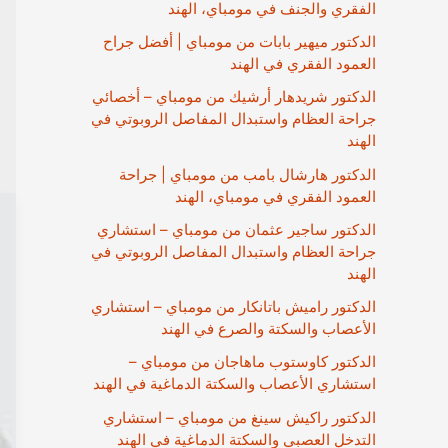
الفقري والجنف في مومباي، الهند
الدكتور ميهير بابات من مومباي | أفضل جراح
العمود الفقري في الهند
الدكتور شريدهار أرشيك من مومباي – أخصائي
جراحة العظام واستبدال المفاصل الروبوتي في
الهند
الدكتور هارشال بامب من مومباي | جراحة
العمود الفقري في مومباي، الهند
الدكتور ساجير عثمان من مومباي – استشاري
جراحة العظام واستبدال المفاصل الروبوتي في
الهند
الدكتور راميش باتانكار من مومباي – استشاري
الأعصاب والسكتة والصرع في الهند
الدكتور كاوستوب ماهاجان من مومباي –
استشاري الأعصاب والسكتة الدماغية في الهند
الدكتور راكيش سينغ من مومباي – استشاري
التدخل العصبي والسكتة الدماغية في الهند