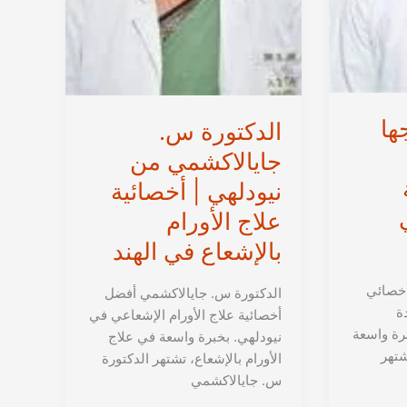
الهند
ها
الدكتورة س.
جايالاكشمي من
نيودلهي | أخصائية
علاج الأورام
بالإشعاع في الهند
أخصائي
الدكتورة س. جايالاكشمي أفضل
ة
أخصائية علاج الأورام الإشعاعي في
برة واسعة
نيودلهي. بخبرة واسعة في علاج
شتهر
الأورام بالإشعاع، تشتهر الدكتورة
س. جايالاكشمي