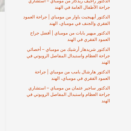
الدكتور راجيف ريدكار من مومباي – استشاري
جراحة الأطفال العامة في الهند
الدكتور أبهيجيت باوار من مومباي | جراحة العمود
الفقري والجنف في مومباي، الهند
الدكتور ميهير بابات من مومباي | أفضل جراح
العمود الفقري في الهند
الدكتور شريدهار أرشيك من مومباي – أخصائي
جراحة العظام واستبدال المفاصل الروبوتي في
الهند
الدكتور هارشال بامب من مومباي | جراحة
العمود الفقري في مومباي، الهند
الدكتور ساجير عثمان من مومباي – استشاري
جراحة العظام واستبدال المفاصل الروبوتي في
الهند