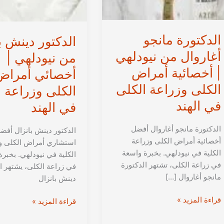
الدكتورة مانجو
الدكتور دينش ب
أغاروال من نيودلهي
من نيودلهي |
| أخصائية أمراض
أخصائي أمراض
الكلى وزراعة الكلى
الكلى وزراعة 
في الهند
في الهند
الدكتورة مانجو أغاروال أفضل
الدكتور دينش بانزال أفض
أخصائية أمراض الكلى وزراعة
استشاري أمراض الكلى و
الكلية في نيودلهي. بخبرة واسعة
الكلية في نيودلهي. بخبر
في زراعة الكلى، تشتهر الدكتورة
في زراعة الكلى، يشتهر ا
مانجو أغاروال […]
دينش بانزال
الدكتورة
قراءة المزيد »
الدكتور
قراءة المزيد »
مانجو
دينش
أغاروال