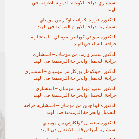
استشاري جراحة الأوعية الدموية الطرفية في
الهند
الدكتورة فروندا كارانججاوكار من مومباي –
استشارية جراحة الأورام النسائية في الهند
الدكتورة سويتي كورا من مومباي – استشارية
جراحة النساء في الهند
الدكتور سمير وارتي من مومباي – استشاري
جراحة التجميل والجراحة الترميمية في الهند
الدكتور أجيتكومار بوركار من مومباي – استشاري
جراحة التجميل والجراحة الترميمية في الهند
الدكتور سمير فورا من مومباي – استشاري
جراحة التجميل والجراحة الترميمية في الهند
الدكتورة لينا جاين من مومباي – استشارية جراحة
التجميل والجراحة الترميمية في الهند
الدكتورة سنيحال كولكارني من مومباي –
استشارية أمراض قلب الأطفال في الهند