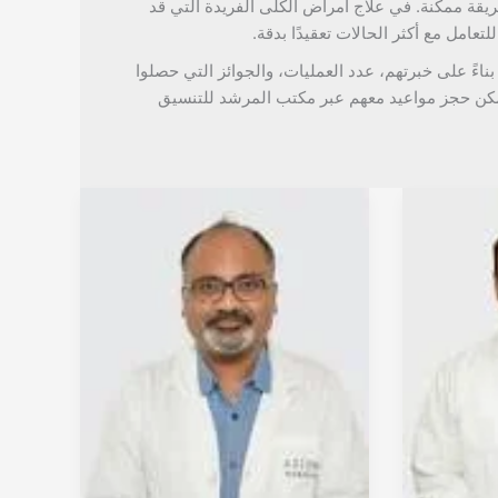
يقة ممكنة. في علاج أمراض الكلى الفريدة التي قد
تعامل مع أكثر الحالات تعقيدًا بدقة.
بناءً على خبرتهم، عدد العمليات، والجوائز التي حصلوا
مكن حجز مواعيد معهم عبر مكتب المرشد للتنسيق