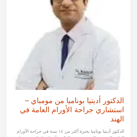
العامة
في
الهند
الدكتور أديتيا بوناميا من مومباي –
استشاري جراحة الأورام العامة في
الهند
الدكتور أديتيا بوناميا بخبرة أكثر من ١٤ سنة في جراحة الأورام