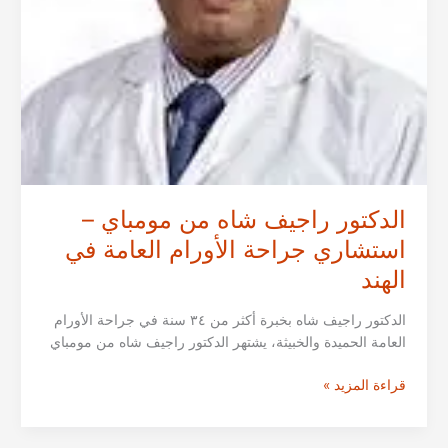
الدكتور راجيف شاه من مومباي –
استشاري جراحة الأورام العامة في
الهند
الدكتور راجيف شاه بخبرة أكثر من ٣٤ سنة في جراحة الأورام
العامة الحميدة والخبيثة، يشتهر الدكتور راجيف شاه من مومباي
الدكتور
قراءة المزيد »
راجيف
شاه