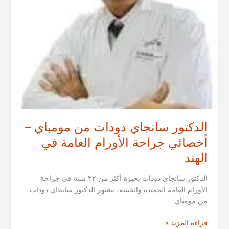
الدكتور سانجاي دودات من مومباي –
أخصائي جراحة الأورام العامة في
الهند
الدكتور سانجاي دودات بخبرة أكثر من ٣٢ سنة في جراحة
الأورام العامة الحميدة والخبيثة، يشتهر الدكتور سانجاي دودات
من مومباي
الدكتور
قراءة المزيد »