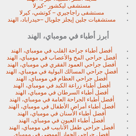
مستشفى ليكشور -كيرلا
مستشفى راجاجيري – كوتشي، كيرلا
مستشفيات جلين إيجلز جلوبال –
حيدراباد، الهند
أبرز أطباء في مومباي، الهند
أفضل أطباء جراحة القلب في مومباي، الهند
أفضل جراحي المخ والأعصاب في مومباي، الهند
أفضل جراحي العمود الفقري في مومباي، الهند
أفضل جراحي المسالك البولية في مومباي، الهند
أفضل جراحي العظام في مومباي، الهند
أفضل أطباء زراعة الكبد في مومباي، الهند
أفضل أطباء السرطان في مومباي، الهند
أفضل أطباء الجراحة العامة في مومباي، الهند
أفضل أطباء أمراض الأطفال في مومباي، الهند
أفضل أطباء الأسنان في مومباي، الهند
أفضل أطباء العيون في مومباي، الهند
أفضل جراحي طفل الأنابيب في مومباي، الهند
أفضل جراحي الجهاز الهمضي في مومباي