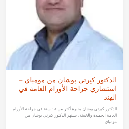
الهند
الدكتور كيرتي بوشان من مومباي –
استشاري جراحة الأورام العامة في
الهند
الدكتور كيرتي بوشان بخبرة أكثر من ١٨ سنة في جراحة الأورام
العامة الحميدة والخبيثة، يشتهر الدكتور كيرتي بوشان من
مومباي