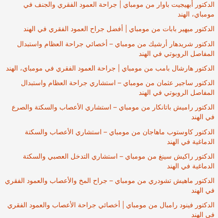
الدكتور أبهيجيت باوار من مومباي | جراحة العمود الفقري والجنف في
مومباي، الهند
الدكتور ميهير بابات من مومباي | أفضل جراح العمود الفقري في الهند
الدكتور شريدهار أرشيك من مومباي – أخصائي جراحة العظام واستبدال
المفاصل الروبوتي في الهند
الدكتور هارشال بامب من مومباي | جراحة العمود الفقري في مومباي، الهند
الدكتور ساجير عثمان من مومباي – استشاري جراحة العظام واستبدال
المفاصل الروبوتي في الهند
الدكتور راميش باتانكار من مومباي – استشاري الأعصاب والسكتة والصرع
في الهند
الدكتور كاوستوب ماهاجان من مومباي – استشاري الأعصاب والسكتة
الدماغية في الهند
الدكتور راكيش سينغ من مومباي – استشاري التدخل العصبي والسكتة
الدماغية في الهند
الدكتور ماهيش تشودري من مومباي – جراح المخ والأعصاب والعمود الفقري
في الهند
الدكتور فينود رامبال من مومباي | أخصائي جراحة الأعصاب والعمود الفقري
في الهند