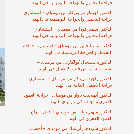
جراحة التجميل والجراحة الترميمية في الهند
الدكتور أجيتكومار بوركار من مومباي – استشاري
جراحة التجميل والجراحة الترميمية في الهند
الدكتور سمير فورا من مومباي – استشاري
جراحة التجميل والجراحة الترميمية في الهند
الدكتورة لينا جاين من مومباي – استشارية جراحة
التجميل والجراحة الترميمية في الهند
الدكتورة سنيحال كولكارني من مومباي –
استشارية أمراض قلب الأطفال في الهند
الدكتور راجيف ريدكار من مومباي – استشاري
جراحة الأطفال العامة في الهند
الدكتور أبهيجيت باوار من مومباي | جراحة العمود
الفقري والجنف في مومباي، الهند
الدكتور ميهير بابات من مومباي | أفضل جراح
العمود الفقري في الهند
الدكتور شريدهار أرشيك من مومباي – أخصائي