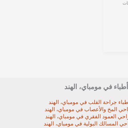
ات
أطباء في مومباي، الهند
باء جراحة القلب في مومباي، الهند
حي المخ والأعصاب في مومباي، الهند
حي العمود الفقري في مومباي، الهند
ي المسالك البولية في مومباي، الهند