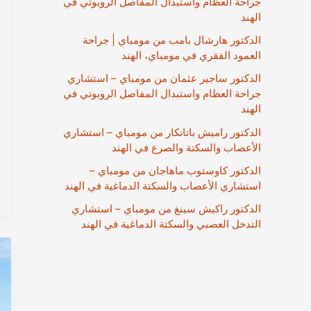
جراحة العظام واستبدال المفاصل الروبوتي في
الهند
الدكتور هارشال بامب من مومباي | جراحة
العمود الفقري في مومباي، الهند
الدكتور ساجير عثمان من مومباي – استشاري
جراحة العظام واستبدال المفاصل الروبوتي في
الهند
الدكتور راميش باتانكار من مومباي – استشاري
الأعصاب والسكتة والصرع في الهند
الدكتور كاوستوب ماهاجان من مومباي –
استشاري الأعصاب والسكتة الدماغية في الهند
الدكتور راكيش سينغ من مومباي – استشاري
التدخل العصبي والسكتة الدماغية في الهند