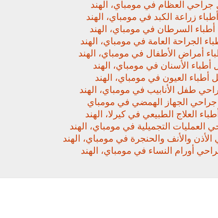
جراحي العظام في مومباي، الهند
باء زراعة الكبد في مومباي، الهند
أطباء السرطان في مومباي، الهند
اء الجراحة العامة في مومباي، الهند
اء أمراض الأطفال في مومباي، الهند
أطباء الأسنان في مومباي، الهند
 أطباء العيون في مومباي، الهند
حي طفل الأنابيب في مومباي، الهند
راحي الجهاز الهمضي في مومباي
باء العلاج الطبيعي في كيرلا، الهند
 العمليات التجميلية في مومباي، الهند
لأذن والأنف والحنجرة في مومباي، الهند
حي أورام النساء في مومباي، الهند