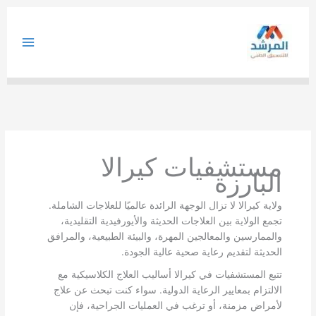
خطي
لى
لمحتوى
مستشفيات كيرالا
البارزة
ولاية كيرالا لا تزال الوجهة الرائدة عالميًا للعلاجات الشاملة.
تجمع الولاية بين العلاجات الحديثة والأيورفيدية التقليدية،
والممارسين والمعالجين المهرة، والبيئة الطبيعية، والمرافق
الحديثة لتقديم رعاية صحية عالية الجودة.
تتبع المستشفيات في كيرالا أساليب العلاج الكلاسيكية مع
الالتزام بمعايير الرعاية الدولية. سواء كنت تبحث عن علاج
لأمراض مزمنة، أو ترغب في العمليات الجراحية، فإن