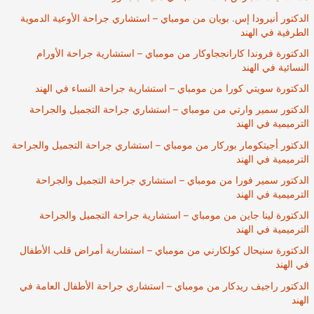
الدكتور أنيرودا إس. بويان من مومباي – استشاري جراحة الأوعية الدموية
الطرفية في الهند
الدكتورة فروندا كارانججاوكار من مومباي – استشارية جراحة الأورام
النسائية في الهند
الدكتورة سويتي كورا من مومباي – استشارية جراحة النساء في الهند
الدكتور سمير وارتي من مومباي – استشاري جراحة التجميل والجراحة
الترميمية في الهند
الدكتور أجيتكومار بوركار من مومباي – استشاري جراحة التجميل والجراحة
الترميمية في الهند
الدكتور سمير فورا من مومباي – استشاري جراحة التجميل والجراحة
الترميمية في الهند
الدكتورة لينا جاين من مومباي – استشارية جراحة التجميل والجراحة
الترميمية في الهند
الدكتورة سنيحال كولكارني من مومباي – استشارية أمراض قلب الأطفال
في الهند
الدكتور راجيف ريدكار من مومباي – استشاري جراحة الأطفال العامة في
الهند