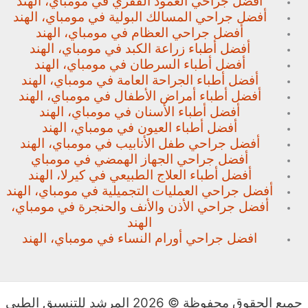
أفضل جراحي العمود الفقري في مومباي، الهند
أفضل جراحي المسالك البولية في مومباي، الهند
أفضل جراحي العظام في مومباي، الهند
أفضل أطباء زراعة الكبد في مومباي، الهند
أفضل أطباء السرطان في مومباي، الهند
أفضل أطباء الجراحة العامة في مومباي، الهند
أفضل أطباء أمراض الأطفال في مومباي، الهند
أفضل أطباء الأسنان في مومباي، الهند
أفضل أطباء العيون في مومباي، الهند
أفضل جراحي طفل الأنابيب في مومباي، الهند
أفضل جراحي الجهاز الهمضي في مومباي
أفضل أطباء العلاج الطبيعي في كيرلا، الهند
أفضل جراحي العمليات التجميلية في مومباي، الهند
أفضل جراحي الأذن والأنف والحنجرة في مومباي،
الهند
افضل جراحي أورام النساء في مومباي، الهند
جميع الحقوق محفوظة © 2026 المرشد للتنسيق الطبي