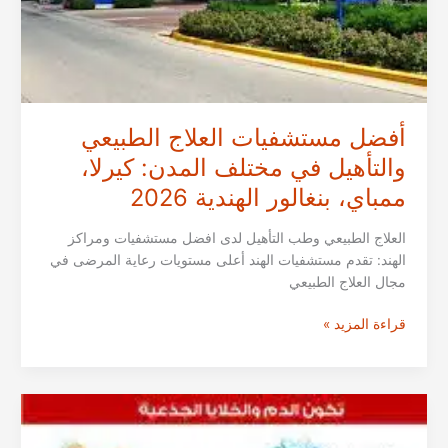
دلهي
لعام
2026
أفضل مستشفيات العلاج الطبيعي
والتأهيل في مختلف المدن: كيرلا،
ممباي، بنغالور الهندية 2026
العلاج الطبيعي وطب التأهيل لدى افضل مستشفيات ومراكز
الهند: تقدم مستشفيات الهند أعلى مستويات رعاية المرضى في
مجال العلاج الطبيعي
أفضل
قراءة المزيد »
مستشفيات
العلاج
الطبيعي
والتأهيل
في