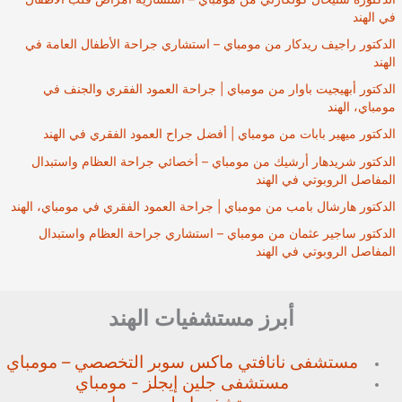
في الهند
الدكتور راجيف ريدكار من مومباي – استشاري جراحة الأطفال العامة في
الهند
الدكتور أبهيجيت باوار من مومباي | جراحة العمود الفقري والجنف في
مومباي، الهند
الدكتور ميهير بابات من مومباي | أفضل جراح العمود الفقري في الهند
الدكتور شريدهار أرشيك من مومباي – أخصائي جراحة العظام واستبدال
المفاصل الروبوتي في الهند
الدكتور هارشال بامب من مومباي | جراحة العمود الفقري في مومباي، الهند
الدكتور ساجير عثمان من مومباي – استشاري جراحة العظام واستبدال
المفاصل الروبوتي في الهند
أبرز مستشفيات الهند
مستشفى نانافتي ماكس سوبر
التخصصي – مومباي
مستشفى جلين إيجلز - مومباي