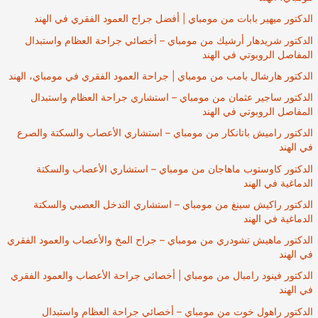
الدكتور ميهير بابات من مومباي | أفضل جراح العمود الفقري في الهند
الدكتور شريدهار أرشيك من مومباي – أخصائي جراحة العظام واستبدال
المفاصل الروبوتي في الهند
الدكتور هارشال بامب من مومباي | جراحة العمود الفقري في مومباي، الهند
الدكتور ساجير عثمان من مومباي – استشاري جراحة العظام واستبدال
المفاصل الروبوتي في الهند
الدكتور راميش باتانكار من مومباي – استشاري الأعصاب والسكتة والصرع
في الهند
الدكتور كاوستوب ماهاجان من مومباي – استشاري الأعصاب والسكتة
الدماغية في الهند
الدكتور راكيش سينغ من مومباي – استشاري التدخل العصبي والسكتة
الدماغية في الهند
الدكتور ماهيش تشودري من مومباي – جراح المخ والأعصاب والعمود الفقري
في الهند
الدكتور فينود رامبال من مومباي | أخصائي جراحة الأعصاب والعمود الفقري
في الهند
الدكتور راهول خوت من مومباي – أخصائي جراحة العظام واستبدال