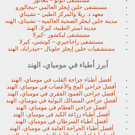
مستشفى أبولو – بنغالور
مستشفى جلين إيجلز العالمي –
بنجالورو
معهد د. ريلا والمركز الطبي – تشيناي
مدينة جلين ايجلز الصحية العالمية – تشيناي، الهند
مدينة استر الطبية، كيرلا، الهند
مستشفى ليكشور -كيرلا
مستشفى راجاجيري – كوتشي، كيرلا
مستشفيات جلين إيجلز جلوبال –
حيدراباد، الهند
أبرز أطباء في مومباي، الهند
أفضل أطباء جراحة القلب في مومباي، الهند
أفضل جراحي المخ والأعصاب في مومباي، الهند
أفضل جراحي العمود الفقري في مومباي، الهند
أفضل جراحي المسالك البولية في مومباي، الهند
أفضل جراحي العظام في مومباي، الهند
أفضل أطباء زراعة الكبد في مومباي، الهند
أفضل أطباء السرطان في مومباي، الهند
أفضل أطباء الجراحة العامة في مومباي، الهند