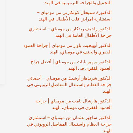
التجميل والجراحة الترميمية في الهند
الدكتورة سنيحال كولكارني من مومباي –
استشارية أمراض قلب الأطفال في الهند
الدكتور راجيف ريدكار من مومباي – استشاري
جراحة الأطفال العامة في الهند
الدكتور أبهيجيت باوار من مومباي | جراحة العمود
الفقري والجنف في مومباي، الهند
الدكتور ميهير بابات من مومباي | أفضل جراح
العمود الفقري في الهند
الدكتور شريدهار أرشيك من مومباي – أخصائي
جراحة العظام واستبدال المفاصل الروبوتي في
الهند
الدكتور هارشال بامب من مومباي | جراحة
العمود الفقري في مومباي، الهند
الدكتور ساجير عثمان من مومباي – استشاري
جراحة العظام واستبدال المفاصل الروبوتي في
الهند