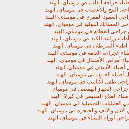
باء جراحة القلب في مومباي، الهند
حي المخ والأعصاب في مومباي، الهند
حي العمود الفقري في مومباي، الهند
ي المسالك البولية في مومباي، الهند
جراحي العظام في مومباي، الهند
باء زراعة الكبد في مومباي، الهند
أطباء السرطان في مومباي، الهند
اء الجراحة العامة في مومباي، الهند
اء أمراض الأطفال في مومباي، الهند
أطباء الأسنان في مومباي، الهند
 أطباء العيون في مومباي، الهند
حي طفل الأنابيب في مومباي، الهند
راحي الجهاز الهمضي في مومباي
باء العلاج الطبيعي في كيرلا، الهند
 العمليات التجميلية في مومباي، الهند
لأذن والأنف والحنجرة في مومباي، الهند
حي أورام النساء في مومباي، الهند