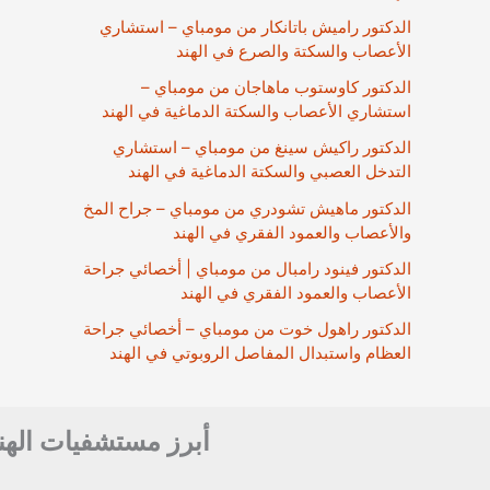
الدكتور راميش باتانكار من مومباي – استشاري
الأعصاب والسكتة والصرع في الهند
الدكتور كاوستوب ماهاجان من مومباي –
استشاري الأعصاب والسكتة الدماغية في الهند
الدكتور راكيش سينغ من مومباي – استشاري
التدخل العصبي والسكتة الدماغية في الهند
الدكتور ماهيش تشودري من مومباي – جراح المخ
والأعصاب والعمود الفقري في الهند
الدكتور فينود رامبال من مومباي | أخصائي جراحة
الأعصاب والعمود الفقري في الهند
الدكتور راهول خوت من مومباي – أخصائي جراحة
العظام واستبدال المفاصل الروبوتي في الهند
أبرز مستشفيات الهن