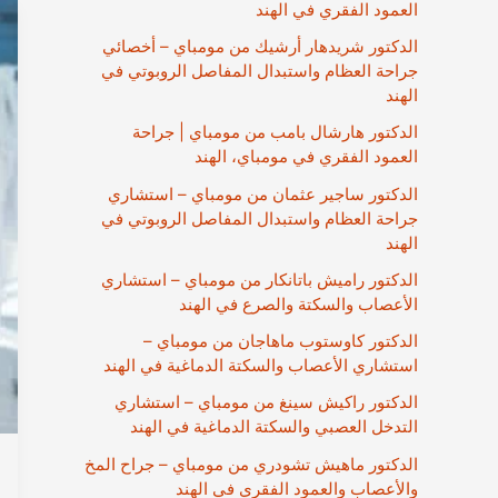
العمود الفقري في الهند
الدكتور شريدهار أرشيك من مومباي – أخصائي
جراحة العظام واستبدال المفاصل الروبوتي في
الهند
الدكتور هارشال بامب من مومباي | جراحة
العمود الفقري في مومباي، الهند
الدكتور ساجير عثمان من مومباي – استشاري
جراحة العظام واستبدال المفاصل الروبوتي في
الهند
الدكتور راميش باتانكار من مومباي – استشاري
الأعصاب والسكتة والصرع في الهند
الدكتور كاوستوب ماهاجان من مومباي –
استشاري الأعصاب والسكتة الدماغية في الهند
الدكتور راكيش سينغ من مومباي – استشاري
التدخل العصبي والسكتة الدماغية في الهند
الدكتور ماهيش تشودري من مومباي – جراح المخ
والأعصاب والعمود الفقري في الهند