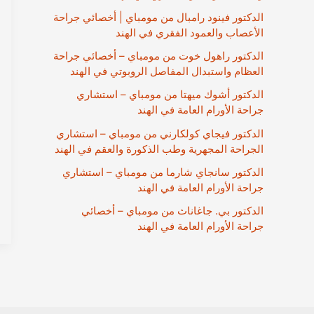
الدكتور فينود رامبال من مومباي | أخصائي جراحة
الأعصاب والعمود الفقري في الهند
الدكتور راهول خوت من مومباي – أخصائي جراحة
العظام واستبدال المفاصل الروبوتي في الهند
الدكتور أشوك ميهتا من مومباي – استشاري
جراحة الأورام العامة في الهند
الدكتور فيجاي كولكارني من مومباي – استشاري
الجراحة المجهرية وطب الذكورة والعقم في الهند
الدكتور سانجاي شارما من مومباي – استشاري
جراحة الأورام العامة في الهند
الدكتور بي. جاغاناث من مومباي – أخصائي
جراحة الأورام العامة في الهند