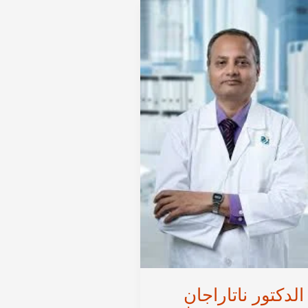
الدكتور ناتاراجان