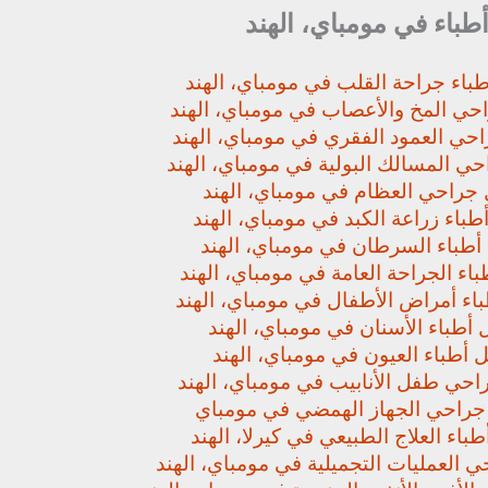
أطباء في مومباي، الهند
باء جراحة القلب في مومباي، الهند
حي المخ والأعصاب في مومباي، الهند
حي العمود الفقري في مومباي، الهند
ي المسالك البولية في مومباي، الهند
جراحي العظام في مومباي، الهند
باء زراعة الكبد في مومباي، الهند
أطباء السرطان في مومباي، الهند
اء الجراحة العامة في مومباي، الهند
اء أمراض الأطفال في مومباي، الهند
أطباء الأسنان في مومباي، الهند
 أطباء العيون في مومباي، الهند
حي طفل الأنابيب في مومباي، الهند
راحي الجهاز الهمضي في مومباي
باء العلاج الطبيعي في كيرلا، الهند
 العمليات التجميلية في مومباي، الهند